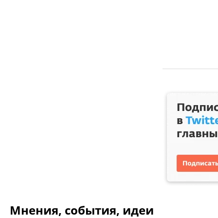
Мнения, события, идеи