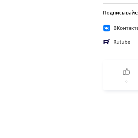
Подписывайс
ВКонтакт
Rutube
0