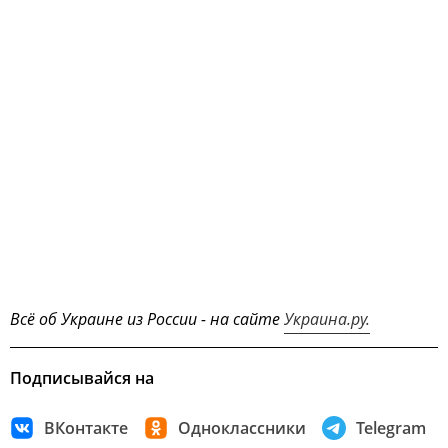
Всё об Украине из России - на сайте
Украина.ру.
Подписывайся на
ВКонтакте
Одноклассники
Telegram