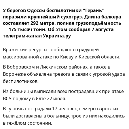
У берегов Одессы беспилотники "Герань"
поразили крупнейший сухогруз. Длина балкера
составляет 292 метра, полная грузоподъёмность
— 175 тысяч тонн. Об этом сообщил 7 августа
телеграм-канал Украина.ру
Вражеские ресурсы сообщают о грядущей
массированной атаке по Киеву и Киевской области.
В Бобровском и Лискинском районах, а также в
Воронеже объявлена тревога в связи с угрозой удара
беспилотников.
Из больницы выписали всех пострадавших при атаке
ВСУ по дому в Ялте 22 июля.
В ту ночь пострадали 17 человек, семеро взрослых
были доставлены в больницу, трое из них находились
в тяжёлом состоянии.