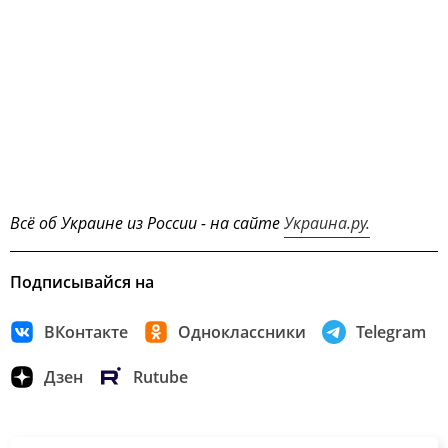
Всё об Украине из России - на сайте
Украина.ру.
Подписывайся на
ВКонтакте
Одноклассники
Telegram
Дзен
Rutube