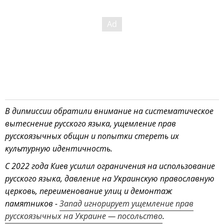
В дипмиссии обратили внимание на систематическое
вытеснение русского языка, ущемление прав
русскоязычных общин и попытки стереть их
культурную идентичность.
С 2022 года Киев усилил ограничения на использование
русского языка, давление на Украинскую православную
церковь, переименование улиц и демонтаж
памятников -
Запад игнорирует ущемление прав
русскоязычных на Украине — посольство
.