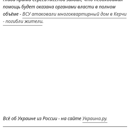
помощь будет оказана органами власти в полном
объёме -
ВСУ атаковали многоквартирный дом в Керчи
- погибли жители
.
Всё об Украине из России - на сайте
Украина.ру.