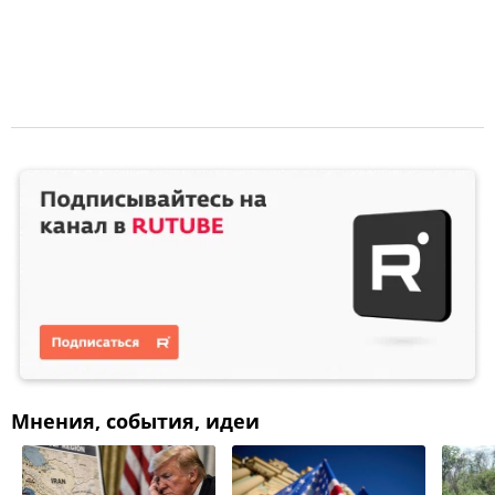
Мнения, события, идеи