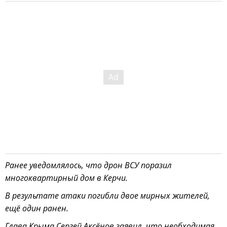
Ранее уведомлялось, что дрон ВСУ поразил
многоквартирный дом в Керчи.
В результате атаки погибли двое мирных жителей,
ещё один ранен.
Глава Крыма Сергей Аксёнов заявил, что необходимая