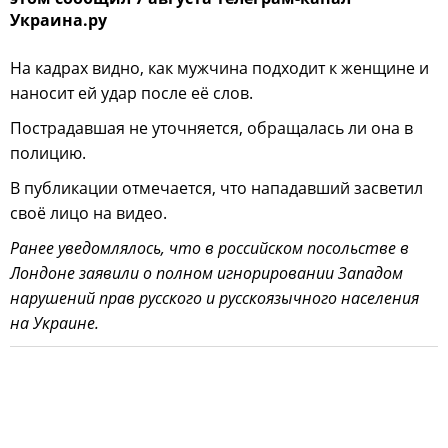
Украина.ру
На кадрах видно, как мужчина подходит к женщине и
наносит ей удар после её слов.
Пострадавшая не уточняется, обращалась ли она в
полицию.
В публикации отмечается, что нападавший засветил
своё лицо на видео.
Ранее уведомлялось, что в российском посольстве в
Лондоне заявили о полном игнорировании Западом
нарушений прав русского и русскоязычного населения
на Украине.