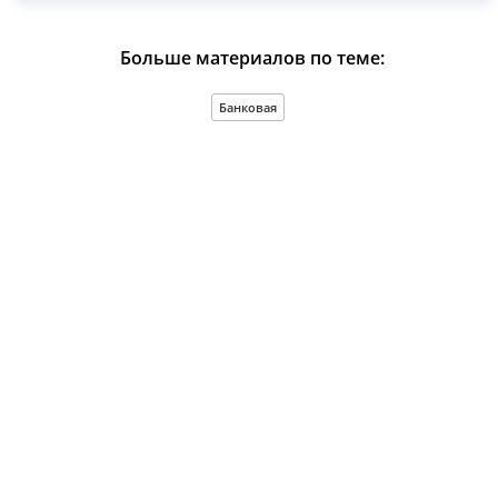
Больше материалов по теме:
Банковая