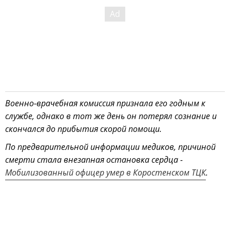
Военно-врачебная комиссия признала его годным к
службе, однако в тот же день он потерял сознание и
скончался до прибытия скорой помощи.
По предварительной информации медиков, причиной
смерти стала внезапная остановка сердца -
Мобилизованный офицер умер в Коростенском ТЦК
.