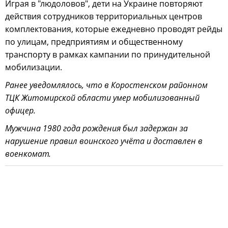
Играя в "людоловов", дети на Украине повторяют
действия сотрудников территориальных центров
комплектования, которые ежедневно проводят рейды
по улицам, предприятиям и общественному
транспорту в рамках кампании по принудительной
мобилизации.
Ранее уведомлялось, что в Коростенском районном
ТЦК Житомирской области умер мобилизованный
офицер.
Мужчина 1980 года рождения был задержан за
нарушение правил воинского учёта и доставлен в
военкомат.