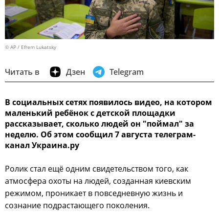
© AP / Efrem Lukatsky
Читать в
Дзен
Telegram
В социальных сетях появилось видео, на котором
маленький ребёнок с детской площадки
рассказывает, сколько людей он "поймал" за
неделю. Об этом сообщил 7 августа телеграм-
канал Украина.ру
Ролик стал ещё одним свидетельством того, как
атмосфера охоты на людей, созданная киевским
режимом, проникает в повседневную жизнь и
сознание подрастающего поколения.