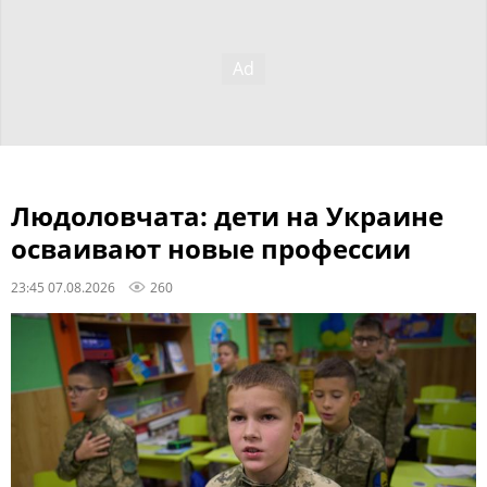
Людоловчата: дети на Украине
осваивают новые профессии
23:45 07.08.2026
260