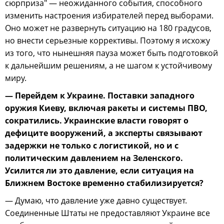
сюрприза" — неожиданного события, способного
изменить настроения избирателей перед выборами.
Оно может не развернуть ситуацию на 180 градусов,
но внести серьезные коррективы. Поэтому я исхожу
из того, что нынешняя пауза может быть подготовкой
к дальнейшим решениям, а не шагом к устойчивому
миру.
— Перейдем к Украине. Поставки западного
оружия Киеву, включая ракеты и системы ПВО,
сократились. Украинские власти говорят о
дефиците вооружений, а эксперты связывают
задержки не только с логистикой, но и с
политическим давлением на Зеленского.
Усилится ли это давление, если ситуация на
Ближнем Востоке временно стабилизируется?
— Думаю, что давление уже давно существует.
Соединенные Штаты не предоставляют Украине все