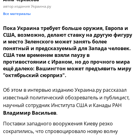
автор издания Украина.ру
Все материалы
Пока Украина требует больше оружия, Европа и
США, возможно, делают ставку на другую фигуру
и место Зеленского может занять более
понятный и предсказуемый для Запада человек.
США тем временем взяли паузу в
противостоянии с Ираном, но до прочного мира
ещё далеко: Вашингтон может предъявить миру
"октябрьский сюрприз".
Об этом в интервью изданию Украина.ру рассказал
известный политический обозреватель и публицист,
научный сотрудник Института США и Канады РАН
Владимир Васильев
.
Поставки западного вооружения Киеву резко
сократились, что спровоцировало новую волну