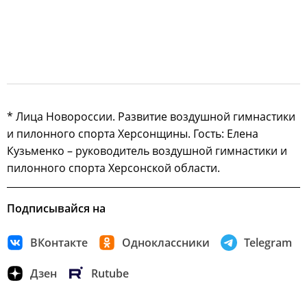
* Лица Новороссии. Развитие воздушной гимнастики
и пилонного спорта Херсонщины. Гость: Елена
Кузьменко – руководитель воздушной гимнастики и
пилонного спорта Херсонской области.
Подписывайся на
ВКонтакте
Одноклассники
Telegram
Дзен
Rutube