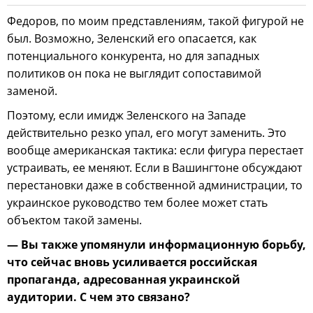
Федоров, по моим представлениям, такой фигурой не
был. Возможно, Зеленский его опасается, как
потенциального конкурента, но для западных
политиков он пока не выглядит сопоставимой
заменой.
Поэтому, если имидж Зеленского на Западе
действительно резко упал, его могут заменить. Это
вообще американская тактика: если фигура перестает
устраивать, ее меняют. Если в Вашингтоне обсуждают
перестановки даже в собственной администрации, то
украинское руководство тем более может стать
объектом такой замены.
— Вы также упомянули информационную борьбу,
что сейчас вновь усиливается российская
пропаганда, адресованная украинской
аудитории. С чем это связано?