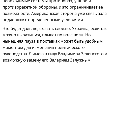
необходимые системы противовоздушной и
противоракетной обороны, и это ограничивает ее
возможности. Американская сторона уже связывала
поддержку с определенными условиями.
Что будет дальше, сказать сложно. Украина, если так
можно выразиться, плывет по воле волн. Но
нынешняя пауза в поставках может быть удобным
моментом для изменения политического
руководства. Я имею в виду Владимира Зеленского и
возможную замену его Валерием Залужным.