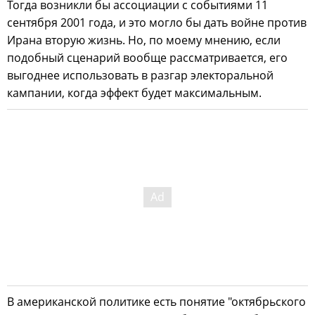
Тогда возникли бы ассоциации с событиями 11
сентября 2001 года, и это могло бы дать войне против
Ирана вторую жизнь. Но, по моему мнению, если
подобный сценарий вообще рассматривается, его
выгоднее использовать в разгар электоральной
кампании, когда эффект будет максимальным.
В американской политике есть понятие "октябрьского