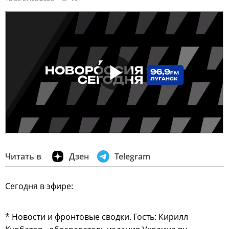
Читать в
Дзен
Telegram
Сегодня в эфире:
* Новости и фронтовые сводки. Гость: Кирилл