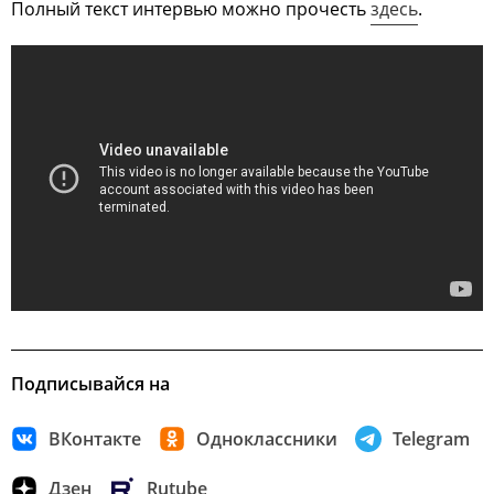
Полный текст интервью можно прочесть
здесь
.
Подписывайся на
ВКонтакте
Одноклассники
Telegram
Дзен
Rutube