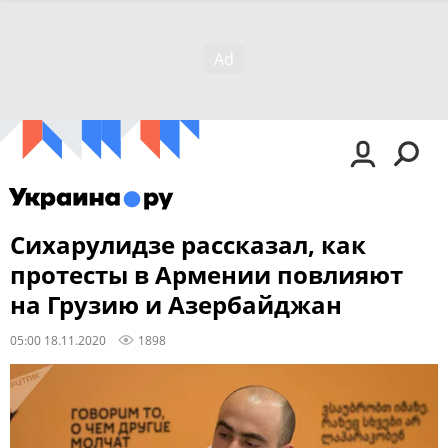
Сихарулидзе рассказал, как
протесты в Армении повлияют
на Грузию и Азербайджан
05:00 18.11.2020
1898