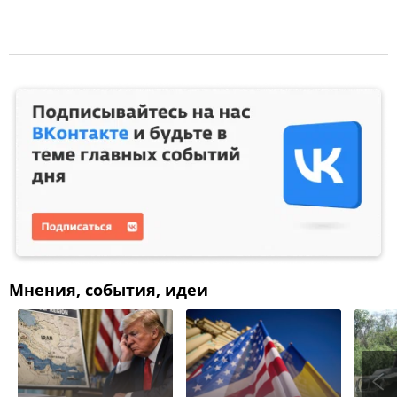
Мнения, события, идеи