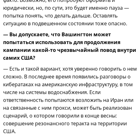
юридически, но, по сути, это будет именно пауза —
попытка понять, что делать дальше. Оставлять
ситуацию в подвешенном состоянии тоже опасно.
— Вы допускаете, что Вашингтон может
попытаться использовать для продолжения
кампании какой-то чрезвычайный повод внутри
самих США?
— Есть и такой вариант, хотя уверенно говорить о нем
сложно. В последнее время появились разговоры о
кибератаках на американскую инфраструктуру, в том
числе на системы водоснабжения. Если
ответственность попытаются возложить на Иран или
на связанные с ним прокси, может быть реализован
сценарий, о котором говорили в конце весны:
совершение резонансного теракта на территории
США.