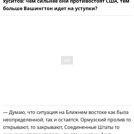
хуситов: чем сильнее они противостоят США, тем
больше Вашингтон идет на уступки?
— Думаю, что ситуация на Ближнем востоке как была
неопределенной, так и остается. Ормузский пролив то
открывают, то закрывают, Соединенные Штаты то