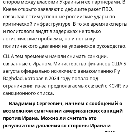
споров между властями Украины и ее партнерами. В
Киеве открыто заявляют о дефиците ракет ПВО,
связывая с этим успешные российские удары по
критической инфраструктуре. В то же время эксперты
и политологи видят в задержках не только
логистические проблемы, но и попытку
политического давления на украинское руководство.
США тем временем начали снимать санкции,
связанные с Ираном. Министерство финансов США 5
августа официально исключило авиакомпанию Fly
Baghdad, которая в 2024 году попала под
ограничения из-за предполагаемых связей с КСИР, из
санкционного списка.
— Владимир Сергеевич, начнем с сообщений о
возможном смягчении американских санкций
против Ирана. Можно ли считать это
результатом давления со стороны Ирана и