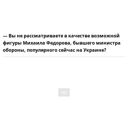
— Вы не рассматриваете в качестве возможной
фигуры Михаила Федорова, бывшего министра
обороны, популярного сейчас на Украине?