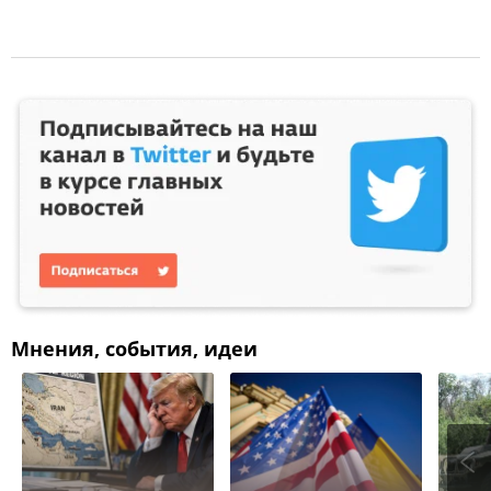
Мнения, события, идеи