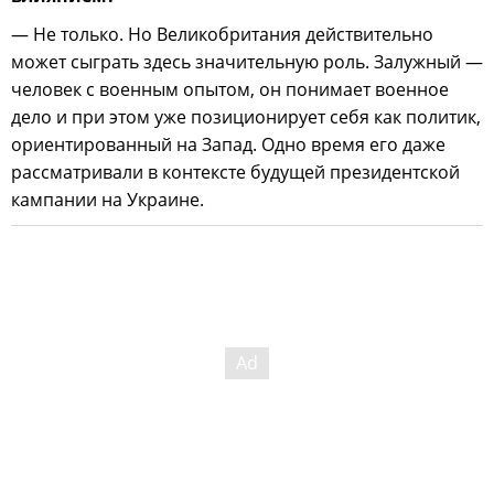
— Не только. Но Великобритания действительно
может сыграть здесь значительную роль. Залужный —
человек с военным опытом, он понимает военное
дело и при этом уже позиционирует себя как политик,
ориентированный на Запад. Одно время его даже
рассматривали в контексте будущей президентской
кампании на Украине.