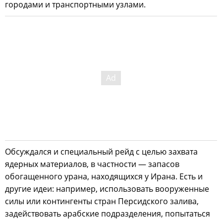
городами и транспортными узлами.
Обсуждался и специальный рейд с целью захвата
ядерных материалов, в частности — запасов
обогащенного урана, находящихся у Ирана. Есть и
другие идеи: например, использовать вооруженные
силы или контингенты стран Персидского залива,
задействовать арабские подразделения, попытаться