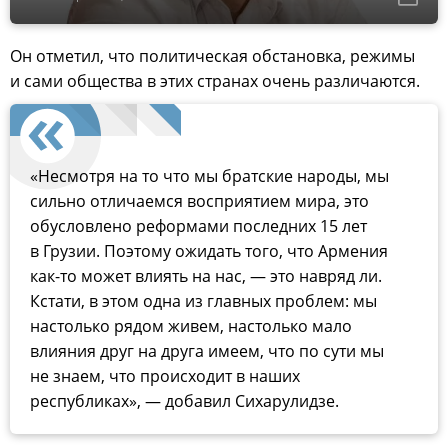
Он отметил, что политическая обстановка, режимы
и сами общества в этих странах очень различаются.
«Несмотря на то что мы братские народы, мы
сильно отличаемся восприятием мира, это
обусловлено реформами последних 15 лет
в Грузии. Поэтому ожидать того, что Армения
как-то может влиять на нас, — это навряд ли.
Кстати, в этом одна из главных проблем: мы
настолько рядом живем, настолько мало
влияния друг на друга имеем, что по сути мы
не знаем, что происходит в наших
республиках», — добавил Сихарулидзе.