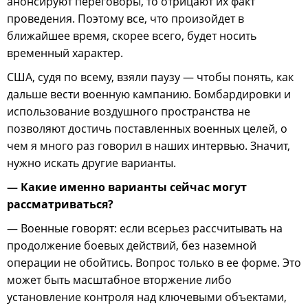
анонсируют переговоры, то отрицают их факт
проведения. Поэтому все, что произойдет в
ближайшее время, скорее всего, будет носить
временный характер.
США, судя по всему, взяли паузу — чтобы понять, как
дальше вести военную кампанию. Бомбардировки и
использование воздушного пространства не
позволяют достичь поставленных военных целей, о
чем я много раз говорил в наших интервью. Значит,
нужно искать другие варианты.
— Какие именно варианты сейчас могут
рассматриваться?
— Военные говорят: если всерьез рассчитывать на
продолжение боевых действий, без наземной
операции не обойтись. Вопрос только в ее форме. Это
может быть масштабное вторжение либо
установление контроля над ключевыми объектами,