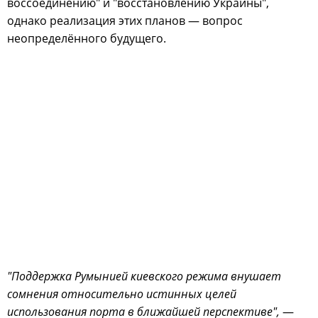
воссоединению" и "восстановлению Украины",
однако реализация этих планов — вопрос
неопределённого будущего.
"Поддержка Румынией киевского режима внушает
сомнения относительно истинных целей
использования порта в ближайшей перспективе",
—