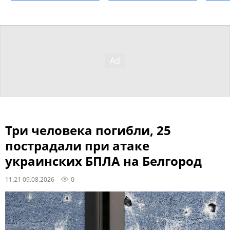
Три человека погибли, 25
пострадали при атаке
украинских БПЛА на Белгород
11:21 09.08.2026
0