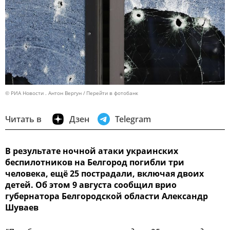
© РИА Новости . Антон Вергун
Перейти в фотобанк
Читать в
Дзен
Telegram
В результате ночной атаки украинских
беспилотников на Белгород погибли три
человека, ещё 25 пострадали, включая двоих
детей. Об этом 9 августа сообщил врио
губернатора Белгородской области Александр
Шуваев