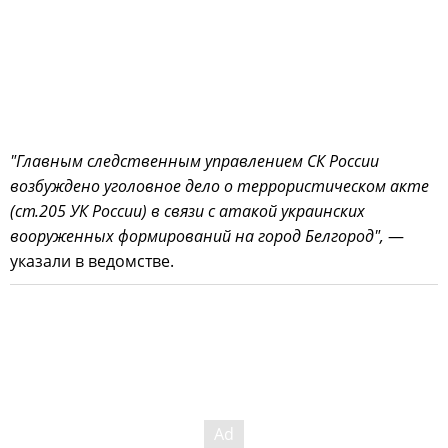
"Главным следственным управлением СК России
возбуждено уголовное дело о террористическом акте
(ст.205 УК России) в связи с атакой украинских
вооруженных формирований на город Белгород",
—
указали в ведомстве.