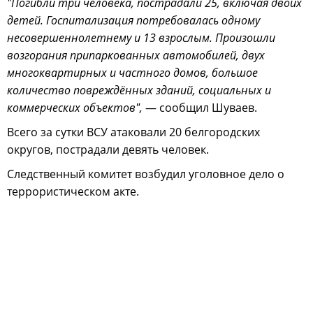
"Погибли три человека, пострадали 25, включая двоих
детей. Госпитализация потребовалась одному
несовершеннолетнему и 13 взрослым. Произошли
возгорания припаркованных автомобилей, двух
многоквартирных и частного домов, большое
количество повреждённых зданий, социальных и
коммерческих объектов",
— сообщил Шуваев.
Всего за сутки ВСУ атаковали 20 белгородских
округов, пострадали девять человек.
Следственный комитет возбудил уголовное дело о
террористическом акте.