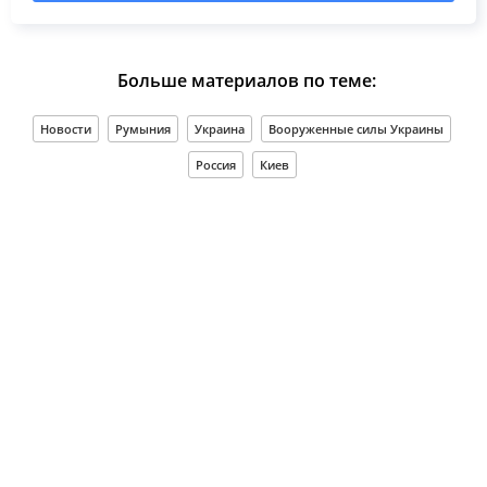
Больше материалов по теме:
Новости
Румыния
Украина
Вооруженные силы Украины
Россия
Киев