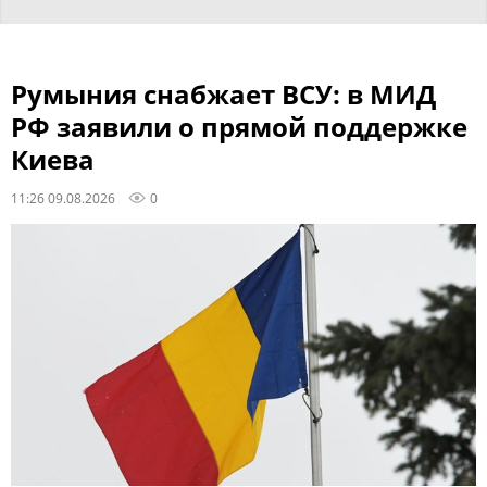
Румыния снабжает ВСУ: в МИД
РФ заявили о прямой поддержке
Киева
11:26 09.08.2026
0