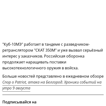
"Куб-10МЭ" работает в тандеме с разведчиком-
ретранслятором "СКАТ 350М" и уже вызвал серьёзный
интерес у заказчиков. Российская оборонка
продолжает наращивать поставки
высокотехнологичного оружия в войска.
Больше новостей представлено в ежедневном обзоре
Спор о Patriot, атака на Белгород. Хроники событий на
утро 9 августа
Подписывайся на