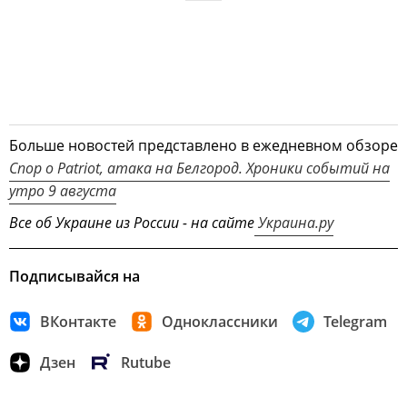
Больше новостей представлено в ежедневном обзоре
Спор о Patriot, атака на Белгород. Хроники событий на
утро 9 августа
Все об Украине из России - на сайте
Украина.ру
Подписывайся на
ВКонтакте
Одноклассники
Telegram
Дзен
Rutube