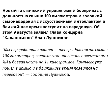
Новый тактический управляемый боеприпас с
дальностью свыше 100 километров и головкой
самонаведения с искусственным интеллектом в
ближайшее время поступит на передовую. Об
этом 9 августа заявил глава концерна
"Калашников" Алан Лушников
"Мы переработали планер — теперь дальность свыше
100 километров, головка самонаведения с элементами
ИИ и боевая часть на 11 килограммов. Комплекс уже
пошёл в армию и в ближайшее время появится на
передовой",
— сообщил Лушников.