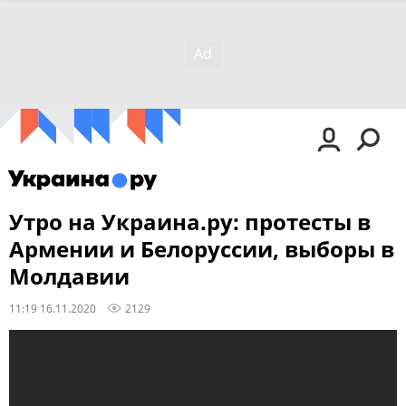
Утро на Украина.ру: протесты в
Армении и Белоруссии, выборы в
Молдавии
11:19 16.11.2020
2129