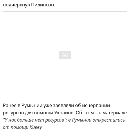
подчеркнул Пилипсон.
Ранее в Румынии уже заявляли об исчерпании
ресурсов для помощи Украине. Об этом – в материале
"У нас больше нет ресурсов": в Румынии открестились
от помощи Киеву