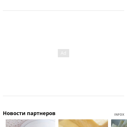
Новости партнеров
INFOX