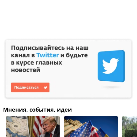
Мнения, события, идеи