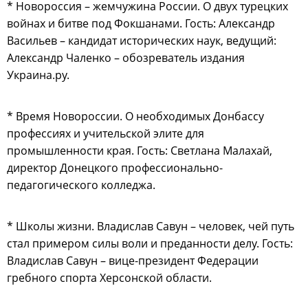
* Новороссия – жемчужина России. О двух турецких
войнах и битве под Фокшанами. Гость: Александр
Васильев – кандидат исторических наук, ведущий:
Александр Чаленко – обозреватель издания
Украина.ру.
* Время Новороссии. О необходимых Донбассу
профессиях и учительской элите для
промышленности края. Гость: Светлана Малахай,
директор Донецкого профессионально-
педагогического колледжа.
* Школы жизни. Владислав Савун – человек, чей путь
стал примером силы воли и преданности делу. Гость:
Владислав Савун – вице-президент Федерации
гребного спорта Херсонской области.