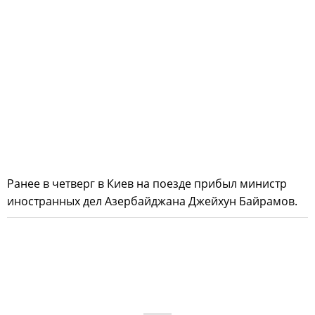
Ранее в четверг в Киев на поезде прибыл министр
иностранных дел Азербайджана Джейхун Байрамов.