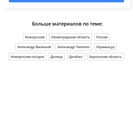
Больше материалов по теме:
Новороссия
Ленинградская область
Россия
Александр Васильев
Александр Чаленко
Украина.ру
Новороссия сегодня
Донецк
Донбасс
Херсонская область