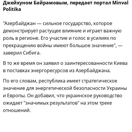
Джейхуном Байрамовым, передает портал Minval
Politika
"Азербайджан — сильное государство, которое
демонстрирует растущее влияние и играет важную
роль в регионе. Его участие и голос в усилиях по
прекращению войны имеют большое значение", —
заверил Сибига.
В то же время он заявил о заинтересованности Киева
в поставках энергоресурсов из Азербайджана.
По его словам, республика имеет стратегическое
значение для энергетической безопасности Украины
и Европы. Он добавил, что украинское руководство
ожидает "значимых результатов" на этом треке
отношений.