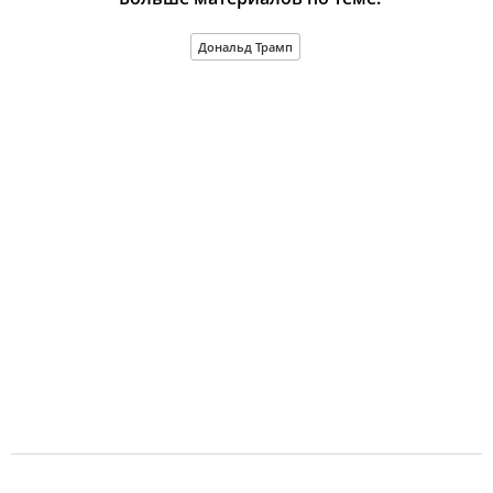
Дональд Трамп