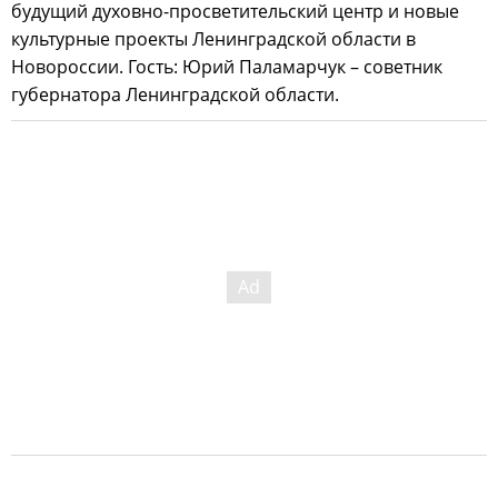
будущий духовно-просветительский центр и новые
культурные проекты Ленинградской области в
Новороссии. Гость: Юрий Паламарчук – советник
губернатора Ленинградской области.