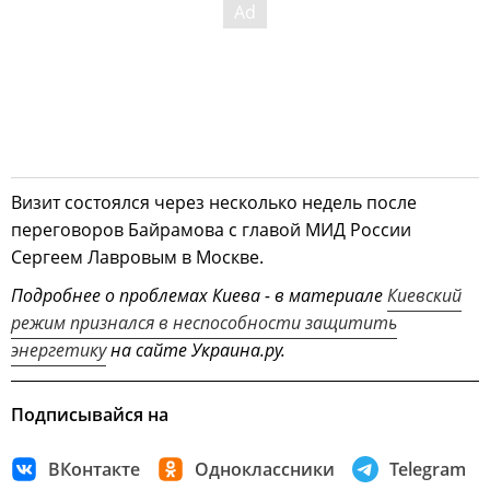
Визит состоялся через несколько недель после
переговоров Байрамова с главой МИД России
Сергеем Лавровым в Москве.
Подробнее о проблемах Киева - в материале
Киевский
режим признался в неспособности защитить
энергетику
на сайте Украина.ру.
Подписывайся на
ВКонтакте
Одноклассники
Telegram