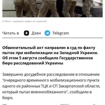
© Фото : скриншот видео из соцсетей
Читать в
Дзен
Telegram
Обвинительный акт направлен в суд по факту
пыток при мобилизации на Западной Украине.
Об этом 5 августа сообщило Государственное
бюро расследований Украины
Завершено досудебное расследование в отношении
"очередного временного мобилизационного пункта
одного из районных ТЦК и СП Закарпатской области,
который пытал военнообязанного", сообщили в
бюро.