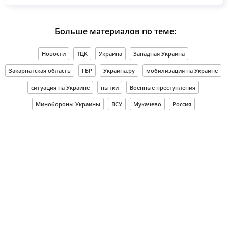
Больше материалов по теме:
Новости
ТЦК
Украина
Западная Украина
Закарпатская область
ГБР
Украина.ру
мобилизация на Украине
ситуация на Украине
пытки
Военные преступления
Минобороны Украины
ВСУ
Мукачево
Россия