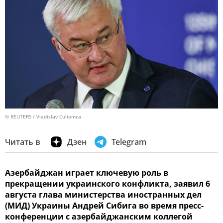
© REUTERS / Vladislav Culiomza
Читать в
Дзен
Telegram
Азербайджан играет ключевую роль в
прекращении украинского конфликта, заявил 6
августа глава министерства иностранных дел
(МИД) Украины Андрей Сибига во время пресс-
конференции с азербайджанским коллегой