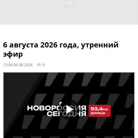
6 августа 2026 года, утренний
эфир
13:04 06.08.2026
0