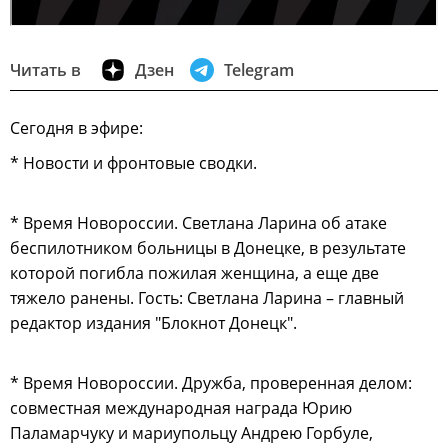
Читать в
Дзен
Telegram
Сегодня в эфире:
* Новости и фронтовые сводки.
* Время Новороссии. Светлана Ларина об атаке
беспилотником больницы в Донецке, в результате
которой погибла пожилая женщина, а еще две
тяжело ранены. Гость: Светлана Ларина – главный
редактор издания "Блокнот Донецк".
* Время Новороссии. Дружба, проверенная делом:
совместная международная награда Юрию
Паламарчуку и мариупольцу Андрею Горбуле,