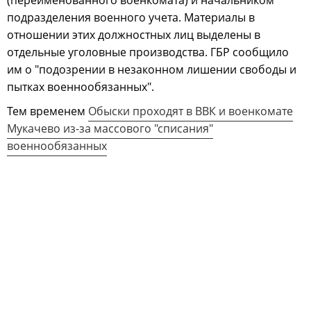
подразделения военного учета. Материалы в
отношении этих должностных лиц выделены в
отдельные уголовные производства. ГБР сообщило
им о "подозрении в незаконном лишении свободы и
пытках военнообязанных".
Тем временем
Обыски проходят в ВВК и военкомате
Мукачево из-за массового "списания"
военнообязанных