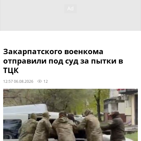
Закарпатского военкома
отправили под суд за пытки в
ТЦК
12:57 06.08.2026
12