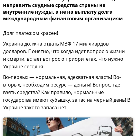
направить скудные средства страны на
внутренние нужды, а не на выплату долга
международным финансовым организациям
Долг платежом красен!
Украина должна отдать МВФ 17 миллиардов
долларов. Понятно, что когда идет вопрос о жизни
и смерти, встает вопрос о приоритетах. Что нужно
Украине сегодня.
Во-первых — нормальная, адекватная власть! Во-
вторых, необходим ресурс — деньги! Вопрос, где
взять средства? Как правило, нормальные
государства имеют кубышку, запас на черный день! В
Украине такого запаса нет.