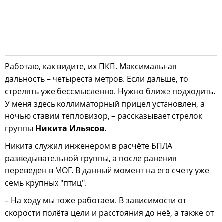
Работаю, как видите, их ПКП. Максимальная
дальность – четыреста метров. Если дальше, то
стрелять уже бессмысленно. Нужно ближе подходить.
У меня здесь коллиматорный прицел установлен, а
ночью ставим тепловизор, – рассказывает стрелок
группы
Никита Ильясов
.
Никита служил инженером в расчёте БПЛА
разведывательной группы, а после ранения
переведен в МОГ. В данный момент на его счету уже
семь крупных "птиц".
– На ходу мы тоже работаем. В зависимости от
скорости полёта цели и расстояния до неё, а также от