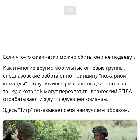
Если что-то физически можно сбить, они не подведут.
Как и многие другие мобильные огневые группы,
спецназовские работают по принципу "пожарной
команды". Получив информацию, выдвигаются на
точку, с которой могут перехватить вражеский БПЛА,
отрабатывают и ждут следующей команды.
Здесь "Тигр" показывает себя наилучшим образом.