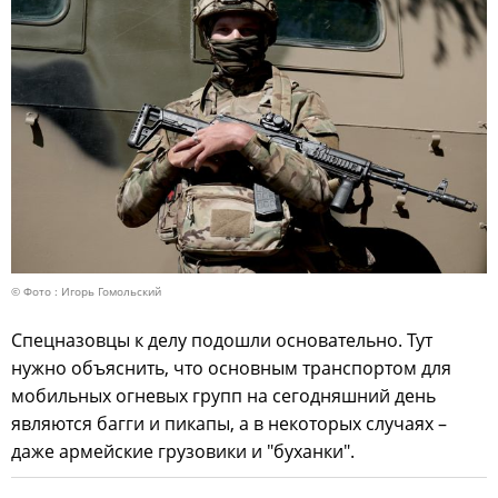
© Фото : Игорь Гомольский
Спецназовцы к делу подошли основательно. Тут
нужно объяснить, что основным транспортом для
мобильных огневых групп на сегодняшний день
являются багги и пикапы, а в некоторых случаях –
даже армейские грузовики и "буханки".