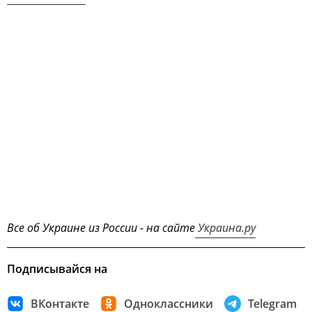
Все об Украине из России - на сайте
Украина.ру
Подписывайся на
ВКонтакте
Одноклассники
Telegram