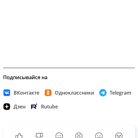
Подписывайся на
ВКонтакте
Одноклассники
Telegram
Дзен
Rutube