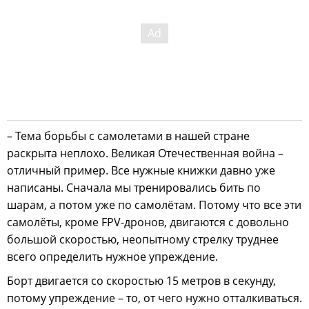
– Тема борьбы с самолетами в нашей стране
раскрыта неплохо. Великая Отечественная война –
отличный пример. Все нужные книжки давно уже
написаны. Сначала мы тренировались бить по
шарам, а потом уже по самолётам. Потому что все эти
самолёты, кроме FPV-дронов, двигаются с довольно
большой скоростью, неопытному стрелку труднее
всего определить нужное упреждение.
Борт двигается со скоростью 15 метров в секунду,
потому упреждение – то, от чего нужно отталкиваться.