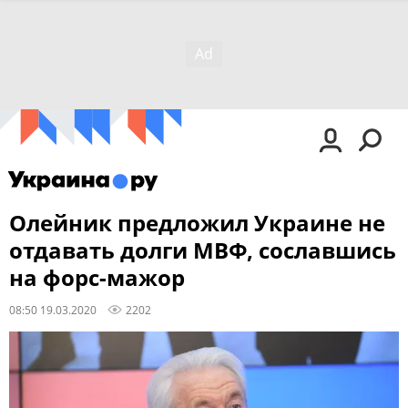
Олейник предложил Украине не
отдавать долги МВФ, сославшись
на форс-мажор
08:50 19.03.2020
2202