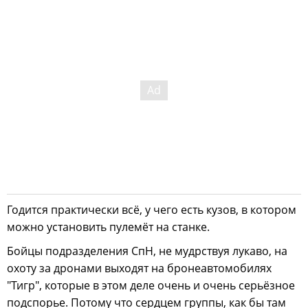
Годится практически всё, у чего есть кузов, в котором
можно установить пулемёт на станке.
Бойцы подразделения СпН, не мудрствуя лукаво, на
охоту за дронами выходят на бронеавтомобилях
"Тигр", которые в этом деле очень и очень серьёзное
подспорье. Потому что сердцем группы, как бы там