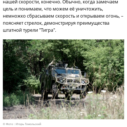
нашей скорости, конечно. Обычно, когда замечаем
цель и понимаем, что можем её уничтожить,
немножко сбрасываем скорость и открываем огонь, –
поясняет стрелок, демонстрируя преимущества
штатной турели "Тигра".
© Фото : Игорь Гомольский