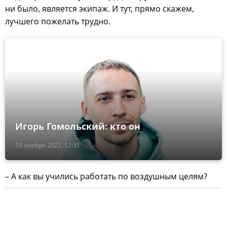
ни было, является экипаж. И тут, прямо скажем,
лучшего пожелать трудно.
Игорь Гомольский: кто он
10 ноября 2022, 12:31
– А как вы учились работать по воздушным целям?