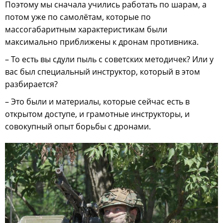
Поэтому мы сначала учились работать по шарам, а
потом уже по самолётам, которые по
массогабаритным характеристикам были
максимально приближены к дронам противника.
– То есть вы сдули пыль с советских методичек? Или у
вас был специальный инструктор, который в этом
разбирается?
– Это были и материалы, которые сейчас есть в
открытом доступе, и грамотные инструкторы, и
совокупный опыт борьбы с дронами.