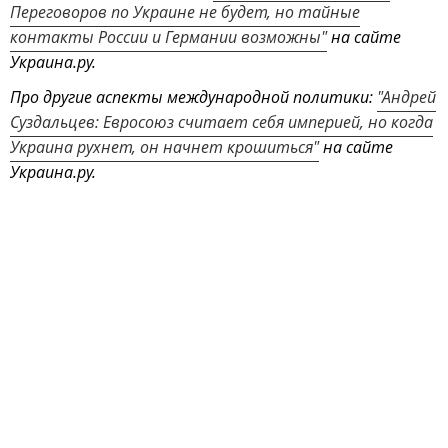
Переговоров по Украине не будет, но тайные
контакты России и Германии возможны"
на сайте
Украина.ру.
Про другие аспекты международной политики:
"Андрей
Суздальцев: Евросоюз считает себя империей, но когда
Украина рухнет, он начнет крошиться"
на сайте
Украина.ру.