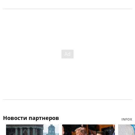
Новости партнеров
INFOX