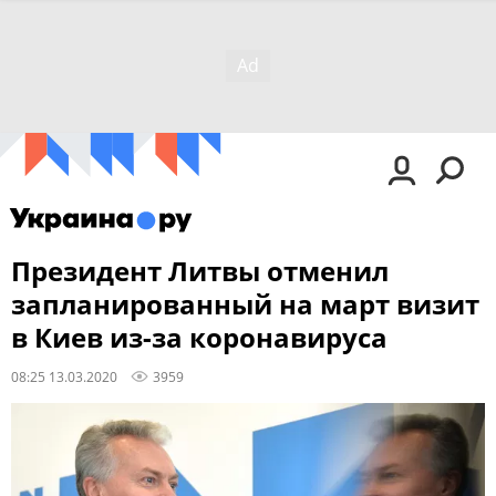
Президент Литвы отменил
запланированный на март визит
в Киев из-за коронавируса
08:25 13.03.2020
3959