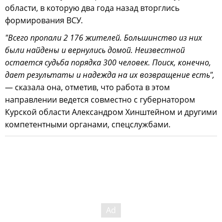
области, в которую два года назад вторглись
формирования ВСУ.
"Всего пропали 2 176 жителей. Большинство из них
были найдены и вернулись домой. Неизвестной
остается судьба порядка 300 человек. Поиск, конечно,
дает результаты и надежда на их возвращение есть",
— сказала она, отметив, что работа в этом
направлении ведется совместно с губернатором
Курской области Александром Хинштейном и другими
компетентными органами, спецслужбами.