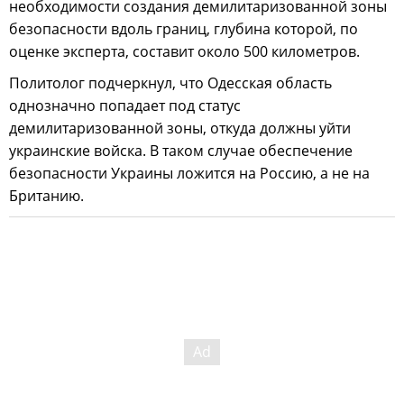
необходимости создания демилитаризованной зоны
безопасности вдоль границ, глубина которой, по
оценке эксперта, составит около 500 километров.
Политолог подчеркнул, что Одесская область
однозначно попадает под статус
демилитаризованной зоны, откуда должны уйти
украинские войска. В таком случае обеспечение
безопасности Украины ложится на Россию, а не на
Британию.