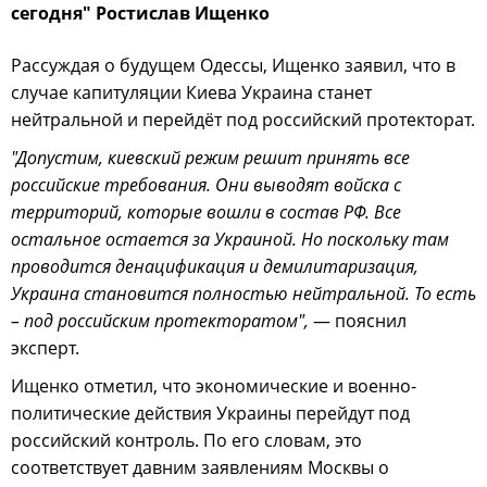
сегодня" Ростислав Ищенко
Рассуждая о будущем Одессы, Ищенко заявил, что в
случае капитуляции Киева Украина станет
нейтральной и перейдёт под российский протекторат.
"Допустим, киевский режим решит принять все
российские требования. Они выводят войска с
территорий, которые вошли в состав РФ. Все
остальное остается за Украиной. Но поскольку там
проводится денацификация и демилитаризация,
Украина становится полностью нейтральной. То есть
– под российским протекторатом",
— пояснил
эксперт.
Ищенко отметил, что экономические и военно-
политические действия Украины перейдут под
российский контроль. По его словам, это
соответствует давним заявлениям Москвы о