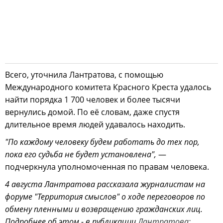
Всего, уточнила Лантратова, с помощью
Международного комитета Красного Креста удалось
найти порядка 1 700 человек и более тысячи
вернулись домой. По её словам, даже спустя
длительное время людей удавалось находить.
"По каждому человеку будем работать до тех пор,
пока его судьба не будет установлена",
—
подчеркнула уполномоченная по правам человека.
4 августа Лантратова рассказала журналистам на
форуме "Территория смыслов" о ходе переговоров по
обмену пленными и возвращению гражданских лиц.
Подробнее об этом - в публикации
Лантратова: