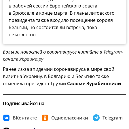
в рабочей сессии Европейского совета
в Брюсселе в конце марта. В планы литовского
президента также входило посещение короля
Бельгии, но состоится ли встреча, пока
не известно.
Больше новостей о коронавирусе читайте в
Telegram-
канале Украина.ру
Ранее из-за эпидемии коронавируса в мире свой
визит на Украину, в Болгарию и Бельгию также
отменила президент Грузии
Саломе Зурабишвили
.
Подписывайся на
ВКонтакте
Одноклассники
Telegram