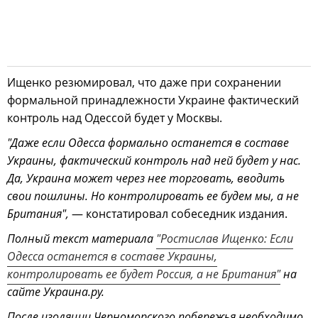
Ищенко резюмировал, что даже при сохранении
формальной принадлежности Украине фактический
контроль над Одессой будет у Москвы.
"Даже если Одесса формально останется в составе
Украины, фактический контроль над ней будет у нас.
Да, Украина может через нее торговать, вводить
свои пошлины. Но контролировать ее будем мы, а не
Британия",
— констатировал собеседник издания.
Полный текст материала
"Ростислав Ищенко: Если
Одесса останется в составе Украины,
контролировать ее будет Россия, а не Британия"
на
сайте Украина.ру.
После изоляции Черноморского побережья необходимо