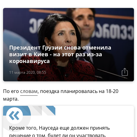
Президент Грузии снова отменила
визит в Киев - на этот раз из-за
коронавируса
11 марта 2020, 08:55
По его
словам
, поездка планировалась на 18-20
марта.
Кроме того, Науседа еще должен принять
решение о том, будет ли он участвовать