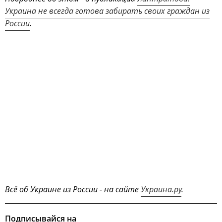
Украина не всегда готова забирать своих граждан из
России
.
Всё об Украине из России - на сайте
Украина.ру
.
Подписывайся на