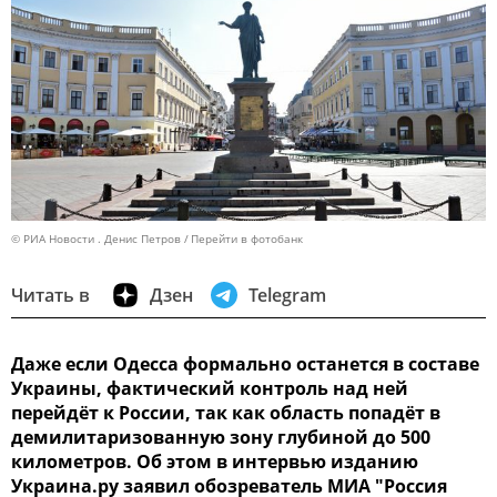
© РИА Новости . Денис Петров
Перейти в фотобанк
Читать в
Дзен
Telegram
Даже если Одесса формально останется в составе
Украины, фактический контроль над ней
перейдёт к России, так как область попадёт в
демилитаризованную зону глубиной до 500
километров. Об этом в интервью изданию
Украина.ру заявил обозреватель МИА "Россия