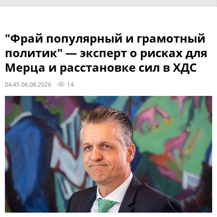
"Фрай популярный и грамотный
политик" — эксперт о рисках для
Мерца и расстановке сил в ХДС
04:45 06.08.2026
14