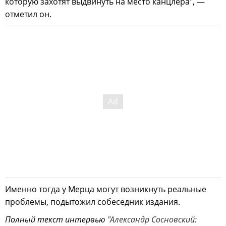
которую захотят выдвинуть на место канцлера", —
отметил он.
Именно тогда у Мерца могут возникнуть реальные
проблемы, подытожил собеседник издания.
Полный текст интервью
"Александр Сосновский: