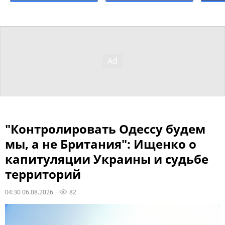
"Контролировать Одессу будем
мы, а не Британия": Ищенко о
капитуляции Украины и судьбе
территорий
04:30 06.08.2026
82