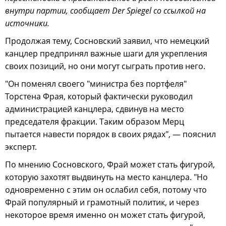
внутри партии, сообщает Der Spiegel со ссылкой на
источники.
Продолжая тему, Сосновский заявил, что немецкий
канцлер предпринял важные шаги для укрепления
своих позиций, но они могут сыграть против него.
"Он поменял своего "министра без портфеля"
Торстена Фрая, который фактически руководил
администрацией канцлера, сдвинув на место
председателя фракции. Таким образом Мерц
пытается навести порядок в своих рядах", — пояснил
эксперт.
По мнению Сосновского, Фрай может стать фигурой,
которую захотят выдвинуть на место канцлера. "Но
одновременно с этим он ослабил себя, потому что
Фрай популярный и грамотный политик, и через
некоторое время именно он может стать фигурой,