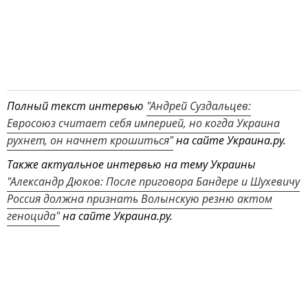
Полный текст интервью
"Андрей Суздальцев:
Евросоюз считает себя империей, но когда Украина
рухнет, он начнет крошиться"
на сайте Украина.ру.
Также актуальное интервью на тему Украины
"Александр Дюков: После приговора Бандере и Шухевичу
Россия должна признать Волынскую резню актом
геноцида"
на сайте Украина.ру.