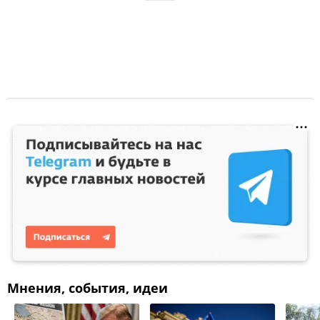
Мнения, события, идеи