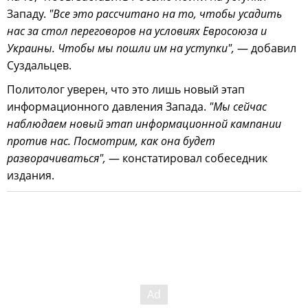
Западу.
"Все это рассчитано на то, чтобы усадить
нас за стол переговоров на условиях Евросоюза и
Украины. Чтобы мы пошли им на уступки",
— добавил
Суздальцев.
Политолог уверен, что это лишь новый этап
информационного давления Запада.
"Мы сейчас
наблюдаем новый этап информационной кампании
против нас. Посмотрим, как она будет
разворачиваться",
— констатировал собеседник
издания.