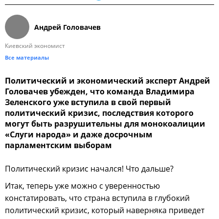
Андрей Головачев
Киевский экономист
Все материалы
Политический и экономический эксперт Андрей
Головачев убежден, что команда Владимира
Зеленского уже вступила в свой первый
политический кризис, последствия которого
могут быть разрушительны для монокоалиции
«Слуги народа» и даже досрочным
парламентским выборам
Политический кризис начался! Что дальше?
Итак, теперь уже можно с уверенностью
констатировать, что страна вступила в глубокий
политический кризис, который наверняка приведет