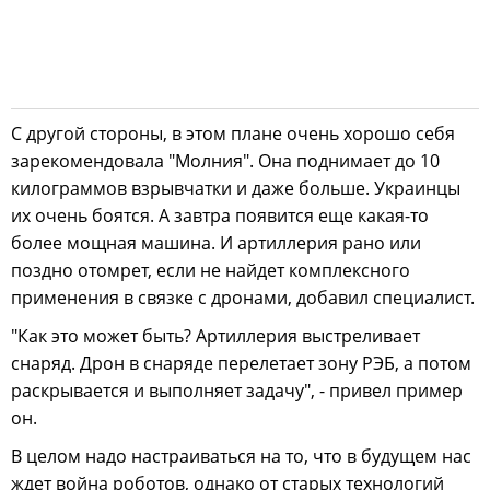
С другой стороны, в этом плане очень хорошо себя
зарекомендовала "Молния". Она поднимает до 10
килограммов взрывчатки и даже больше. Украинцы
их очень боятся. А завтра появится еще какая-то
более мощная машина. И артиллерия рано или
поздно отомрет, если не найдет комплексного
применения в связке с дронами, добавил специалист.
"Как это может быть? Артиллерия выстреливает
снаряд. Дрон в снаряде перелетает зону РЭБ, а потом
раскрывается и выполняет задачу", - привел пример
он.
В целом надо настраиваться на то, что в будущем нас
ждет война роботов, однако от старых технологий