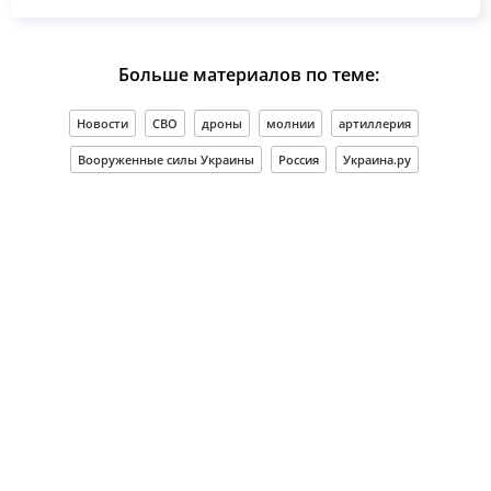
Больше материалов по теме:
Новости
СВО
дроны
молнии
артиллерия
Вооруженные силы Украины
Россия
Украина.ру