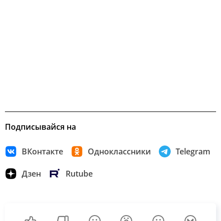
Подписывайся на
ВКонтакте
Одноклассники
Telegram
Дзен
Rutube