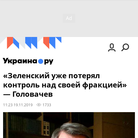
«Зеленский уже потерял
контроль над своей фракцией»
— Головачев
11:23 19.11.2019
1733