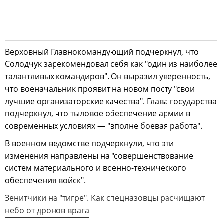
Верховный Главнокомандующий подчеркнул, что
Солодчук зарекомендовал себя как "один из наиболее
талантливых командиров". Он выразил уверенность,
что военачальник проявит на новом посту "свои
лучшие организаторские качества". Глава государства
подчеркнул, что тыловое обеспечение армии в
современных условиях — "вполне боевая работа".
В военном ведомстве подчеркнули, что эти
изменения направлены на "совершенствование
систем материального и военно-технического
обеспечения войск".
Зенитчики на "тигре". Как спецназовцы расчищают
небо от дронов врага