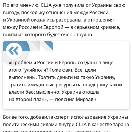
По его мнению, США уже получила от Украины свою
выгоду, поскольку отношения между Россией
и Украиной оказались разорваны, а отношения
между Россией и Европой — в серьезном кризисе,
выйти из которого будет очень трудно.
«Проблемы России и Европы созданы в лице
этого Гуляйполя? Тоже факт. Все, цели
выполнены. Тратить деньги на такую Украину,
тратить имиджевые ресурсы на поддержку такой
власти бессмысленно. Украина отошла
на второй план», — пояснил Мирзаян.
Более того, добавил эксперт, использование Украины
политическими силами внутри США в качестве тарана
против своих оппонентов, как демократов, так