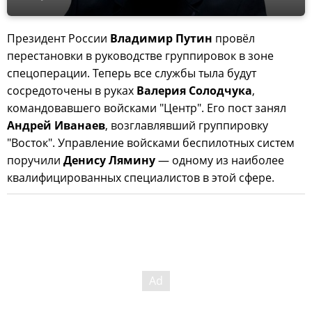
Президент России
Владимир Путин
провёл
перестановки в руководстве группировок в зоне
спецоперации. Теперь все службы тыла будут
сосредоточены в руках
Валерия Солодчука
,
командовавшего войсками "Центр". Его пост занял
Андрей Иванаев
, возглавлявший группировку
"Восток". Управление войсками беспилотных систем
поручили
Денису Лямину
— одному из наиболее
квалифицированных специалистов в этой сфере.