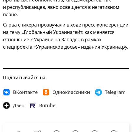
и республиканцев, явно освещается в негативном
плане.
Слова спикера прозвучали в ходе пресс-конференции
на тему «Глобальный Украинагейт: как меняется
отношение к Украине на Западе» в рамках
спецпроекта «Украинское досье» издания Украина.ру.
Подписывайся на
ВКонтакте
Одноклассники
Telegram
Дзен
Rutube