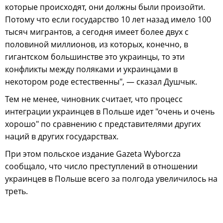
которые происходят, они должны были произойти.
Потому что если государство 10 лет назад имело 100
тысяч мигрантов, а сегодня имеет более двух с
половиной миллионов, из которых, конечно, в
гигантском большинстве это украинцы, то эти
конфликты между поляками и украинцами в
некотором роде естественны", — сказал Душчык.
Тем не менее, чиновник считает, что процесс
интеграции украинцев в Польше идет "очень и очень
хорошо" по сравнению с представителями других
наций в других государствах.
При этом польское издание Gazeta Wyborcza
сообщало, что число преступлений в отношении
украинцев в Польше всего за полгода увеличилось на
треть.