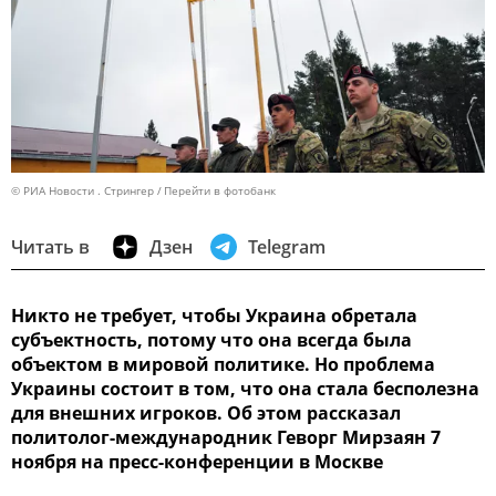
© РИА Новости . Стрингер
Перейти в фотобанк
Читать в
Дзен
Telegram
Никто не требует, чтобы Украина обретала
субъектность, потому что она всегда была
объектом в мировой политике. Но проблема
Украины состоит в том, что она стала бесполезна
для внешних игроков. Об этом рассказал
политолог-международник Геворг Мирзаян 7
ноября на пресс-конференции в Москве