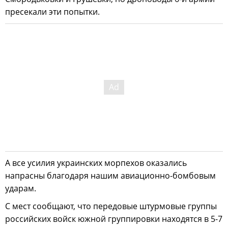
пресекали эти попытки.
А все усилия украинских морпехов оказались
напрасны благодаря нашим авиационно-бомбовым
ударам.
С мест сообщают, что передовые штурмовые группы
российских войск южной группировки находятся в 5-7