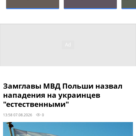
Замглавы МВД Польши назвал
нападения на украинцев
"естественными"
13:58 07.08.2026
0