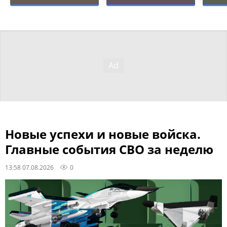
Новые успехи и новые войска.
Главные события СВО за неделю
13:58 07.08.2026
0