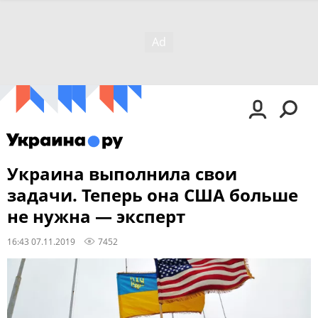
Украина выполнила свои
задачи. Теперь она США больше
не нужна — эксперт
16:43 07.11.2019
7452