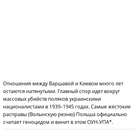
Отношения между Варшавой и Киевом много лет
остаются натянутыми. Главный спор идет вокруг
массовых убийств поляков украинскими
националистами в 1939–1945 годах. Самые жестокие
расправы (Волынскую резню) Польша официально
считает геноцидом и винит в этом ОУН-УПА*.