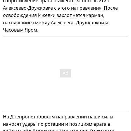
сопротивление врага в Ижевке, чтобы выйти к
Алексеево-Дружковке с этого направления. После
освобождения Ижевки захлопнется карман,
находящийся между Алексеево-Дружковкой и
Часовым Яром.
На Днепропетровском направлении наши силы
наносят удары по ротации и позициям врага в