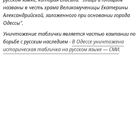
названы в честь храма Великомученицы Екатерины
Александрийской, заложенного при основании города
Одессы".
Уничтожение таблички является частью кампании по
борьбе с русским наследием -
В Одессе уничтожена
историческая табличка на русском языке — СМИ
.