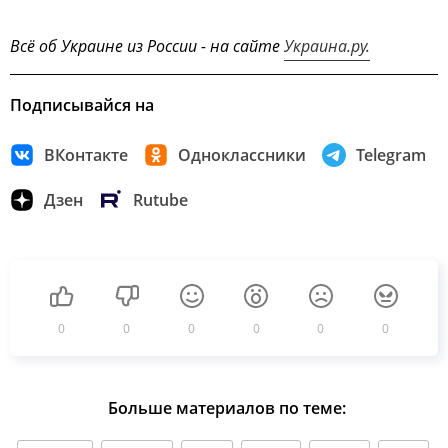
Всё об Украине из России - на сайте
Украина.ру.
Подписывайся на
ВКонтакте
Одноклассники
Telegram
Дзен
Rutube
0
0
0
0
0
0
Больше материалов по теме: