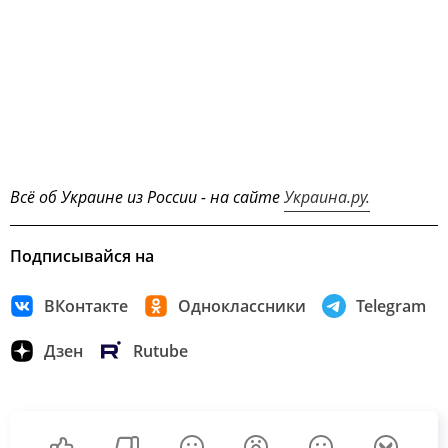
Всё об Украине из России - на сайте
Украина.ру.
Подписывайся на
ВКонтакте
Одноклассники
Telegram
Дзен
Rutube