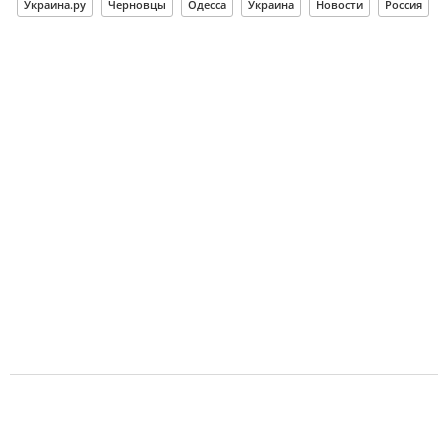
Украина.ру
Черновцы
Одесса
Украина
Новости
Россия