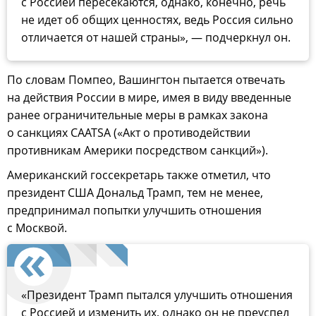
с Россией пересекаются, однако, конечно, речь
не идет об общих ценностях, ведь Россия сильно
отличается от нашей страны», — подчеркнул он.
По словам Помпео, Вашингтон пытается отвечать
на действия России в мире, имея в виду введенные
ранее ограничительные меры в рамках закона
о санкциях CAATSA («Акт о противодействии
противникам Америки посредством санкций»).
Американский госсекретарь также отметил, что
президент США Дональд Трамп, тем не менее,
предпринимал попытки улучшить отношения
с Москвой.
«Президент Трамп пытался улучшить отношения
с Россией и изменить их, однако он не преуспел