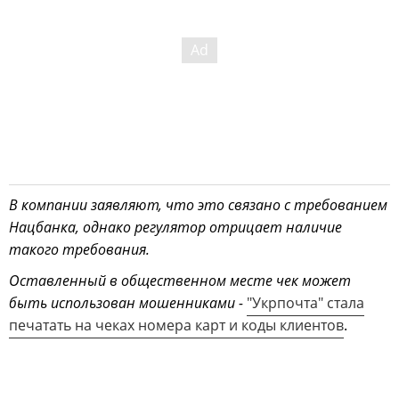
В компании заявляют, что это связано с требованием
Нацбанка, однако регулятор отрицает наличие
такого требования.
Оставленный в общественном месте чек может
быть использован мошенниками -
"Укрпочта" стала
печатать на чеках номера карт и коды клиентов
.