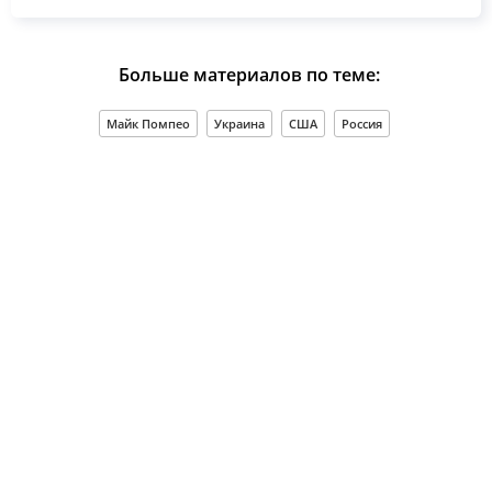
Больше материалов по теме:
Майк Помпео
Украина
США
Россия