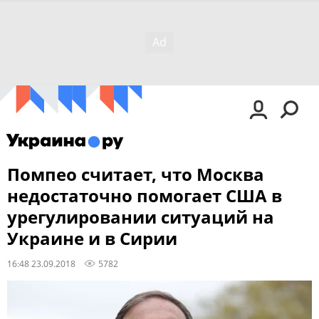
Помпео считает, что Москва
недостаточно помогает США в
урегулировании ситуаций на
Украине и в Сирии
16:48 23.09.2018
5782