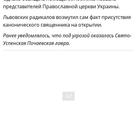
представителей Православной церкви Украины.
Львовских радикалов возмутил сам факт присутствия
канонического священника на открытии.
Ранее уведомлялось, что под угрозой оказалась Свято-
Успенская Почаевская лавра.