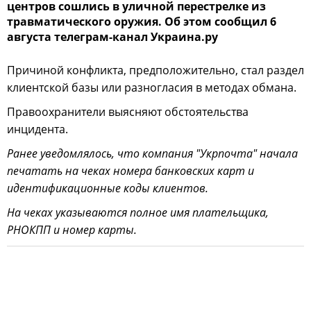
центров сошлись в уличной перестрелке из
травматического оружия. Об этом сообщил 6
августа телеграм-канал Украина.ру
Причиной конфликта, предположительно, стал раздел
клиентской базы или разногласия в методах обмана.
Правоохранители выясняют обстоятельства
инцидента.
Ранее уведомлялось, что компания "Укрпочта" начала
печатать на чеках номера банковских карт и
идентификационные коды клиентов.
На чеках указываются полное имя плательщика,
РНОКПП и номер карты.