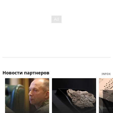
Новости партнеров
INFOX