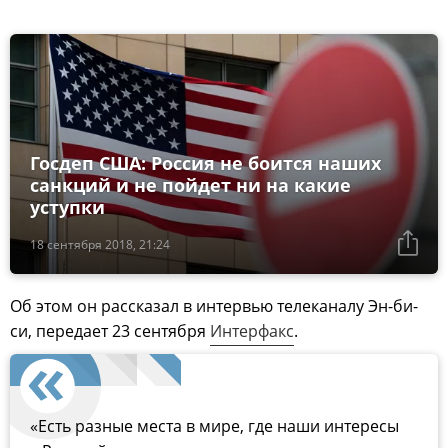
Госдеп США: Россия не боится наших
санкций и не пойдет ни на какие
уступки
18 сентября 2018, 21:24
Об этом он рассказал в интервью телеканалу Эн-би-
си, передает 23 сентября
Интерфакс
.
«Есть разные места в мире, где наши интересы