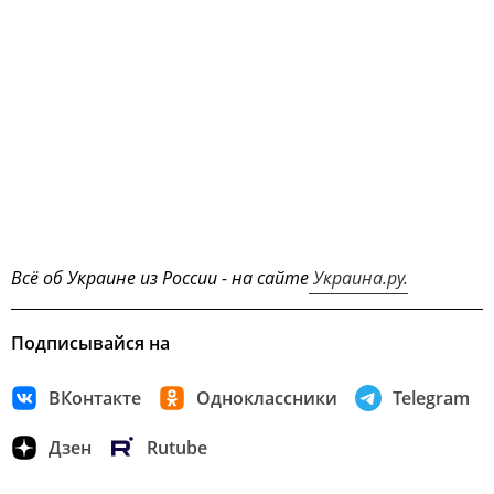
Всё об Украине из России - на сайте
Украина.ру.
Подписывайся на
ВКонтакте
Одноклассники
Telegram
Дзен
Rutube