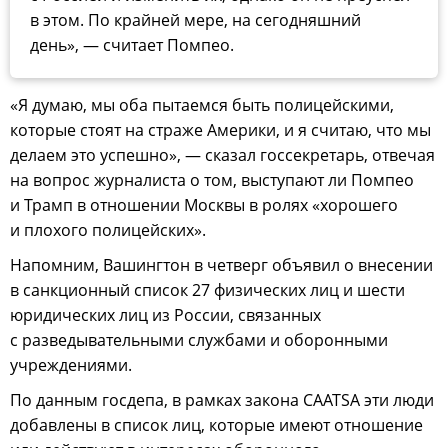
в этом. По крайней мере, на сегодняшний
день», — считает Помпео.
«Я думаю, мы оба пытаемся быть полицейскими,
которые стоят на страже Америки, и я считаю, что мы
делаем это успешно», — сказал госсекретарь, отвечая
на вопрос журналиста о том, выступают ли Помпео
и Трамп в отношении Москвы в ролях «хорошего
и плохого полицейских».
Напомним, Вашингтон в четверг объявил о внесении
в санкционный список 27 физических лиц и шести
юридических лиц из России, связанных
с разведывательными службами и оборонными
учреждениями.
По данным госдепа, в рамках закона CAATSA эти люди
добавлены в список лиц, которые имеют отношение