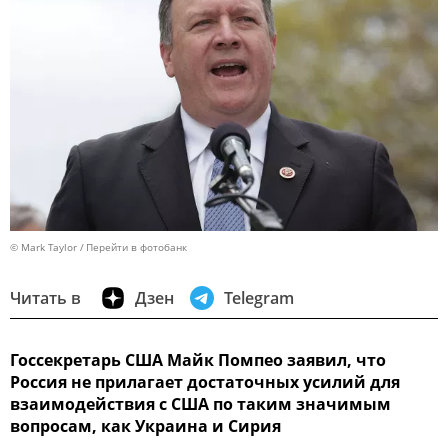
© Mark Taylor
Перейти в фотобанк
Читать в
Дзен
Telegram
Госсекретарь США Майк Помпео заявил, что
Россия не прилагает достаточных усилий для
взаимодействия с США по таким значимым
вопросам, как Украина и Сирия