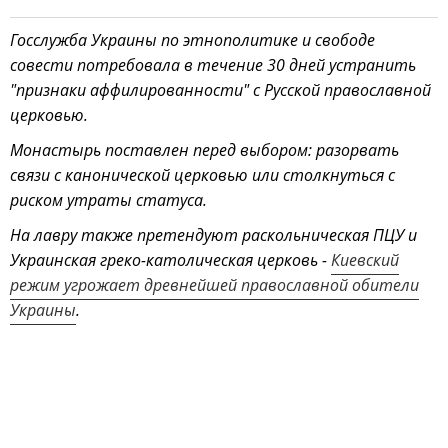
Госслужба Украины по этнополитике и свободе
совести потребовала в течение 30 дней устранить
"признаки аффилированности" с Русской православной
церковью.
Монастырь поставлен перед выбором: разорвать
связи с канонической церковью или столкнуться с
риском утраты статуса.
На лавру также претендуют раскольническая ПЦУ и
Украинская греко-католическая церковь -
Киевский
режим угрожает древнейшей православной обители
Украины
.