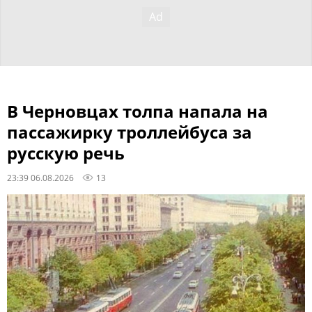
В Черновцах толпа напала на
пассажирку троллейбуса за
русскую речь
23:39 06.08.2026
13