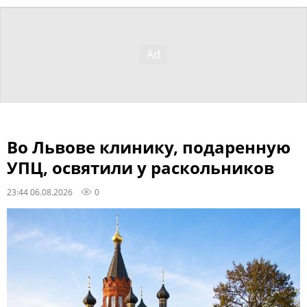
Во Львове клинику, подаренную
УПЦ, освятили у раскольников
23:44 06.08.2026
0