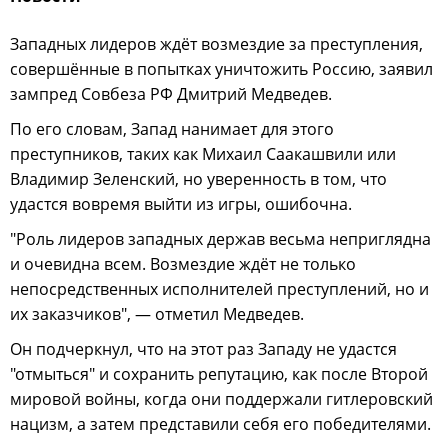
Западных лидеров ждёт возмездие за преступления,
совершённые в попытках уничтожить Россию, заявил
зампред Совбеза РФ Дмитрий Медведев.
По его словам, Запад нанимает для этого
преступников, таких как Михаил Саакашвили или
Владимир Зеленский, но уверенность в том, что
удастся вовремя выйти из игры, ошибочна.
"Роль лидеров западных держав весьма неприглядна
и очевидна всем. Возмездие ждёт не только
непосредственных исполнителей преступлений, но и
их заказчиков", — отметил Медведев.
Он подчеркнул, что на этот раз Западу не удастся
"отмыться" и сохранить репутацию, как после Второй
мировой войны, когда они поддержали гитлеровский
нацизм, а затем представили себя его победителями.