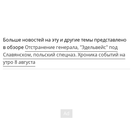
Больше новостей на эту и другие темы представлено
в обзоре
Отстранение генерала, "Эдельвейс" под
Славянском, польский спецназ. Хроника событий на
утро 8 августа