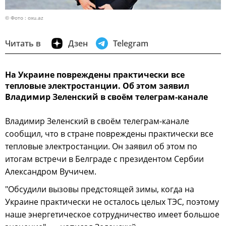
© Фото : oxu.az
Читать в
Дзен
Telegram
На Украине повреждены практически все
тепловые электростанции. Об этом заявил
Владимир Зеленский в своём телеграм-канале
Владимир Зеленский в своём телеграм-канале
сообщил, что в стране повреждены практически все
тепловые электростанции. Он заявил об этом по
итогам встречи в Белграде с президентом Сербии
Александром Вучичем.
"Обсудили вызовы предстоящей зимы, когда на
Украине практически не осталось целых ТЭС, поэтому
наше энергетическое сотрудничество имеет большое