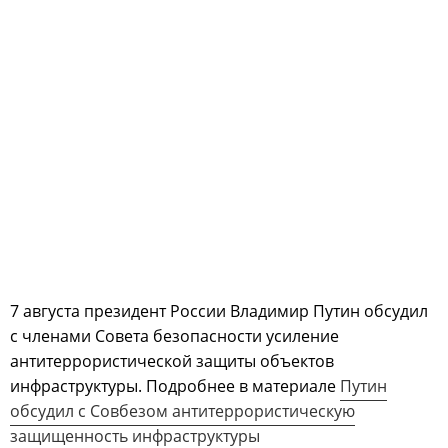
7 августа президент России Владимир Путин обсудил
с членами Совета безопасности усиление
антитеррористической защиты объектов
инфраструктуры. Подробнее в материале
Путин
обсудил с Совбезом антитеррористическую
защищенность инфраструктуры