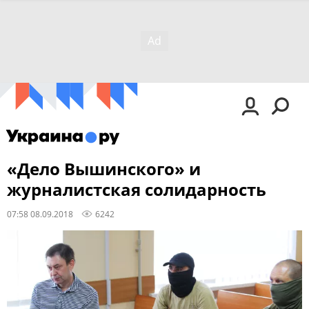
«Дело Вышинского» и
журналистская солидарность
07:58 08.09.2018
6242