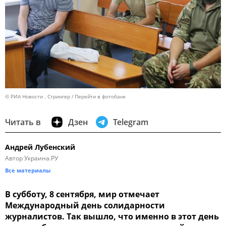
© РИА Новости . Стрингер
Перейти в фотобанк
Читать в
Дзен
Telegram
Андрей Лубенский
Автор Украина.РУ
Все материалы
В субботу, 8 сентября, мир отмечает
Международный день солидарности
журналистов. Так вышло, что именно в этот день