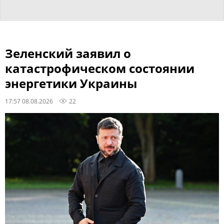
Зеленский заявил о
катастрофическом состоянии
энергетики Украины
17:57 08.08.2026
22