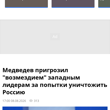
Медведев пригрозил
"возмездием" западным
лидерам за попытки уничтожить
Россию
17:00 08.08.2026
313