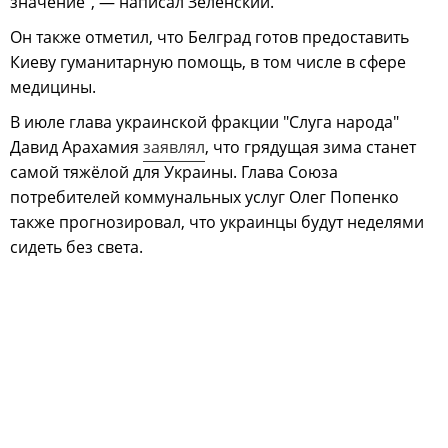
значение", — написал Зеленский.
Он также отметил, что Белград готов предоставить
Киеву гуманитарную помощь, в том числе в сфере
медицины.
В июле глава украинской фракции "Слуга народа"
Давид Арахамия
заявлял
, что грядущая зима станет
самой тяжёлой для Украины. Глава Союза
потребителей коммунальных услуг Олег Попенко
также прогнозировал, что украинцы будут неделями
сидеть без света.