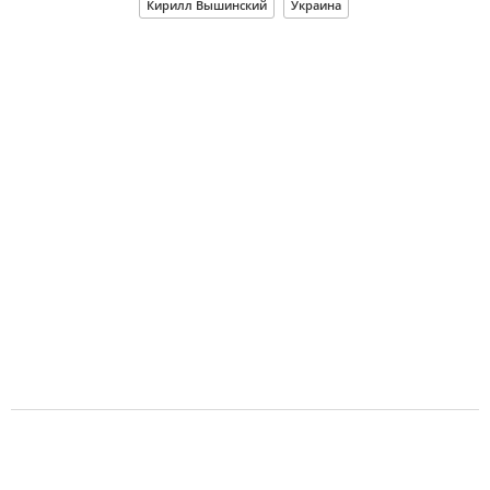
Кирилл Вышинский
Украина