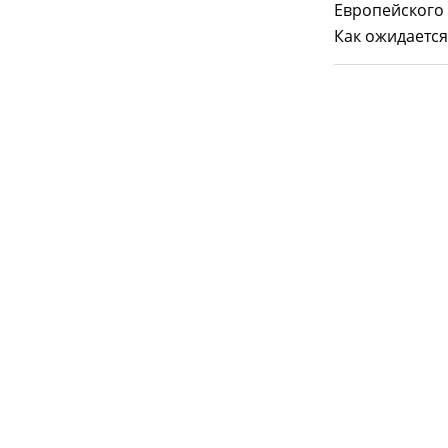
Европейского 
Как ожидается