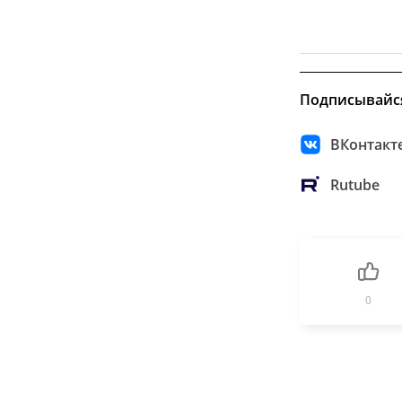
Подписывайс
ВКонтакт
Rutube
0