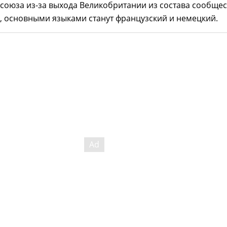
союза из-за выхода Великобритании из состава сообщес
, основными языками станут французский и немецкий.