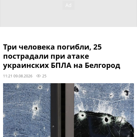
Три человека погибли, 25
пострадали при атаке
украинских БПЛА на Белгород
11:21 09.08.2026
25