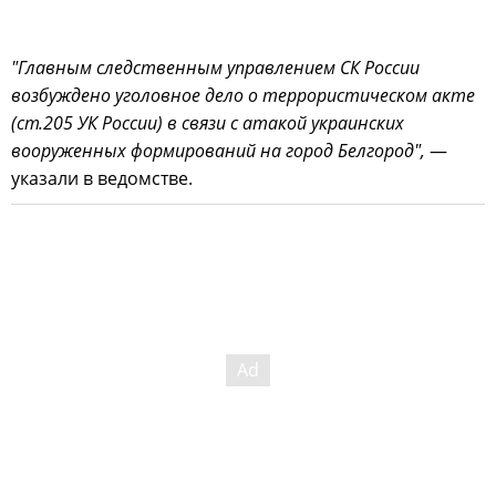
"Главным следственным управлением СК России
возбуждено уголовное дело о террористическом акте
(ст.205 УК России) в связи с атакой украинских
вооруженных формирований на город Белгород",
—
указали в ведомстве.