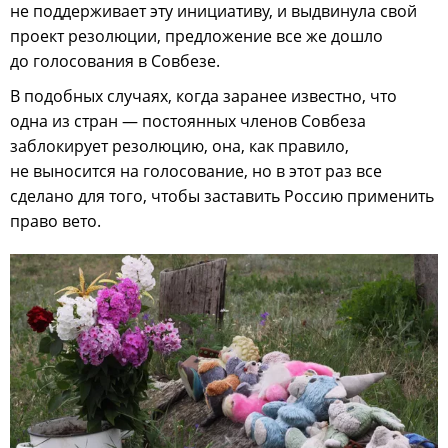
не поддерживает эту инициативу, и выдвинула свой
проект резолюции, предложение все же дошло
до голосования в Совбезе.
В подобных случаях, когда заранее известно, что
одна из стран — постоянных членов Совбеза
заблокирует резолюцию, она, как правило,
не выносится на голосование, но в этот раз все
сделано для того, чтобы заставить Россию применить
право вето.