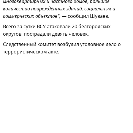
многоквартирных и частного домов, большое
количество повреждённых зданий, социальных и
коммерческих объектов",
— сообщил Шуваев.
Всего за сутки ВСУ атаковали 20 белгородских
округов, пострадали девять человек.
Следственный комитет возбудил уголовное дело о
террористическом акте.