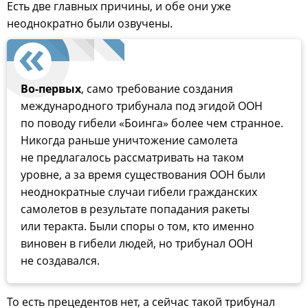
Есть две главных причины, и обе они уже
неоднократно были озвучены.
Во-первых
, само требование создания
международного трибунала под эгидой ООН
по поводу гибели «Боинга» более чем странное.
Никогда раньше уничтожение самолета
не предлагалось рассматривать на таком
уровне, а за время существования ООН были
неоднократные случаи гибели гражданских
самолетов в результате попадания ракеты
или теракта. Были споры о том, кто именно
виновен в гибели людей, но трибунал ООН
не создавался.
То есть прецедентов нет, а сейчас такой трибунал