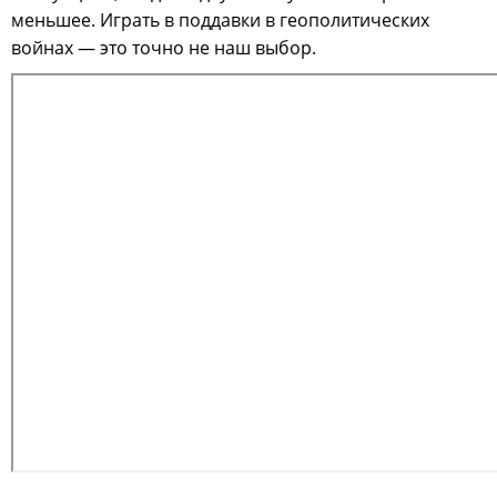
меньшее. Играть в поддавки в геополитических
войнах — это точно не наш выбор.