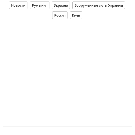
Новости
Румыния
Украина
Вооруженные силы Украины
Россия
Киев