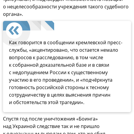
о нецелесообразности учреждения такого судебного
органа».
Как говорится в сообщении кремлевской пресс-
службы, «акцентировано, что остается немало
вопросов к расследованию, в том числе
к собранной доказательной базе и в связи
с недопущением России к существенному
участию в его проведении», и «подчёркнута
готовность российской стороны к тесному
сотрудничеству в целях выяснения причин
и обстоятельств этой трагедии».
Спустя год после уничтожения «Боинга»
над Украиной следствие так и не пришло
к однозначным выводам о том, кто же сбил