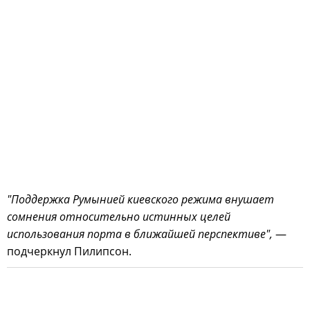
"Поддержка Румынией киевского режима внушает
сомнения относительно истинных целей
использования порта в ближайшей перспективе",
—
подчеркнул Пилипсон.