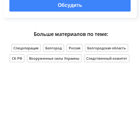
Обсудить
Больше материалов по теме:
Спецоперация
Белгород
Россия
Белгородская область
СК РФ
Вооруженные силы Украины
Следственный комитет