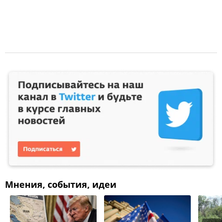
Мнения, события, идеи