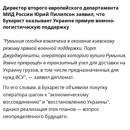
Директор второго европейского департамента
МИД России Юрий Пилипсон заявил, что
Бухарест оказывает Украине прямую военно-
логистическую поддержку
"Румыния сегодня вовлечена в оказание киевскому
режиму прямой военной поддержки. Порт
Джурджулешты, оператора которого купила Румыния,
давно превращён в транзитн
ый узел для доставки на
Украину грузов, в том числе предназначенных для
нужд ВСУ", — заявил дипломат.
По его словам, в Бухаресте объявили покупку
оператора шагом к "экономическому
воссоединению" и "восстановлению Украины",
однако реализация этих планов — вопрос
неопределённого будущего.