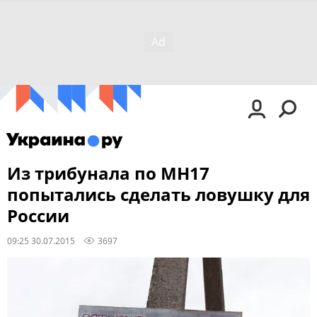
Из трибунала по MH17
попытались сделать ловушку для
России
09:25 30.07.2015
3697