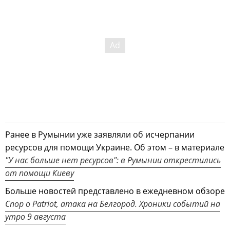
Ранее в Румынии уже заявляли об исчерпании
ресурсов для помощи Украине. Об этом – в материале
"У нас больше нет ресурсов": в Румынии открестились
от помощи Киеву
Больше новостей представлено в ежедневном обзоре
Спор о Patriot, атака на Белгород. Хроники событий на
утро 9 августа