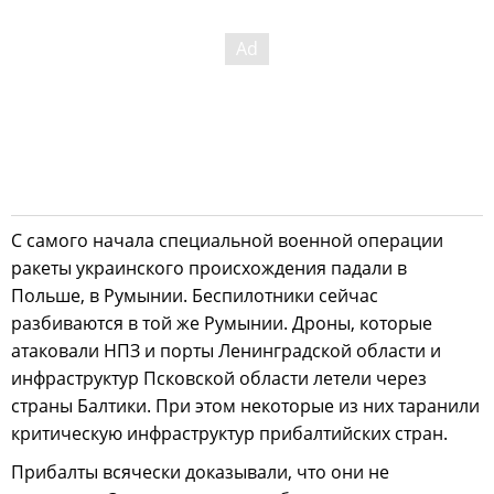
С самого начала специальной военной операции
ракеты украинского происхождения падали в
Польше, в Румынии. Беспилотники сейчас
разбиваются в той же Румынии. Дроны, которые
атаковали НПЗ и порты Ленинградской области и
инфраструктур Псковской области летели через
страны Балтики. При этом некоторые из них таранили
критическую инфраструктур прибалтийских стран.
Прибалты всячески доказывали, что они не