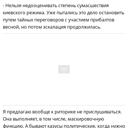
- Нельзя недооценивать степень сумасшествия
киевского режима. Уже пытались это дело остановить
путем тайных переговоров с участием прибалтов
весной, но потом эскалация продолжилась.
Я предлагаю вообще к риторике не прислушиваться.
Она выполняет, в том числе, маскировочную
функцию. А бывают казусы политические, когда нужно