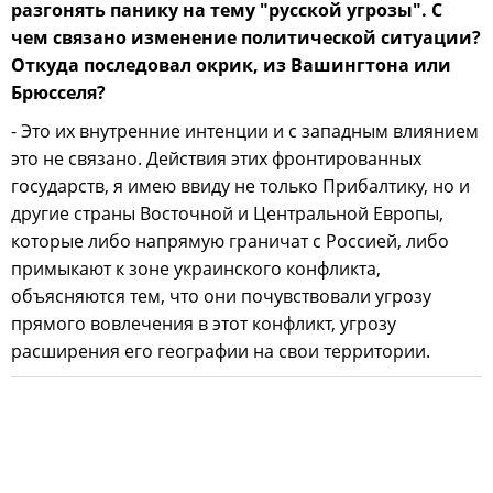
разгонять панику на тему "русской угрозы". С
чем связано изменение политической ситуации?
Откуда последовал окрик, из Вашингтона или
Брюсселя?
- Это их внутренние интенции и с западным влиянием
это не связано. Действия этих фронтированных
государств, я имею ввиду не только Прибалтику, но и
другие страны Восточной и Центральной Европы,
которые либо напрямую граничат с Россией, либо
примыкают к зоне украинского конфликта,
объясняются тем, что они почувствовали угрозу
прямого вовлечения в этот конфликт, угрозу
расширения его географии на свои территории.