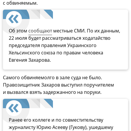
с обвиняемым.
Об этом
сообщают
местные СМИ. По их данным,
22 июля будет рассматриваться ходатайство
председателя правления Украинского
Хельсинского союза по правам человека
Евгения Захарова.
Самого обвиняемолго в зале суда не было.
Правозищитник Захаров выступил поручителем
и вызвался взять задержанного на поруки.
Ранее его коллеге и по совместительству
журналисту Юрию Асееву (Гукову), ушедшему