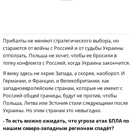
Прибалты не меняют стратегического выбора, но
стараются от войны с Россией и от судьбы Украины
отползать. Польша не хочет, чтобы ее бросили в
топку конфликта с Россией, когда Украина закончится.
Я вижу здесь не окрик Запада, а скорее, наоборот. И
Германии, и Франции, и Великобритании, как
западноевропейским странам, которые не имеют с
Россией общей границы, будут не против, чтобы
Польша, Литва или Эстония стали следующими после
Украины. Но этим странам это невыгодно.
- То есть можно ожидать, что угроза атак БПЛА по
нашим северо-западным регионам спадёт?