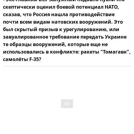
скептически оценил боевой потенциал НАТО,
сказав, что Россия нашла противодействие
почти всем видам натовских вооружений. Это
был скрытый призыв к урегулированию, или
завуалированное требование передать Украине
те образцы вооружений, которые еще не
использовались в конфликте: ракеты "Томагавк",
самолёты F-35?