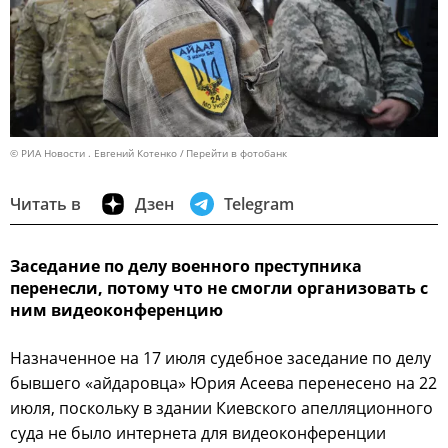
© РИА Новости . Евгений Котенко
Перейти в фотобанк
Читать в
Дзен
Telegram
Заседание по делу военного преступника
перенесли, потому что не смогли организовать с
ним видеоконференцию
Назначенное на 17 июля судебное заседание по делу
бывшего «айдаровца» Юрия Асеева перенесено на 22
июля, поскольку в здании Киевского апелляционного
суда не было интернета для видеоконференции