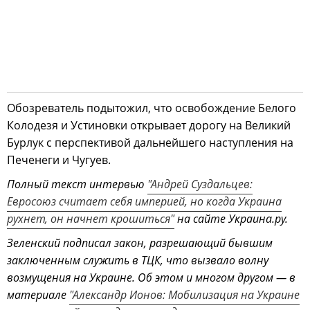
Обозреватель подытожил, что освобождение Белого
Колодезя и Устиновки открывает дорогу на Великий
Бурлук с перспективой дальнейшего наступления на
Печенеги и Чугуев.
Полный текст интервью
"Андрей Суздальцев:
Евросоюз считает себя империей, но когда Украина
рухнет, он начнет крошиться"
на сайте Украина.ру.
Зеленский подписал закон, разрешающий бывшим
заключенным служить в ТЦК, что вызвало волну
возмущения на Украине. Об этом и многом другом — в
материале
"Александр Ионов: Мобилизация на Украине