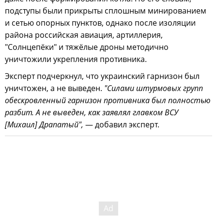
подступы были прикрыты сплошным минированием
и сетью опорных пунктов, однако после изоляции
района российская авиация, артиллерия,
"Солнцепёки" и тяжёлые дроны методично
уничтожили укрепления противника.
Эксперт подчеркнул, что украинский гарнизон был
уничтожен, а не выведен.
"Силами штурмовых групп
обескровленный гарнизон противника был полностью
разбит. А не выведен, как заявлял главком ВСУ
[Михаил] Драпатый",
— добавил эксперт.