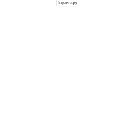
Украина.ру