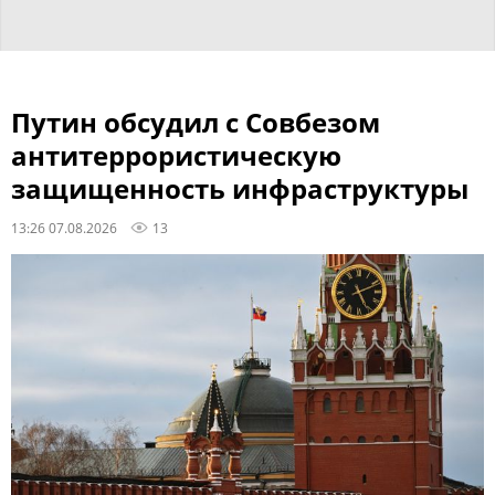
Путин обсудил с Совбезом
антитеррористическую
защищенность инфраструктуры
13:26 07.08.2026
13