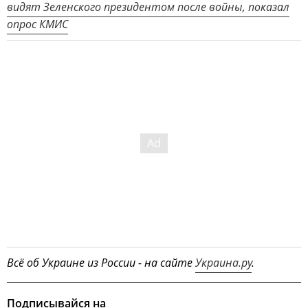
видят Зеленского президентом после войны, показал
опрос КМИС
Всё об Украине из России - на сайте
Украина.ру
.
Подписывайся на