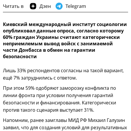
Читать в
Дзен
Telegram
Киевский международный институт социологии
опубликовал данные опроса, согласно которому
60% граждан Украины считают категорически
неприемлемым вывод войск с занимаемой
части Донбасса в обмен на гарантии
безопасности
Лишь 33% респондентов согласны на такой вариант,
ещё 7% затруднились с ответом.
При этом 59% одобряют заморозку конфликта по
линии фронта при условии получения гарантий
безопасности и финансирования. Категорически
против такого сценария выступает 31%.
Напомним, ранее замглавы МИД РФ Михаил Галузин
заявил, что для создания условий для результативных