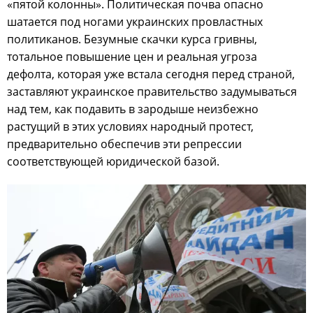
«пятой колонны». Политическая почва опасно
шатается под ногами украинских провластных
политиканов. Безумные скачки курса гривны,
тотальное повышение цен и реальная угроза
дефолта, которая уже встала сегодня перед страной,
заставляют украинское правительство задумываться
над тем, как подавить в зародыше неизбежно
растущий в этих условиях народный протест,
предварительно обеспечив эти репрессии
соответствующей юридической базой.