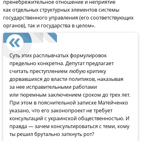
пренебрежительное отношение и неприятие
как отдельных структурных элементов системы
государственного управления (его соответствующих
органов), так и государства в целом».
Суть этих расплывчатых формулировок
предельно конкретна. Депутат предлагает
считать преступлением любую критику
дорвавшихся до власти политиков, наказывая
за нее исправительными работами
или тюремным заключением сроком до трех лет.
При этом в пояснительной записке Матейченко
указано, что его законопроект не требует
консультаций с украинской общественностью. И
правда — зачем консультироваться с теми, кому
ты решил брутально заткнуть рот?