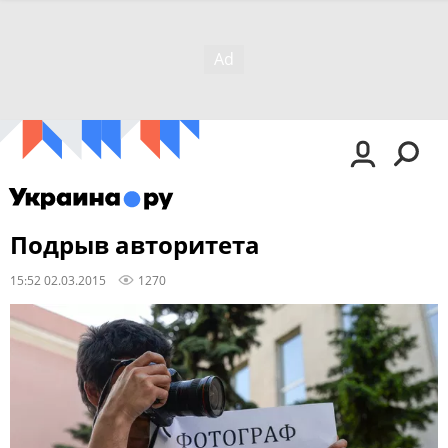
Подрыв авторитета
15:52 02.03.2015
1270