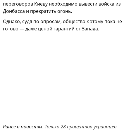
переговоров Киеву необходимо вывести войска из
Донбасса и прекратить огонь.
Однако, судя по опросам, общество к этому пока не
готово — даже ценой гарантий от Запада.
Ранее в новостях:
Только 28 процентов украинцев