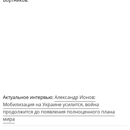
Актуальное интервью:
Александр Ионов:
Мобилизация на Украине усилится, война
продолжится до появления полноценного плана
мира