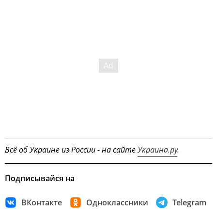
Всё об Украине из России - на сайте
Украина.ру
.
Подписывайся на
ВКонтакте
Одноклассники
Telegram