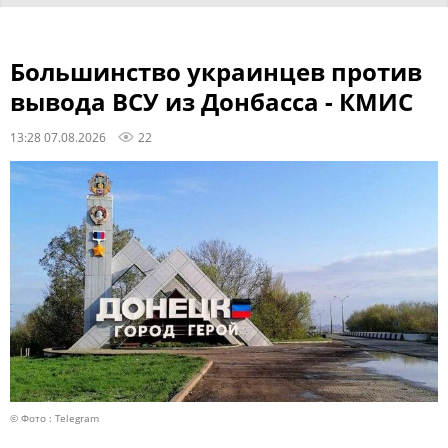
Большинство украинцев против
вывода ВСУ из Донбасса - КМИС
13:28 07.08.2026
22
© Фото : Telegram