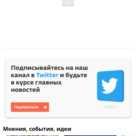
Мнения, события, идеи