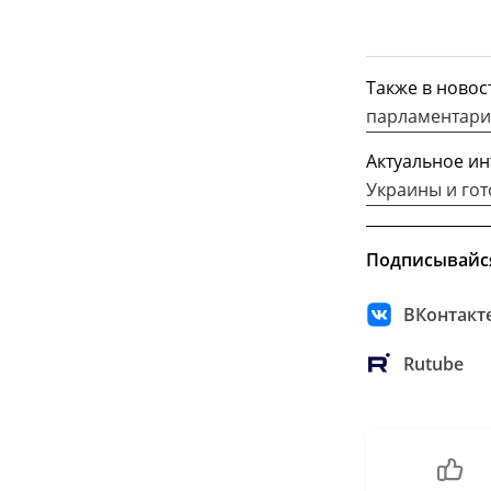
Также в новос
парламентарии
Актуальное ин
Украины и го
Подписывайс
ВКонтакт
Rutube