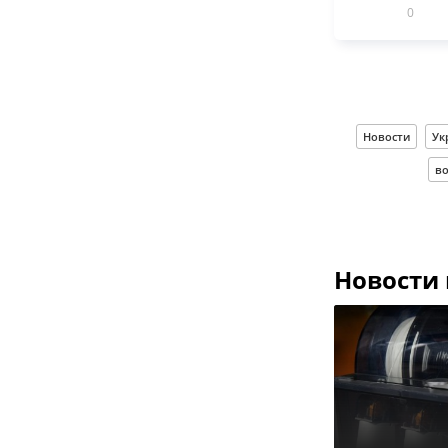
0
Новости
Ук
в
Новости