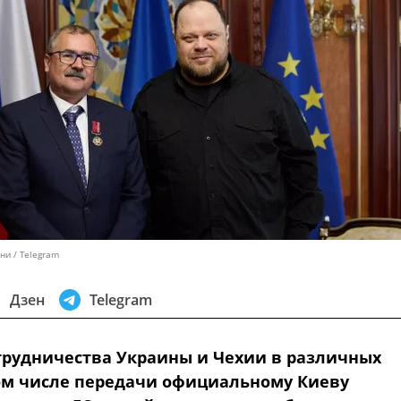
ни / Telegram
Дзен
Telegram
трудничества Украины и Чехии в различных
том числе передачи официальному Киеву