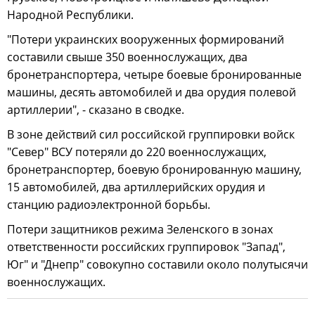
Народной Республики.
"Потери украинских вооруженных формирований
составили свыше 350 военнослужащих, два
бронетранспортера, четыре боевые бронированные
машины, десять автомобилей и два орудия полевой
артиллерии", - сказано в сводке.
В зоне действий сил российской группировки войск
"Север" ВСУ потеряли до 220 военнослужащих,
бронетранспортер, боевую бронированную машину,
15 автомобилей, два артиллерийских орудия и
станцию радиоэлектронной борьбы.
Потери защитников режима Зеленского в зонах
ответственности российских группировок "Запад",
Юг" и "Днепр" совокупно составили около полутысячи
военнослужащих.