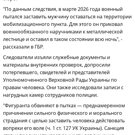
"По данным следствия, в марте 2026 года военный
пытался заставить мужчину оставаться на территории
мобилизационного пункта. Для этого он приковал
военнообязанного наручниками к металлической
лестнице и оставил в таком состоянии всю ночь", -
рассказали в ГБР.
Следователи изъяли служебные документы и
материалы внутренних проверок, допросили
потерпевшего, свидетелей и представителей
Уполномоченного Верховной Рады Украины по
правам человека. Они также исследовали записи с
нагрудных камер сотрудников полиции.
"Фигуранта обвиняют в пытках — преднамеренном
причинении сильного физического и морального
страдания с целью заставить человека действовать
вопреки его воле (ч. 1 ст. 127 УК Украины). Санкция