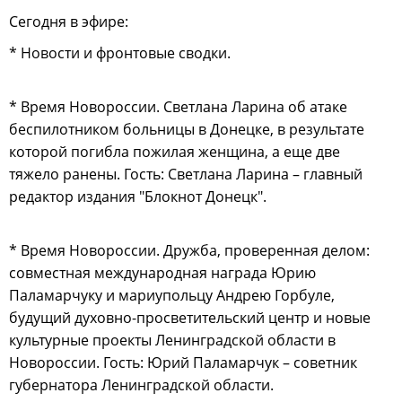
Сегодня в эфире:
* Новости и фронтовые сводки.
* Время Новороссии. Светлана Ларина об атаке
беспилотником больницы в Донецке, в результате
которой погибла пожилая женщина, а еще две
тяжело ранены. Гость: Светлана Ларина – главный
редактор издания "Блокнот Донецк".
* Время Новороссии. Дружба, проверенная делом:
совместная международная награда Юрию
Паламарчуку и мариупольцу Андрею Горбуле,
будущий духовно-просветительский центр и новые
культурные проекты Ленинградской области в
Новороссии. Гость: Юрий Паламарчук – советник
губернатора Ленинградской области.