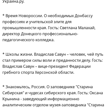
Украина.ру.
* Время Новороссии. О необходимых Донбассу
профессиях и учительской элите для
промышленности края. Гость: Светлана Малахай,
директор Донецкого профессионально-
педагогического колледжа.
* Школы жизни. Владислав Савун – человек, чей путь
стал примером силы воли и преданности делу. Гость:
Владислав Савун – вице-президент Федерации
гребного спорта Херсонской области.
* Знакомьтесь, Россия. О заповеднике "Старина
Сибирская" и чудесах сибирского края. Гость: Оксана
Крынина - заведующий информационно
аналитическим отделом музея-заповедника "Старина