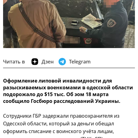
Читать в
Дзен
Telegram
Оформление липовой инвалидности для
разыскиваемых военкомами в одесской области
подорожало до $15 тыс. Об эом 18 марта
сообщило Госбюро расследований Украины.
Сотрудники ГБР задержали правоохранителя из
Одесской области, который за деньги обещал
оформить списание с воинского учёта лицам,