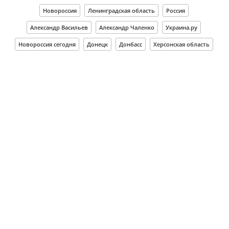
Новороссия
Ленинградская область
Россия
Александр Васильев
Александр Чаленко
Украина.ру
Новороссия сегодня
Донецк
Донбасс
Херсонская область