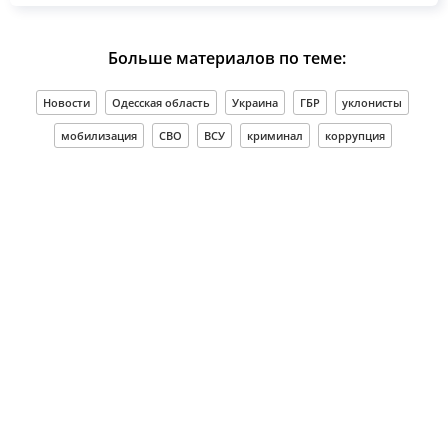
Больше материалов по теме:
Новости
Одесская область
Украина
ГБР
уклонисты
мобилизация
СВО
ВСУ
криминал
коррупция