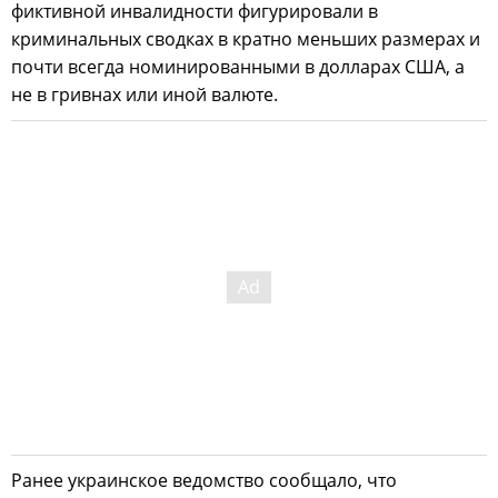
фиктивной инвалидности фигурировали в
криминальных сводках в кратно меньших размерах и
почти всегда номинированными в долларах США, а
не в гривнах или иной валюте.
Ранее украинское ведомство сообщало, что