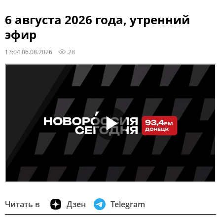
6 августа 2026 года, утренний
эфир
13:04 06.08.2026
28
Читать в
Дзен
Telegram