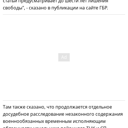
статьи предусматривает до шести лет лишения
свободы", - сказано в публикации на сайте ГБР.
Там также сказано, что продолжается отдельное
досудебное расследование незаконного содержания
военнообязанных временным исполняющим