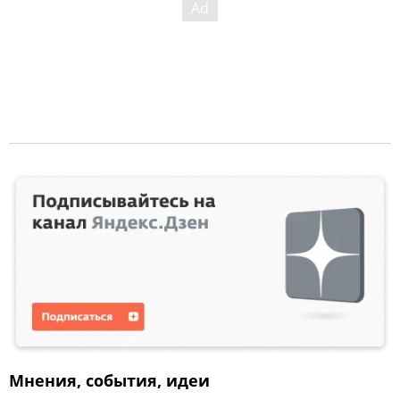
Мнения, события, идеи