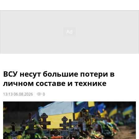
ВСУ несут большие потери в
личном составе и технике
13:13 06.08.2026
0