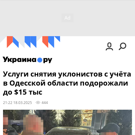
Услуги снятия уклонистов c учёта
в Одесской области подорожали
до $15 тыс
21:22 18.03.2025
444