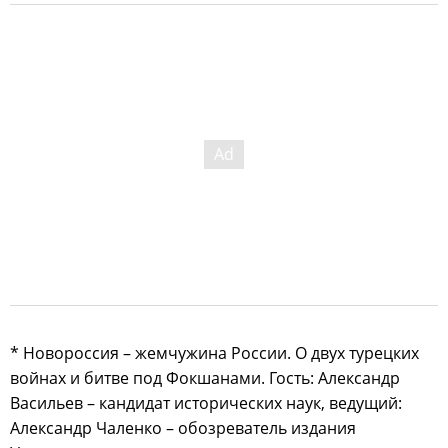
* Новороссия – жемчужина России. О двух турецких
войнах и битве под Фокшанами. Гость: Александр
Васильев – кандидат исторических наук, ведущий:
Александр Чаленко – обозреватель издания