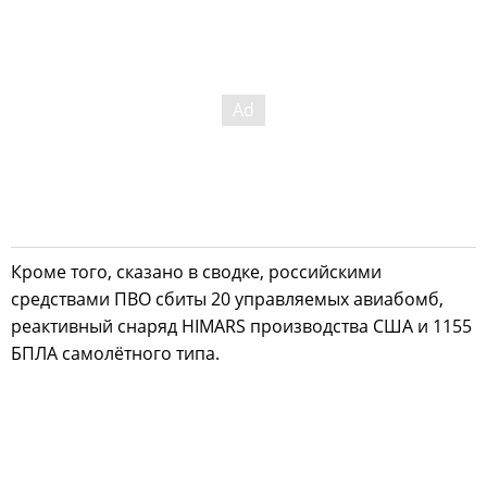
Кроме того, сказано в сводке, российскими
средствами ПВО сбиты 20 управляемых авиабомб,
реактивный снаряд HIMARS производства США и 1155
БПЛА самолётного типа.