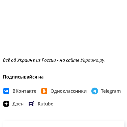
Всё об Украине из России - на сайте
Украина.ру
.
Подписывайся на
ВКонтакте
Одноклассники
Telegram
Дзен
Rutube