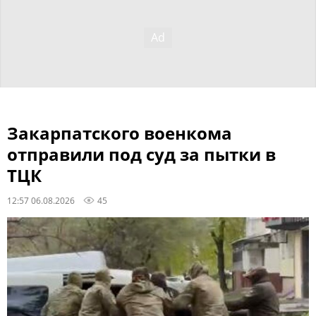
Закарпатского военкома
отправили под суд за пытки в
ТЦК
12:57 06.08.2026
45