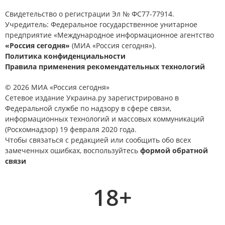
Свидетельство о регистрации Эл № ФС77-77914.
Учредитель: Федеральное государственное унитарное
предприятие «Международное информационное агентство
«Россия сегодня»
(МИА «Россия сегодня»).
Политика конфиденциальности
Правила применения рекомендательных технологий
© 2026 МИА «Россия сегодня»
Сетевое издание Украина.ру зарегистрировано в
Федеральной службе по надзору в сфере связи,
информационных технологий и массовых коммуникаций
(Роскомнадзор) 19 февраля 2020 года.
Чтобы связаться с редакцией или сообщить обо всех
замеченных ошибках, воспользуйтесь
формой обратной
связи
18+