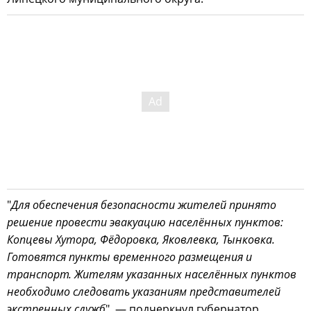
"
Для обеспечения безопасности жителей принято
решение провести эвакуацию населённых пунктов:
Копцевы Хутора, Фёдоровка, Яковлевка, Тынковка.
Готовятся пункты временного размещения и
транспорт. Жителям указанных населённых пунктов
необходимо следовать указаниям представителей
экстренных служб
", — подчеркнул губернатор.