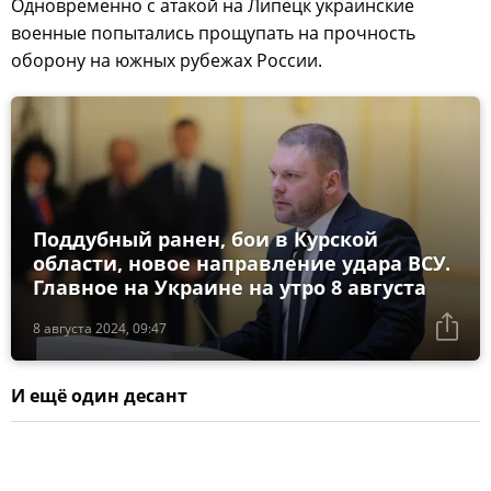
Одновременно с атакой на Липецк украинские
военные попытались прощупать на прочность
оборону на южных рубежах России.
Поддубный ранен, бои в Курской
области, новое направление удара ВСУ.
Главное на Украине на утро 8 августа
8 августа 2024, 09:47
И ещё один десант