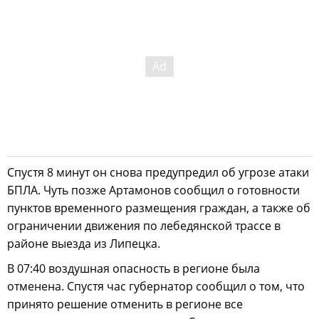
Спустя 8 минут он снова предупредил об угрозе атаки
БПЛА. Чуть позже Артамонов сообщил о готовности
пунктов временного размещения граждан, а также об
ограничении движения по лебедянской трассе в
районе выезда из Липецка.
В 07:40 воздушная опасность в регионе была
отменена. Спустя час губернатор сообщил о том, что
принято решение отменить в регионе все