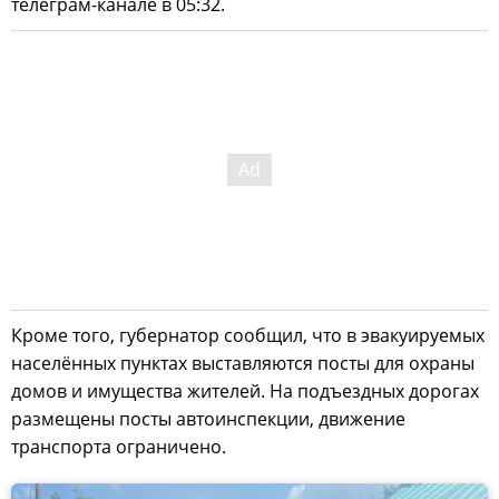
телеграм-канале в 05:32.
Кроме того, губернатор сообщил, что в эвакуируемых
населённых пунктах выставляются посты для охраны
домов и имущества жителей. На подъездных дорогах
размещены посты автоинспекции, движение
транспорта ограничено.