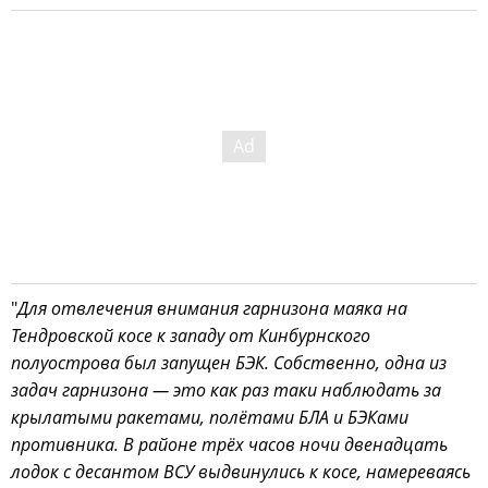
"
Для отвлечения внимания гарнизона маяка на
Тендровской косе к западу от Кинбурнского
полуострова был запущен БЭК. Собственно, одна из
задач гарнизона — это как раз таки наблюдать за
крылатыми ракетами, полётами БЛА и БЭКами
противника. В районе трёх часов ночи двенадцать
лодок с десантом ВСУ выдвинулись к косе, намереваясь