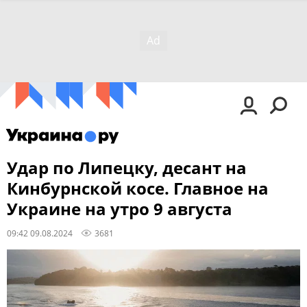
Удар по Липецку, десант на
Кинбурнской косе. Главное на
Украине на утро 9 августа
09:42 09.08.2024
3681