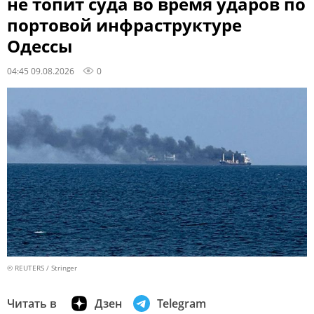
не топит суда во время ударов по
портовой инфраструктуре
Одессы
04:45 09.08.2026
0
© REUTERS / Stringer
Читать в
Дзен
Telegram