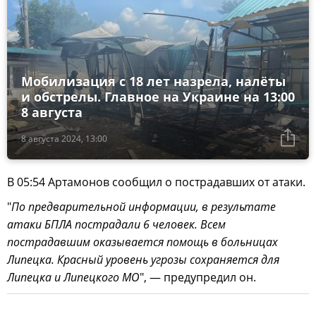
Мобилизация с 18 лет назрела, налёты
и обстрелы. Главное на Украине на 13:00
8 августа
8 августа 2024, 13:00
В 05:54 Артамонов сообщил о пострадавших от атаки.
"
По предварительной информации, в результате
атаки БПЛА пострадали 6 человек. Всем
пострадавшим оказывается помощь в больницах
Липецка. Красный уровень угрозы сохраняется для
Липецка и Липецкого МО
", — предупредил он.