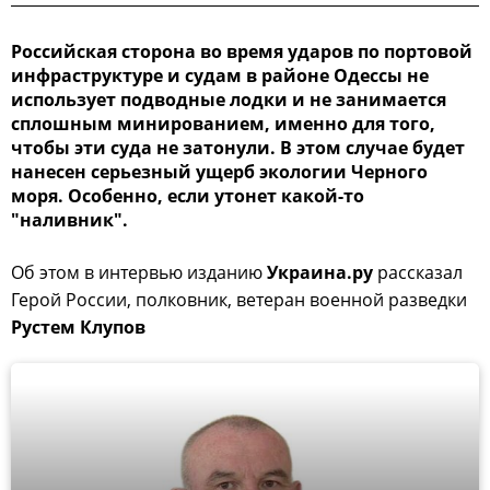
Российская сторона во время ударов по портовой
инфраструктуре и судам в районе Одессы не
использует подводные лодки и не занимается
сплошным минированием, именно для того,
чтобы эти суда не затонули. В этом случае будет
нанесен серьезный ущерб экологии Черного
моря. Особенно, если утонет какой-то
"наливник".
Об этом в интервью изданию
Украина.ру
рассказал
Герой России, полковник, ветеран военной разведки
Рустем Клупов