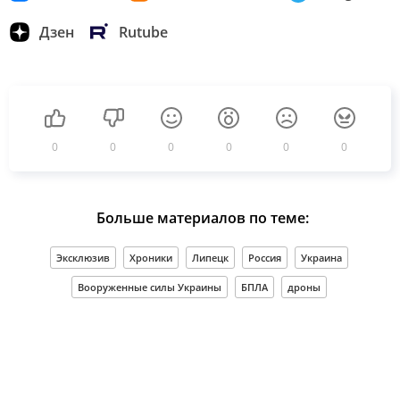
Дзен
Rutube
0
0
0
0
0
0
Больше материалов по теме:
Эксклюзив
Хроники
Липецк
Россия
Украина
Вооруженные силы Украины
БПЛА
дроны