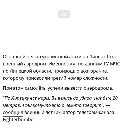
Основной целью украинской атаки на Липецк был
военный аэродром. Именно там, по данным ГУ МЧС
по Липецкой области, произошло возгорание,
которому присвоили третий номер сложности.
При этом самолёты успели вывести с аэродрома.
"
По Липецку все норм. Вывелись до удара. Низ был 20
метров, если кому-то это о чем-то говорит
", —
сообщил
военный лётчик, автор телеграм-канала
Fighterbomber.