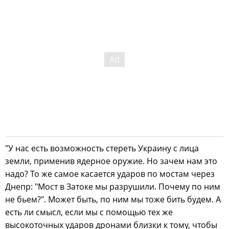
"У нас есть возможность стереть Украину с лица
земли, применив ядерное оружие. Но зачем нам это
надо? То же самое касается ударов по мостам через
Днепр: "Мост в Затоке мы разрушили. Почему по ним
не бьем?". Может быть, по ним мы тоже бить будем. А
есть ли смысл, если мы с помощью тех же
высокоточных ударов дронами близки к тому, чтобы