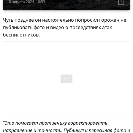
8 августа 2024, 18:53
Чуть позднее он настоятельно попросил горожан не
публиковать фото и видео о последствиях атак
беспилотников.
"
Это помогает противнику корректировать
направление и точность. Публикуя и пересылая фото и