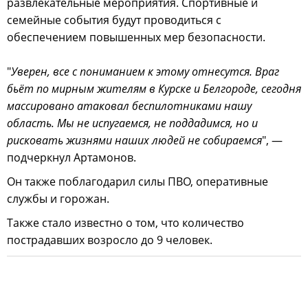
развлекательные мероприятия. Спортивные и
семейные события будут проводиться с
обеспечением повышенных мер безопасности.
"
Уверен, все с пониманием к этому отнесутся. Враг
бьёт по мирным жителям в Курске и Белгороде, сегодня
массировано атаковал беспилотниками нашу
область. Мы не испугаемся, не поддадимся, но и
рисковать жизнями наших людей не собираемся
", —
подчеркнул Артамонов.
Он также поблагодарил силы ПВО, оперативные
службы и горожан.
Также стало известно о том, что количество
пострадавших возросло до 9 человек.