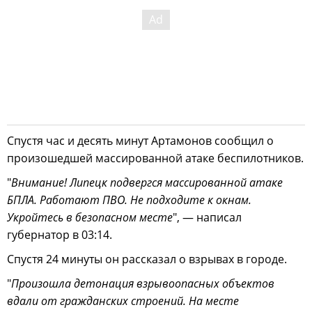
Спустя час и десять минут Артамонов сообщил о
произошедшей массированной атаке беспилотников.
"
Внимание! Липецк подвергся массированной атаке
БПЛА. Работают ПВО. Не подходите к окнам.
Укройтесь в безопасном месте
", — написал
губернатор в 03:14.
Спустя 24 минуты он рассказал о взрывах в городе.
"
Произошла детонация взрывоопасных объектов
вдали от гражданских строений. На месте