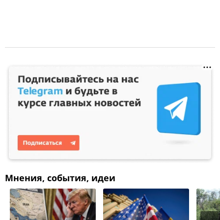
Мнения, события, идеи