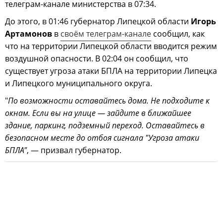
телеграм-канале министерства в 07:34.
До этого, в 01:46 губернатор Липецкой области
Игорь
Артамонов
в
своём телеграм-канале
сообщил, как
что на территории Липецкой области вводится режим
воздушной опасности. В 02:04 он сообщил, что
существует угроза атаки БПЛА на территории Липецка
и Липецкого муниципального округа.
"
По возможности оставайтесь дома. Не подходите к
окнам. Если вы на улице — зайдите в ближайшее
здание, паркинг, подземный переход. Оставайтесь в
безопасном месте до отбоя сигнала "Угроза атаки
БПЛА"
, — призвал губернатор.