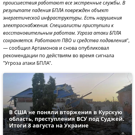
происшествия работают все экстренные службы. В
результате падения БПЛА поврежден объект
энергетической инфраструктуры. Есть нарушения
электроснабжения. Специалисты приступили к
восстановительным работам. Угроза атаки БПЛА
сохраняется. Работают ПВО и средства подавления
",
— сообщил Артамонов и снова опубликовал
рекомендации по действиям во время сигнала
"Угроза атаки БПЛА".
В США не поняли вторжения в Курскую
область, преступления ВСУ под Суджей.
Итоги 8 августа на Украине