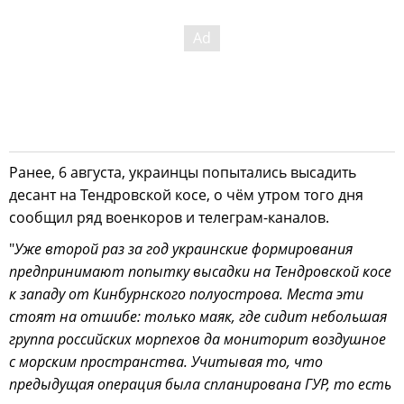
Ранее, 6 августа, украинцы попытались высадить
десант на Тендровской косе, о чём утром того дня
сообщил ряд военкоров и телеграм-каналов.
"
Уже второй раз за год украинские формирования
предпринимают попытку высадки на Тендровской косе
к западу от Кинбурнского полуострова. Места эти
стоят на отшибе: только маяк, где сидит небольшая
группа российских морпехов да мониторит воздушное
с морским пространства. Учитывая то, что
предыдущая операция была спланирована ГУР, то есть