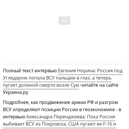
Полный текст интервью
Евгения Норина: Россия под
Угледаром попала ВСУ пальцем в глаз, а теперь
пугает долиной смерти возле Сум
читайте на сайте
Украина.ру
Подробнее, как продвижение армии РФ и разгром
ВСУ определяют позиции России в геоэкономике - в
интервью
Александра Перенджиева: Пока Россия
выбивает ВСУ из Покровска, США пугают ее F-16 и