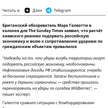
Читать в
Дзен
Telegram
Британский обозреватель Марк Галеотти в
колонке для The Sunday Times заявил, что расчёт
киевского режима подорвать российскую
экономику и волю к сопротивлению ударами по
гражданским объектам провалился
"Надежды на то, что удары вглубь территории могут
подорвать российскую экономику, необоснованны.
Нефтегазовые доходы РФ стабилизируются, очереди
за бензином сокращаются. Запасы беспилотников и
ракет у Украины ограничены — средства пришлось
перенаправить на удары по складам Wildberries", —
пишет эксперт.
Галеотти сравнил ситуацию с бомбардировками