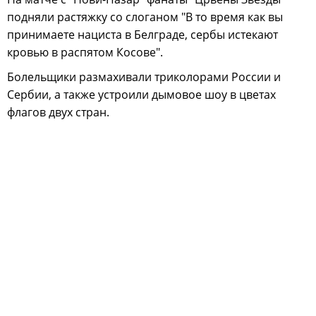
подняли растяжку со слоганом "В то время как вы
принимаете нациста в Белграде, сербы истекают
кровью в распятом Косове".
Болельщики размахивали триколорами России и
Сербии, а также устроили дымовое шоу в цветах
флагов двух стран.