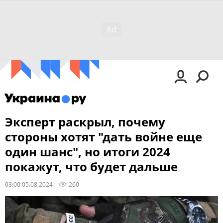
Эксперт раскрыл, почему
стороны хотят "дать войне еще
один шанс", но итоги 2024
покажут, что будет дальше
03:00 05.08.2024
260