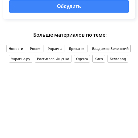
Обсудить
Больше материалов по теме:
Новости
Россия
Украина
Британия
Владимир Зеленский
Украина.ру
Ростислав Ищенко
Одесса
Киев
Белгород