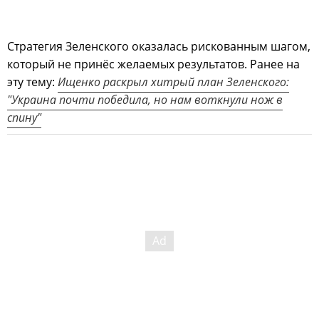
Стратегия Зеленского оказалась рискованным шагом,
который не принёс желаемых результатов. Ранее на
эту тему:
Ищенко раскрыл хитрый план Зеленского:
"Украина почти победила, но нам воткнули нож в
спину"