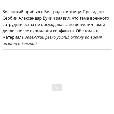
Зеленский прибыл в Белград в пятницу. Президент
Сербии Александар Вучич заявил, что тема военного
сотрудничества не обсуждалась, но допустил такой
диалог после окончания конфликта. Об этом – в
материал
е Зеленский резко усилил охрану во время
визита в Белград