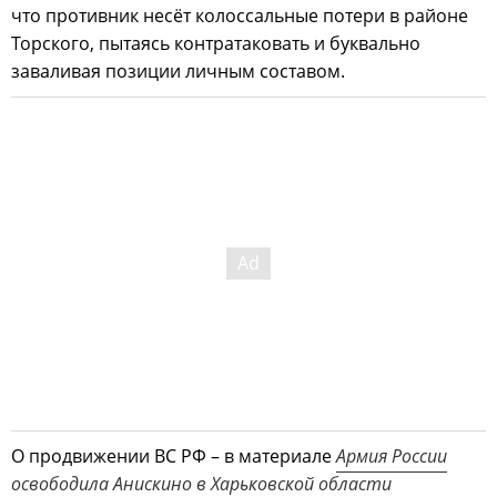
что противник несёт колоссальные потери в районе
Торского, пытаясь контратаковать и буквально
заваливая позиции личным составом.
О продвижении ВС РФ – в материале
Армия России
освободила Анискино в Харьковской области