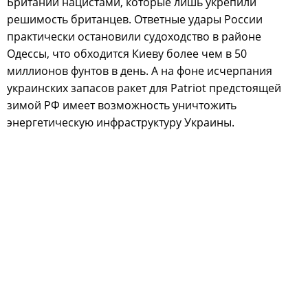
Британии нацистами, которые лишь укрепили
решимость британцев. Ответные удары России
практически остановили судоходство в районе
Одессы, что обходится Киеву более чем в 50
миллионов фунтов в день. А на фоне исчерпания
украинских запасов ракет для Patriot предстоящей
зимой РФ имеет возможность уничтожить
энергетическую инфраструктуру Украины.