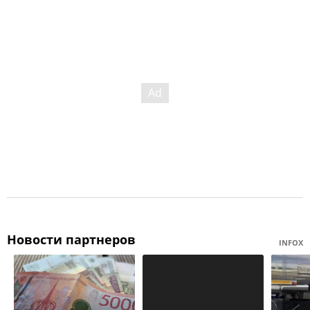
Новости партнеров
INFOX