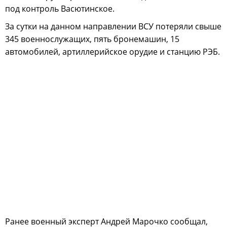
под контроль Васютинское.
За сутки на данном направлении ВСУ потеряли свыше
345 военнослужащих, пять бронемашин, 15
автомобилей, артиллерийское орудие и станцию РЭБ.
Ранее военный эксперт Андрей Марочко сообщал,