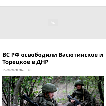
ВС РФ освободили Васютинское и
Торецкое в ДНР
15:09 09.08.2026
0