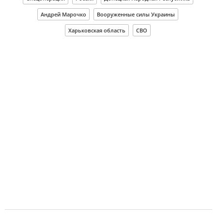
Андрей Марочко
Вооруженные силы Украины
Харьковская область
СВО