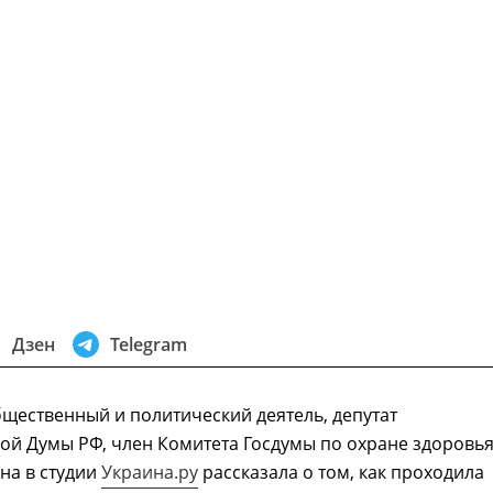
Дзен
Telegram
щественный и политический деятель, депутат
ой Думы РФ, член Комитета Госдумы по охране здоровь
а в студии
Украина.ру
рассказала о том, как проходила