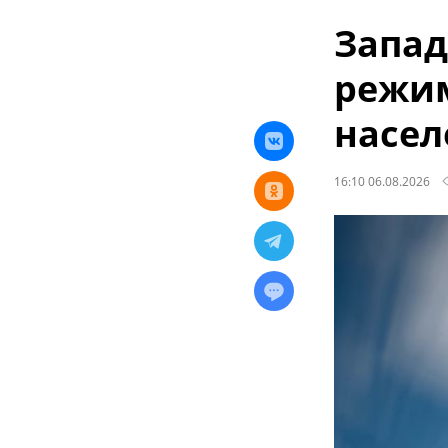
Запад
режим
насел
16:10 06.08.2026