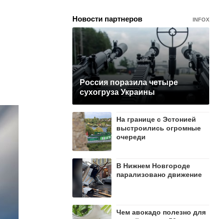
Новости партнеров
INFOX
Россия поразила четыре
сухогруза Украины
На границе с Эстонией
выстроились огромные
очереди
В Нижнем Новгороде
парализовано движение
Чем авокадо полезно для