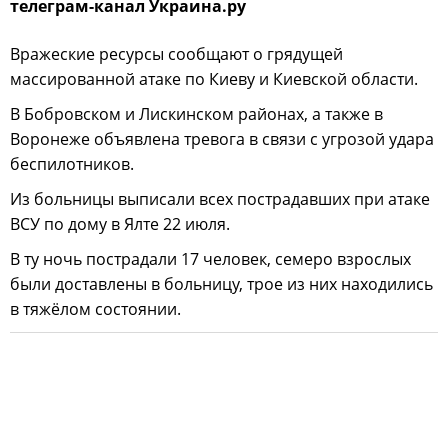
телеграм-канал Украина.ру
Вражеские ресурсы сообщают о грядущей
массированной атаке по Киеву и Киевской области.
В Бобровском и Лискинском районах, а также в
Воронеже объявлена тревога в связи с угрозой удара
беспилотников.
Из больницы выписали всех пострадавших при атаке
ВСУ по дому в Ялте 22 июля.
В ту ночь пострадали 17 человек, семеро взрослых
были доставлены в больницу, трое из них находились
в тяжёлом состоянии.