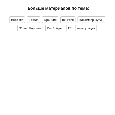
Больше материалов по теме:
Новости
Россия
Франция
Венгрия
Владимир Путин
Жозеп Боррель
Der Spiegel
ЕС
инаугурация