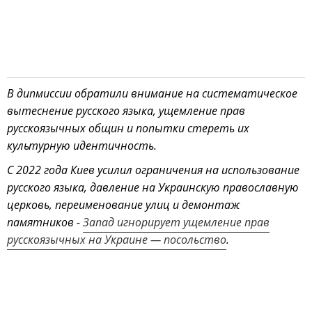
В дипмиссии обратили внимание на систематическое
вытеснение русского языка, ущемление прав
русскоязычных общин и попытки стереть их
культурную идентичность.
С 2022 года Киев усилил ограничения на использование
русского языка, давление на Украинскую православную
церковь, переименование улиц и демонтаж
памятников -
Запад игнорирует ущемление прав
русскоязычных на Украине — посольство
.