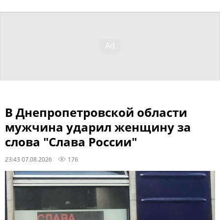
В Днепропетровской области
мужчина ударил женщину за
слова "Слава России"
23:43 07.08.2026
176