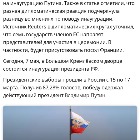
на инаугурацию Путина. Также в статье отметили, что
разная дипломатическая реакция подчеркнула
разницу во мнениях по поводу инаугурации.
Источник Reuters в дипломатических кругах уточнил,
что семь государств-членов ЕС направят
представителей для участия в церемонии. В
частности, будет присутствовать посол Франции.
Сегодня, 7 мая, в Большом Кремлёвском дворце
состоится инаугурация президента РФ.
Президентские выборы прошли в России с 15 по 17
марта. Получив 87,28% голосов, победу одержал
действующий президент
Владимир Путин
.