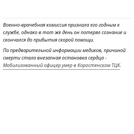
Военно-врачебная комиссия признала его годным к
службе, однако в тот же день он потерял сознание и
скончался до прибытия скорой помощи.
По предварительной информации медиков, причиной
смерти стала внезапная остановка сердца -
Мобилизованный офицер умер в Коростенском ТЦК
.