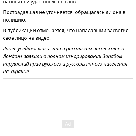
наносит ей удар после её слов.
Пострадавшая не уточняется, обращалась ли она в
полицию.
В публикации отмечается, что нападавший засветил
своё лицо на видео.
Ранее уведомлялось, что в российском посольстве в
Лондоне заявили о полном игнорировании Западом
нарушений прав русского и русскоязычного населения
на Украине.