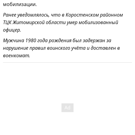
мобилизации.
Ранее уведомлялось, что в Коростенском районном
ТЦК Житомирской области умер мобилизованный
офицер.
Мужчина 1980 года рождения был задержан за
нарушение правил воинского учёта и доставлен в
военкомат.