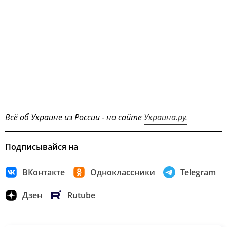
Всё об Украине из России - на сайте
Украина.ру.
Подписывайся на
ВКонтакте
Одноклассники
Telegram
Дзен
Rutube