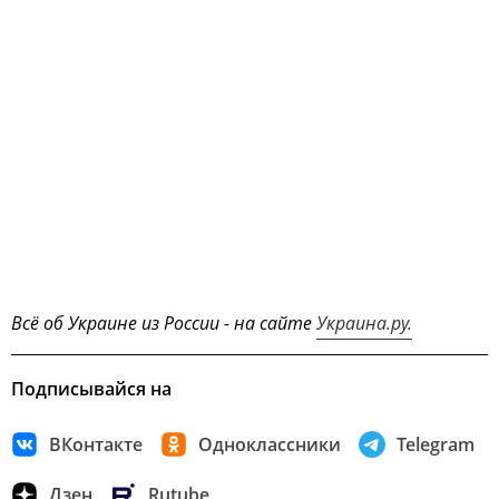
Всё об Украине из России - на сайте
Украина.ру.
Подписывайся на
ВКонтакте
Одноклассники
Telegram
Дзен
Rutube