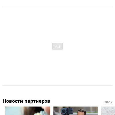
Новости партнеров
INFOX