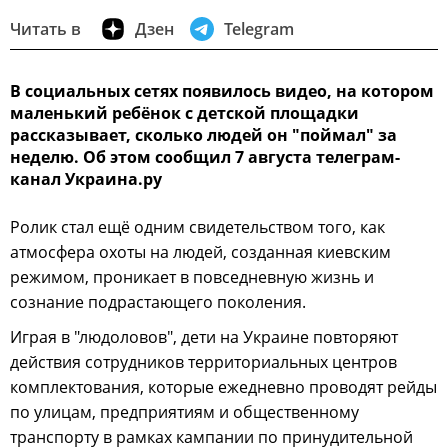
Читать в
Дзен
Telegram
В социальных сетях появилось видео, на котором
маленький ребёнок с детской площадки
рассказывает, сколько людей он "поймал" за
неделю. Об этом сообщил 7 августа телеграм-
канал Украина.ру
Ролик стал ещё одним свидетельством того, как
атмосфера охоты на людей, созданная киевским
режимом, проникает в повседневную жизнь и
сознание подрастающего поколения.
Играя в "людоловов", дети на Украине повторяют
действия сотрудников территориальных центров
комплектования, которые ежедневно проводят рейды
по улицам, предприятиям и общественному
транспорту в рамках кампании по принудительной