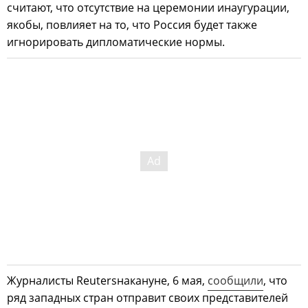
считают, что отсутствие на церемонии инаугурации,
якобы, повлияет на то, что Россия будет также
игнорировать дипломатические нормы.
Журналисты Reutersнакануне, 6 мая,
сообщили
, что
ряд западных стран отправит своих представителей