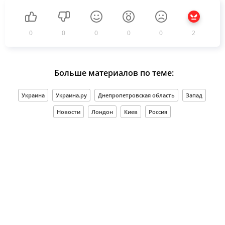
0
0
0
0
0
2
Больше материалов по теме:
Украина
Украина.ру
Днепропетровская область
Запад
Новости
Лондон
Киев
Россия