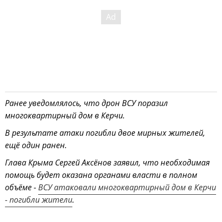
Ранее уведомлялось, что дрон ВСУ поразил
многоквартирный дом в Керчи.
В результате атаки погибли двое мирных жителей,
ещё один ранен.
Глава Крыма Сергей Аксёнов заявил, что необходимая
помощь будет оказана органами власти в полном
объёме -
ВСУ атаковали многоквартирный дом в Керчи
- погибли жители
.