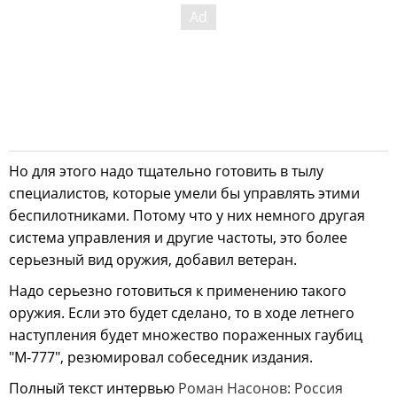
Но для этого надо тщательно готовить в тылу
специалистов, которые умели бы управлять этими
беспилотниками. Потому что у них немного другая
система управления и другие частоты, это более
серьезный вид оружия, добавил ветеран.
Надо серьезно готовиться к применению такого
оружия. Если это будет сделано, то в ходе летнего
наступления будет множество пораженных гаубиц
"М-777", резюмировал собеседник издания.
Полный текст интервью
Роман Насонов: Россия