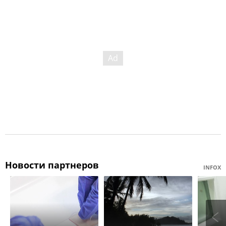
Новости партнеров
INFOX