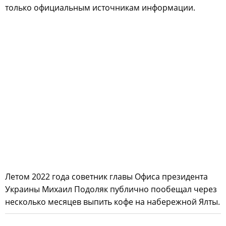
только официальным источникам информации.
Летом 2022 года советник главы Офиса президента
Украины Михаил Подоляк публично пообещал через
несколько месяцев выпить кофе на набережной Ялты.