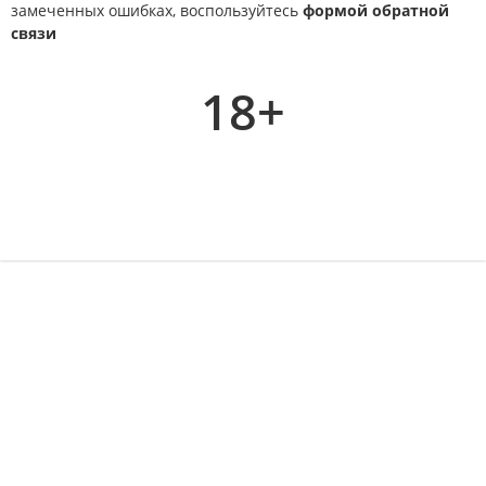
замеченных ошибках, воспользуйтесь
формой обратной
связи
18+