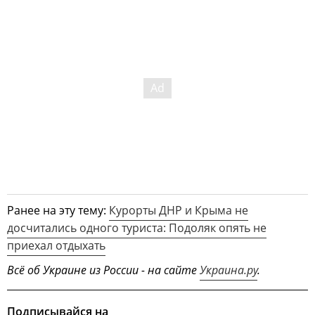
Ранее на эту тему:
Курорты ДНР и Крыма не
досчитались одного туриста: Подоляк опять не
приехал отдыхать
Всё об Украине из России - на сайте
Украина.ру
.
Подписывайся на