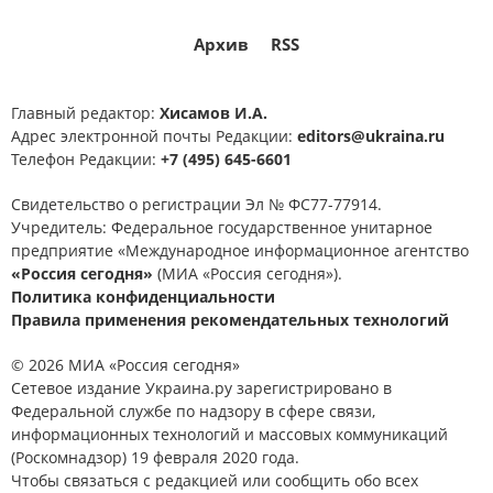
Архив
RSS
Главный редактор:
Хисамов И.А.
Адрес электронной почты Редакции:
editors@ukraina.ru
Телефон Редакции:
+7 (495) 645-6601
Свидетельство о регистрации Эл № ФС77-77914.
Учредитель: Федеральное государственное унитарное
предприятие «Международное информационное агентство
«Россия сегодня»
(МИА «Россия сегодня»).
Политика конфиденциальности
Правила применения рекомендательных технологий
© 2026 МИА «Россия сегодня»
Сетевое издание Украина.ру зарегистрировано в
Федеральной службе по надзору в сфере связи,
информационных технологий и массовых коммуникаций
(Роскомнадзор) 19 февраля 2020 года.
Чтобы связаться с редакцией или сообщить обо всех