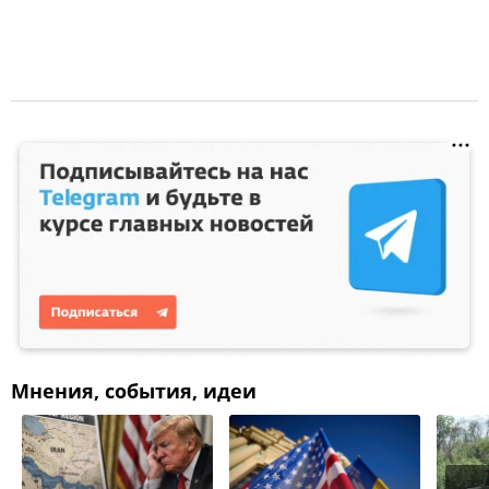
Мнения, события, идеи