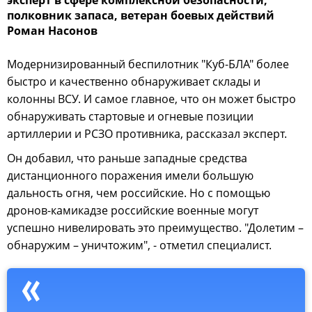
полковник запаса, ветеран боевых действий
Роман Насонов
Модернизированный беспилотник "Куб-БЛА" более
быстро и качественно обнаруживает склады и
колонны ВСУ. И самое главное, что он может быстро
обнаруживать стартовые и огневые позиции
артиллерии и РСЗО противника, рассказал эксперт.
Он добавил, что раньше западные средства
дистанционного поражения имели большую
дальность огня, чем российские. Но с помощью
дронов-камикадзе российские военные могут
успешно нивелировать это преимущество. "Долетим –
обнаружим – уничтожим", - отметил специалист.