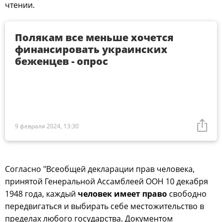
чтении.
Полякам все меньше хочется
финансировать украинских
беженцев - опрос
9 февраля 2024, 13:30
Согласно "Всеобщей декларации прав человека,
принятой Генеральной Ассамблеей ООН 10 декабря
1948 года, каждый
человек
имеет
право
свободно
передвигаться и выбирать себе местожительство в
пределах любого государства. Документом