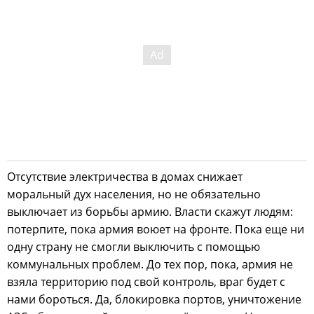
Отсутствие электричества в домах снижает
моральный дух населения, но не обязательно
выключает из борьбы армию. Власти скажут людям:
потерпите, пока армия воюет на фронте. Пока еще ни
одну страну не смогли выключить с помощью
коммунальных проблем. До тех пор, пока, армия не
взяла территорию под свой контроль, враг будет с
нами бороться. Да, блокировка портов, уничтожение