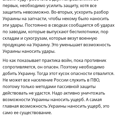
первых, необходимо усилить защиту, хотя все
защитить невозможно. Во-вторых, ускорить разбор
Украины на запчасти, чтобы некому было наносить
эти удары. Постоянно в сводках сообщается об ударах
по заводам, которые выпускают беспилотники, пор
складам и сухогрузам, которые везут военную
продукцию на Украину. Это уменьшает возможность
Украины наносить удары.
Но как показывает практика войн, пока противник
сопротивляется, он опасен. Поэтому необходимо
добить Украину. Тогда этот кусок опасности отвалится.
Не может все население России служить в ПВО,
поэтому только методами пассивной защиты
действовать не удастся. Надо активно уничтожать
возможности Украины наносить ущерб. А самая
главная возможность Украины наносить ущерб, это
само ее существование.