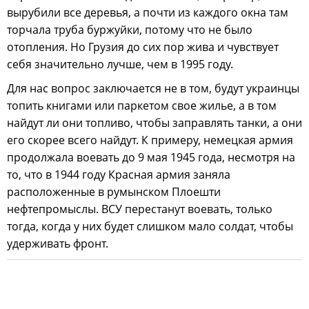
вырубили все деревья, а почти из каждого окна там
торчала труба буржуйки, потому что не было
отопления. Но Грузия до сих пор жива и чувствует
себя значительно лучше, чем в 1995 году.
Для нас вопрос заключается не в том, будут украинцы
топить книгами или паркетом свое жилье, а в том
найдут ли они топливо, чтобы заправлять танки, а они
его скорее всего найдут. К примеру, немецкая армия
продолжала воевать до 9 мая 1945 года, несмотря на
то, что в 1944 году Красная армия заняла
расположенные в румынском Плоешти
нефтепромыслы. ВСУ перестанут воевать, только
тогда, когда у них будет слишком мало солдат, чтобы
удерживать фронт.