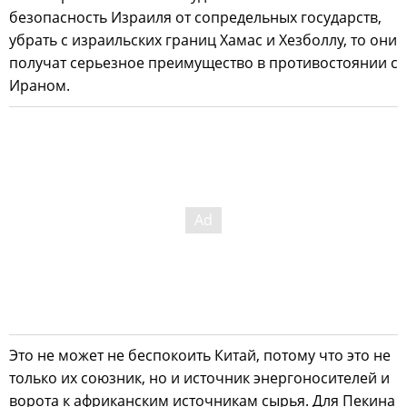
безопасность Израиля от сопредельных государств,
убрать с израильских границ Хамас и Хезболлу, то они
получат серьезное преимущество в противостоянии с
Ираном.
Это не может не беспокоить Китай, потому что это не
только их союзник, но и источник энергоносителей и
ворота к африканским источникам сырья. Для Пекина