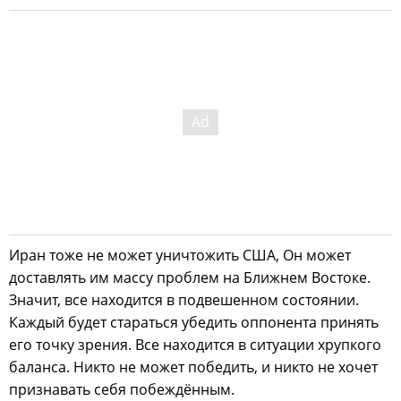
Иран тоже не может уничтожить США, Он может
доставлять им массу проблем на Ближнем Востоке.
Значит, все находится в подвешенном состоянии.
Каждый будет стараться убедить оппонента принять
его точку зрения. Все находится в ситуации хрупкого
баланса. Никто не может победить, и никто не хочет
признавать себя побеждённым.