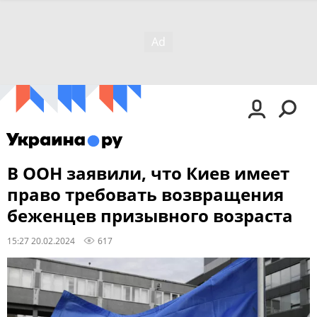
В ООН заявили, что Киев имеет
право требовать возвращения
беженцев призывного возраста
15:27 20.02.2024
617