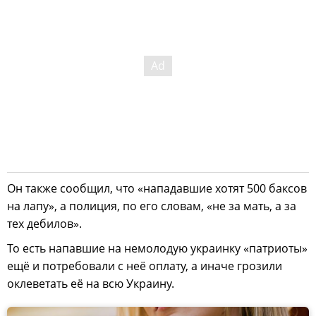
Он также сообщил, что «нападавшие хотят 500 баксов
на лапу», а полиция, по его словам, «не за мать, а за
тех дебилов».
То есть напавшие на немолодую украинку «патриоты»
ещё и потребовали с неё оплату, а иначе грозили
оклеветать её на всю Украину.