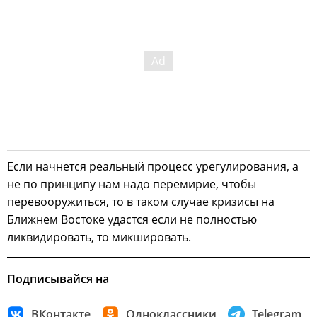
Если начнется реальный процесс урегулирования, а
не по принципу нам надо перемирие, чтобы
перевооружиться, то в таком случае кризисы на
Ближнем Востоке удастся если не полностью
ликвидировать, то микшировать.
Подписывайся на
ВКонтакте
Одноклассники
Telegram