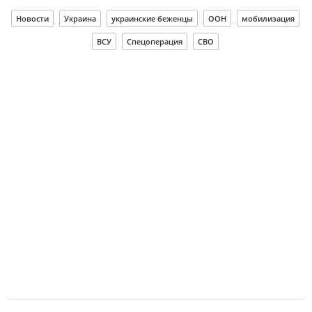
Новости
Украина
украинские беженцы
ООН
мобилизация
ВСУ
Спецоперация
СВО