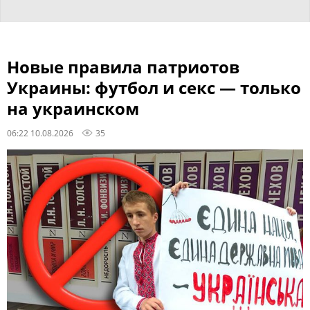
Новые правила патриотов
Украины: футбол и секс — только
на украинском
06:22 10.08.2026
35