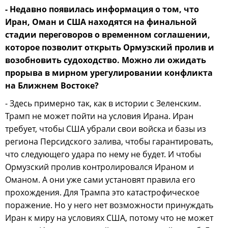
- Недавно появилась информация о том, что
Иран, Оман и США находятся на финальной
стадии переговоров о временном соглашении,
которое позволит открыть Ормузский пролив и
возобновить судоходство. Можно ли ожидать
прорыва в мирном урегулировании конфликта
на Ближнем Востоке?
- Здесь примерно так, как в истории с Зеленским.
Трамп не может пойти на условия Ирана. Иран
требует, чтобы США убрали свои войска и базы из
региона Персидского залива, чтобы гарантировать,
что следующего удара по нему не будет. И чтобы
Ормузский пролив контролировался Ираном и
Оманом. А они уже сами установят правила его
прохождения. Для Трампа это катастрофическое
поражение. Но у него нет возможности принуждать
Иран к миру на условиях США, потому что не может