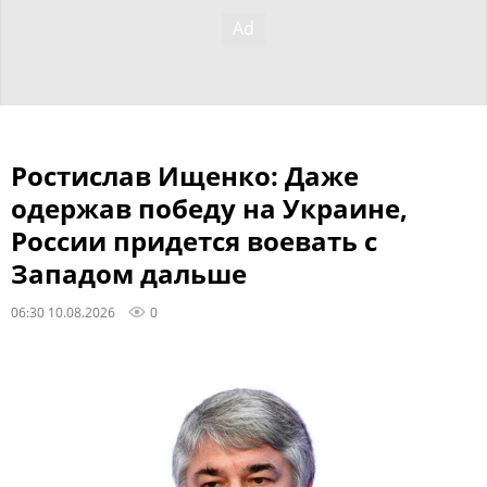
Ростислав Ищенко: Даже
одержав победу на Украине,
России придется воевать с
Западом дальше
06:30 10.08.2026
0