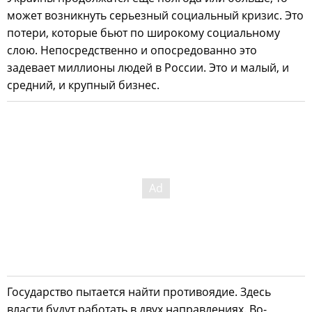
может возникнуть серьезный социальный кризис. Это
потери, которые бьют по широкому социальному
слою. Непосредственно и опосредованно это
задевает миллионы людей в России. Это и малый, и
средний, и крупный бизнес.
Государство пытается найти противоядие. Здесь
власти будут работать в двух направлениях. Во-