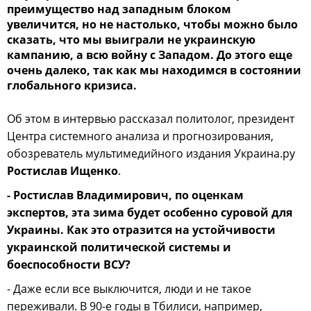
преимущество над западным блоком
увеличится, но не настолько, чтобы можно было
сказать, что мы выиграли не украинскую
кампанию, а всю войну с Западом. До этого еще
очень далеко, так как мы находимся в состоянии
глобального кризиса.
Об этом в интервью рассказал политолог, президент
Центра системного анализа и прогнозирования,
обозреватель мультимедийного издания Украина.ру
Ростислав Ищенко
.
- Ростислав Владимирович, по оценкам
экспертов, эта зима будет особенно суровой для
Украины. Как это отразится на устойчивости
украинской политической системы и
боеспособности ВСУ?
- Даже если все выключится, люди и не такое
переживали. В 90-е годы в Тбилиси, например,