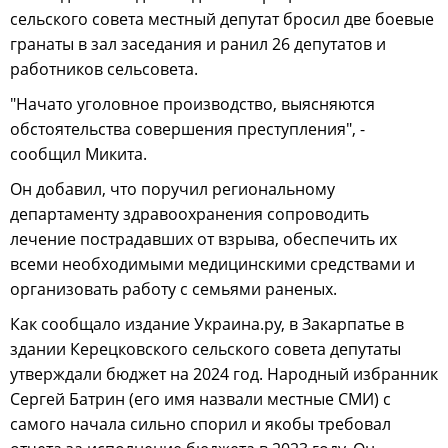
сельского совета местный депутат бросил две боевые
гранаты в зал заседания и ранил 26 депутатов и
работников сельсовета.
"Начато уголовное производство, выясняются
обстоятельства совершения преступления", -
сообщил Микита.
Он добавил, что поручил региональному
департаменту здравоохранения сопроводить
лечение пострадавших от взрыва, обеспечить их
всеми необходимыми медицинскими средствами и
организовать работу с семьями раненых.
Как сообщало издание Украина.ру, в Закарпатье в
здании Керецковского сельского совета депутаты
утверждали бюджет на 2024 год. Народный избранник
Сергей Батрин (его имя назвали местные СМИ) с
самого начала сильно спорил и якобы требовал