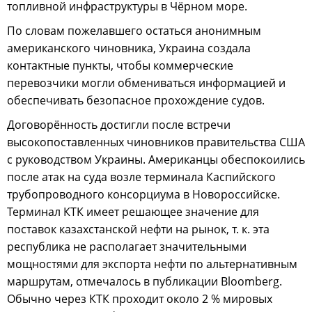
топливной инфраструктуры в Чёрном море.
По словам пожелавшего остаться анонимным
американского чиновника, Украина создала
контактные пункты, чтобы коммерческие
перевозчики могли обмениваться информацией и
обеспечивать безопасное прохождение судов.
Договорённость достигли после встречи
высокопоставленных чиновников правительства США
с руководством Украины. Американцы обеспокоились
после атак на суда возле терминала Каспийского
трубопроводного консорциума в Новороссийске.
Терминал КТК имеет решающее значение для
поставок казахстанской нефти на рынок, т. к. эта
республика не располагает значительными
мощностями для экспорта нефти по альтернативным
маршрутам, отмечалось в публикации Bloomberg.
Обычно через КТК проходит около 2 % мировых