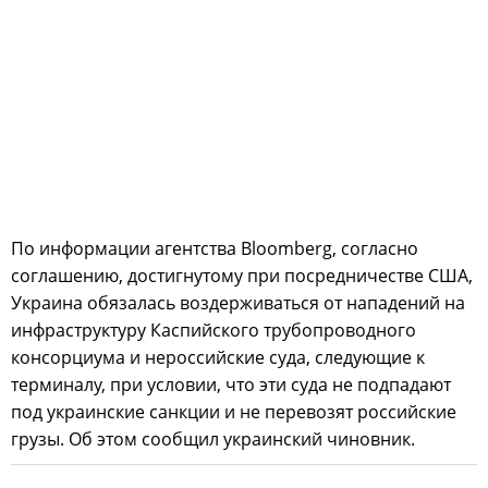
По информации агентства Bloomberg, согласно
соглашению, достигнутому при посредничестве США,
Украина обязалась воздерживаться от нападений на
инфраструктуру Каспийского трубопроводного
консорциума и нероссийские суда, следующие к
терминалу, при условии, что эти суда не подпадают
под украинские санкции и не перевозят российские
грузы. Об этом сообщил украинский чиновник.