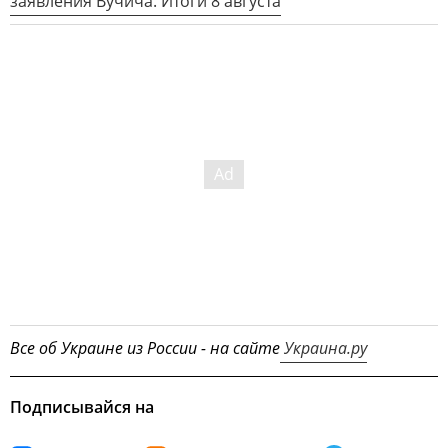
заявления Вучича. Итоги 8 августа
Все об Украине из России - на сайте
Украина.ру
Подписывайся на