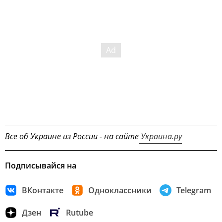
Все об Украине из России - на сайте
Украина.ру
Подписывайся на
ВКонтакте
Одноклассники
Telegram
Дзен
Rutube