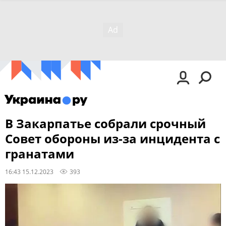
В Закарпатье собрали срочный
Совет обороны из-за инцидента с
гранатами
16:43 15.12.2023
393