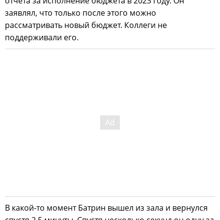
отчета за исполнение бюджета в 2023 году. Он
заявлял, что только после этого можно
рассматривать новый бюджет. Коллеги не
поддерживали его.
В какой-то момент Батрин вышел из зала и вернулся