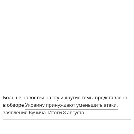
Больше новостей на эту и другие темы представлено
в обзоре
Украину принуждают уменьшить атаки,
заявления Вучича. Итоги 8 августа