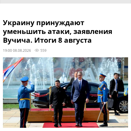
Украину принуждают
уменьшить атаки, заявления
Вучича. Итоги 8 августа
19:00 08.08.2026
559