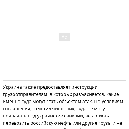
Украина также предоставляет инструкции
грузоотправителям, в которых разъясняется, какие
именно суда могут стать объектом атак. По условиям
соглашения, отметил чиновник, суда не могут
подпадать под украинские санкции, не должны
перевозить российскую нефть или другие грузы и не