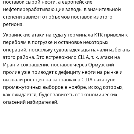
поставок сырой нефти, а европейские
нефтеперерабатывающие заводы в значительной
степени зависят от объемов поставок из этого
региона.
Украинские атаки на суда у терминала КТК привели к
перебоям в погрузке и остановке некоторых
операций, поскольку судовладельцы начали избегать
этого района. Это встревожило США, т. к. атаки на
Иран и сокращение поставок через Ормузский
пролив уже приводят к дефициту нефти на рынке и
вызвали рост цен на заправках в США накануне
промежуточных выборов в ноябре, исход которых,
как ожидается, будет зависеть от экономических
опасений избирателей.