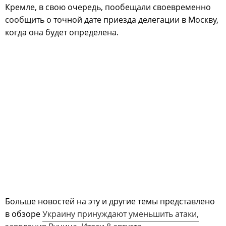
Кремле, в свою очередь, пообещали своевременно
сообщить о точной дате приезда делегации в Москву,
когда она будет определена.
Больше новостей на эту и другие темы представлено
в обзоре
Украину принуждают уменьшить атаки,