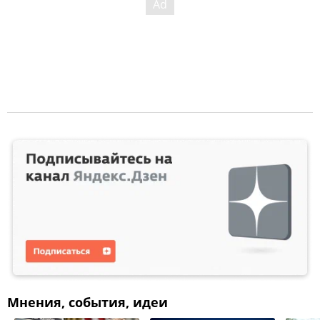
Мнения, события, идеи