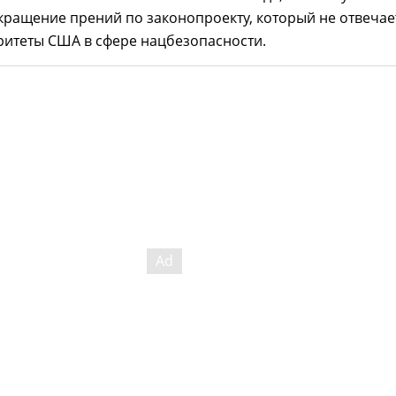
кращение прений по законопроекту, который не отвечае
ритеты США в сфере нацбезопасности.