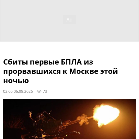
Сбиты первые БПЛА из
прорвавшихся к Москве этой
ночью
02:05 06.08.2026
73