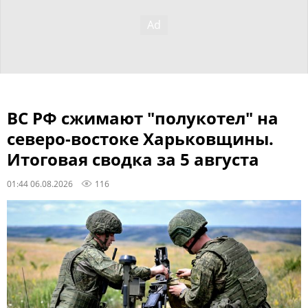
ВС РФ сжимают "полукотел" на
северо-востоке Харьковщины.
Итоговая сводка за 5 августа
01:44 06.08.2026
116