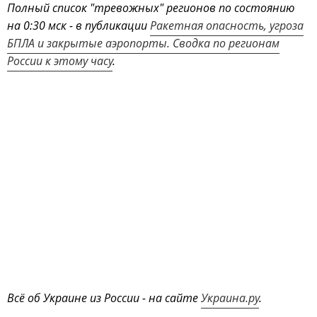
Полный список "тревожных" регионов по состоянию
на 0:30 мск - в публикации
Ракетная опасность, угроза
БПЛА и закрытые аэропорты. Сводка по регионам
России к этому часу
.
Всё об Украине из России - на сайте
Украина.ру
.