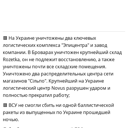
🟥 На Украине уничтожены два ключевых
логистических комплекса "Эпицентра" и завод
компании. В Броварах уничтожен крупнейший склад
Rozetka, он не подлежит восстановлению, а также
уничтожены почти все складские помещения.
Уничтожено два распределительных центра сети
магазинов "Сiльпо". Крупнейший на Украине
логистический центр Novus разрушен ударом и
полностью прекратил работу;
🟥 ВСУ не смогли сбить ни одной баллистической
ракеты из выпущенных по Украине прошедшей
ночью.