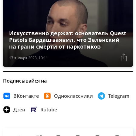
Искусственно держат: основатель Quest
Pistols Бардаш заявил, что Зеленский
на грани смерти от наркотиков
17 января 2023, 10:11
Подписывайся на
ВКонтакте
Одноклассники
Telegram
Дзен
Rutube