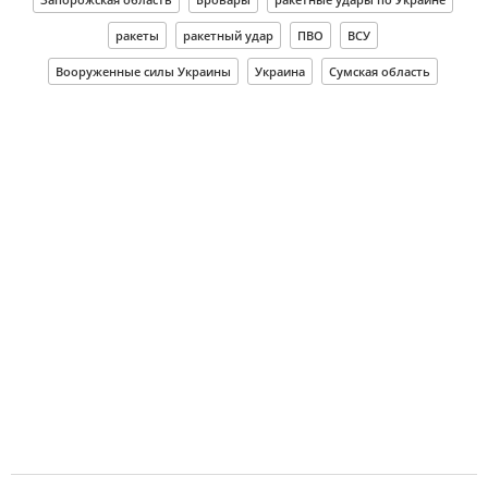
ракеты
ракетный удар
ПВО
ВСУ
Вооруженные силы Украины
Украина
Сумская область