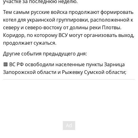
участке за последнюю неделю.
Тем самым русские войска продолжают формировать
котел для украинской группировки, расположенной к
северу и северо-востоку от долины реки Плотвы.
Коридор, по которому ВСУ могут организовать выход,
продолжает сужаться.
Другие события предыдущего дня:
🟥 ВС РФ освободили населенные пункты Зарница
Запорожской области и Рыжевку Сумской области;