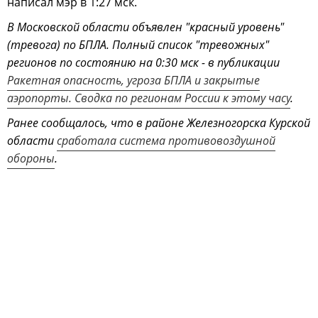
написал мэр в 1:27 мск.
В Московской области объявлен "красный уровень"
(тревога) по БПЛА. Полный список "тревожных"
регионов по состоянию на 0:30 мск - в публикации
Ракетная опасность, угроза БПЛА и закрытые
аэропорты. Сводка по регионам России к этому часу
.
Ранее сообщалось, что в районе Железногорска Курской
области
сработала система противовоздушной
обороны
.