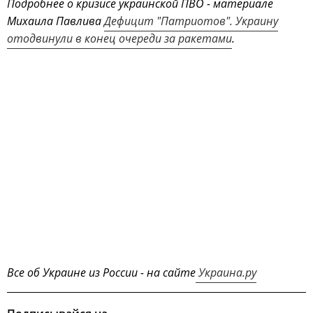
Подробнее о кризисе украинской ПВО - материале
Михаила Павлива
Дефицит "Патриотов". Украину
отодвинули в конец очереди за ракетами
.
Все об Украине из России - на сайте
Украина.ру