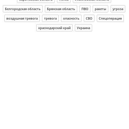
Белгородская область
Брянская область
ПВО
ракеты
угроза
воздушная тревога
тревога
опасность
СВО
Спецоперация
краснодарский край
Украина