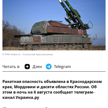
© РИА Новости . Станислав Красильников
Читать в
Дзен
Telegram
Ракетная опасность объявлена в Краснодарском
крае, Мордовии и десяти областях России. Об
этом в ночь на 6 августа сообщает телеграм-
канал Украина.ру