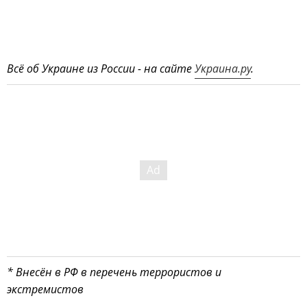
Всё об Украине из России - на сайте
Украина.ру
.
* Внесён в РФ в перечень террористов и
экстремистов