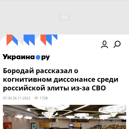
Бородай рассказал о
когнитивном диссонансе среди
российской элиты из-за СВО
07:30 26.11.2022
1728