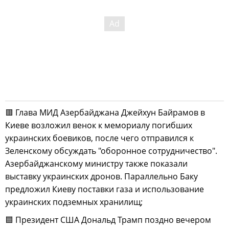
🟥 Глава МИД Азербайджана Джейхун Байрамов в
Киеве возложил венок к мемориалу погибших
украинских боевиков, после чего отправился к
Зеленскому обсуждать "оборонное сотрудничество".
Азербайджанскому министру также показали
выставку украинских дронов. Параллельно Баку
предложил Киеву поставки газа и использование
украинских подземных хранилищ;
🟦 Президент США Дональд Трамп поздно вечером