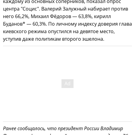
каждому из основных соперников, показал опрос
центра "Социс". Валерий Залужный набирает против
него 66,2%, Михаил Фёдоров — 63,8%, кирилл
Буданов* — 60,3%. По личному индексу доверия глава
киевского режима опустился на девятое место,
уступив даже политикам второго эшелона.
Ранее сообщалось, что президент России Владимир