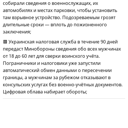
собирали сведения о военнослужащих, их
автомобилях и местах парковки, чтобы установить
там взрывное устройство. Подозреваемым грозят
длительные сроки — вплоть до пожизненного
заключения;
🟥 Украинская налоговая служба в течение 90 дней
передаст Минобороны сведения обо всех мужчинах
от 18 до 60 лет для сверки воинского учёта.
Пограничники и налоговики уже запустили
автоматический обмен данными о пересечении
границы, а мужчинам за рубежом отказывают в
консульских услугах без военно-учётных документов.
Цифровая облава набирает обороты;