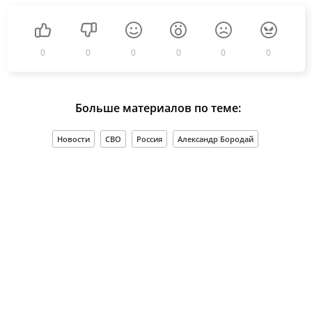
0
0
0
0
0
0
Больше материалов по теме:
Новости
СВО
Россия
Александр Бородай