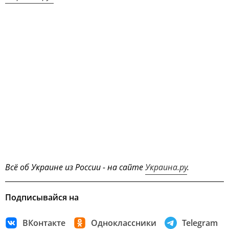
Всё об Украине из России - на сайте
Украина.ру
.
Подписывайся на
ВКонтакте
Одноклассники
Telegram