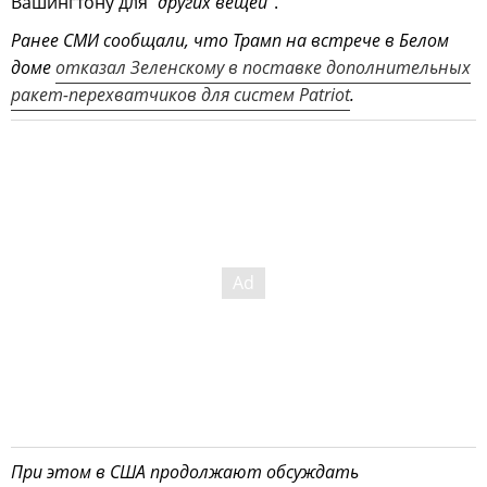
Вашингтону для
"других вещей"
.
Ранее СМИ сообщали, что Трамп на встрече в Белом
доме
отказал Зеленскому в поставке дополнительных
ракет-перехватчиков для систем Patriot
.
При этом в США продолжают обсуждать