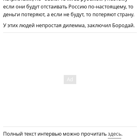
если они будут отстаивать Россию по-настоящему, то
деньги потеряют, а если не будут, то потеряют страну.
У этих людей непростая дилемма, заключил Бородай.
Полный текст интервью можно прочитать
здесь
.