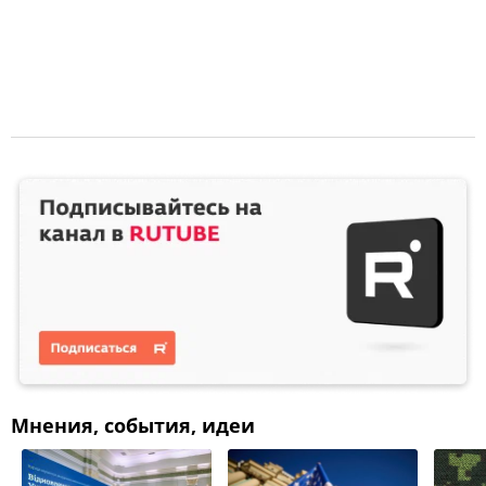
Мнения, события, идеи