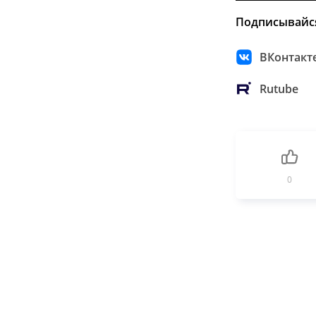
Подписывайс
ВКонтакт
Rutube
0