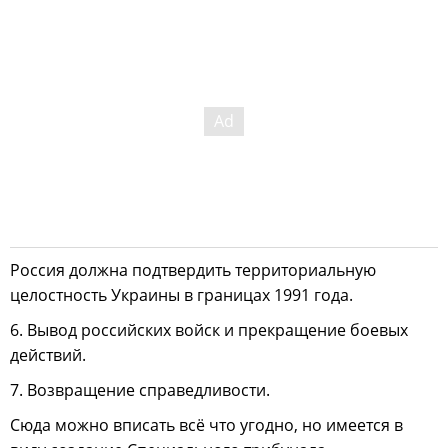
Россия должна подтвердить территориальную
целостность Украины в границах 1991 года.
6. Вывод российских войск и прекращение боевых
действий.
7. Возвращение справедливости.
Сюда можно вписать всё что угодно, но имеется в