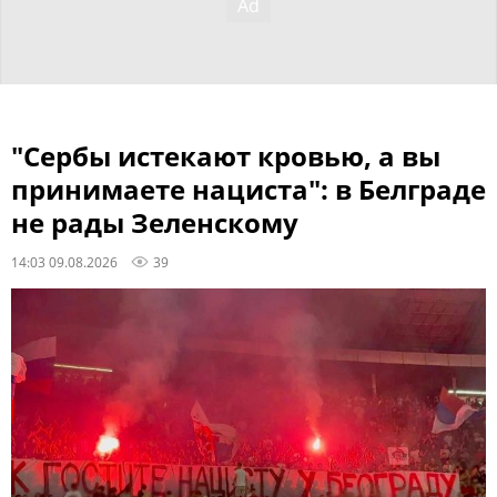
"Сербы истекают кровью, а вы
принимаете нациста": в Белграде
не рады Зеленскому
14:03 09.08.2026
39