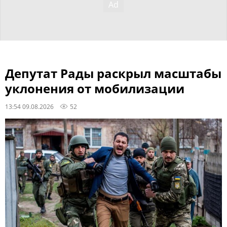
Депутат Рады раскрыл масштабы
уклонения от мобилизации
13:54 09.08.2026
52