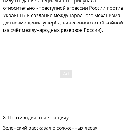
виду создание Специального трибунала
относительно «преступной агрессии России против
Украины» и создание международного механизма
для возмещения ущерба, нанесенного этой войной
(за счёт международных резервов России).
8. Противодействие экоциду.
Зеленский рассказал о сожженных лесах,