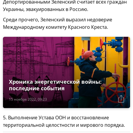
Депортированными Зеленский считает всех граждан
Украины, эвакуированных в Россию.
Среди прочего, Зеленский выразил недоверие
Международному комитету Красного Креста.
Хроника энергетической войны:
последние события
15 ноября 2022, 09:23
5. Выполнение Устава ООН и восстановление
территориальной целостности и мирового порядка.