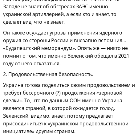
Западе не знает об обстрелах ЗАЭС именно
украинской артиллерией, а если кто и знает, то
сделает вид, что не знает.
Он также осуждает угрозы применения ядерного
оружия со стороны России и внезапно вспомнил…
«Будапештский меморандум». Опять же — никто не
помнит о том, что именно Зеленский обещал в 2021
году от него отказаться.
2. Продовольственная безопасность.
Украина готова поделиться своим продовольствием и
требует бессрочного (?) продолжения «зерновой
сделки». То, что по данным ООН именно Украина
является страной, в которой ожидается голод,
Зеленский, видимо, знает, потому предлагает
присоединиться к «украинской продовольственной
инициативе» другим странам.