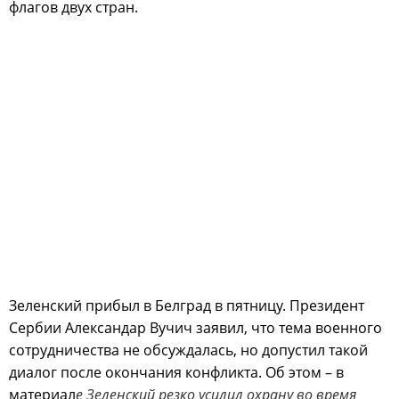
флагов двух стран.
Зеленский прибыл в Белград в пятницу. Президент
Сербии Александар Вучич заявил, что тема военного
сотрудничества не обсуждалась, но допустил такой
диалог после окончания конфликта. Об этом – в
материал
е Зеленский резко усилил охрану во время