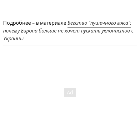
Подробнее – в материале
Бегство "пушечного мяса":
почему Европа больше не хочет пускать уклонистов с
Украины