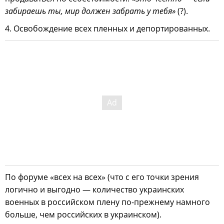
забираешь ты, мир должен забрать у тебя»
(?).
4. Освобождение всех пленных и депортированных.
По форуме «всех на всех» (что с его точки зрения
логично и выгодно — количество украинских
военных в российском плену по-прежнему намного
больше, чем российских в украинском).