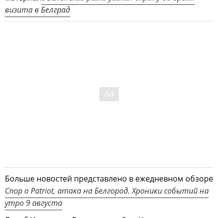
визита в Белград
Больше новостей представлено в ежедневном обзоре
Спор о Patriot, атака на Белгород. Хроники событий на
утро 9 августа