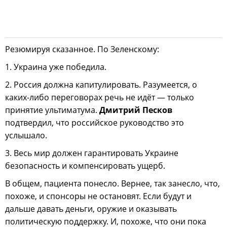
Резюмируя сказанное. По Зеленскому:
1. Украина уже победила.
2. Россия должна капитулировать. Разумеется, о
каких-либо переговорах речь не идёт — только
принятие ультиматума.
Дмитрий Песков
подтвердил, что российское руководство это
услышало.
3. Весь мир должен гарантировать Украине
безопасность и компенсировать ущерб.
В общем, пациента понесло. Вернее, так занесло, что,
похоже, и спонсоры не остановят. Если будут и
дальше давать деньги, оружие и оказывать
политическую поддержку. И, похоже, что они пока