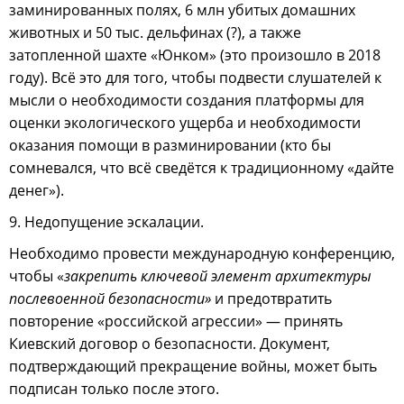
заминированных полях, 6 млн убитых домашних
животных и 50 тыс. дельфинах (?), а также
затопленной шахте «Юнком» (это произошло в 2018
году). Всё это для того, чтобы подвести слушателей к
мысли о необходимости создания платформы для
оценки экологического ущерба и необходимости
оказания помощи в разминировании (кто бы
сомневался, что всё сведётся к традиционному «дайте
денег»).
9. Недопущение эскалации.
Необходимо провести международную конференцию,
чтобы «
закрепить ключевой элемент архитектуры
послевоенной безопасности»
и предотвратить
повторение «российской агрессии» — принять
Киевский договор о безопасности. Документ,
подтверждающий прекращение войны, может быть
подписан только после этого.