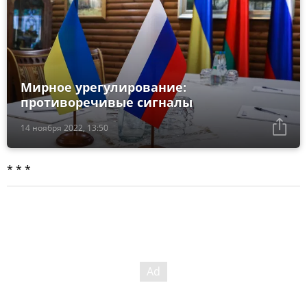
Мирное урегулирование:
противоречивые сигналы
14 ноября 2022, 13:50
* * *