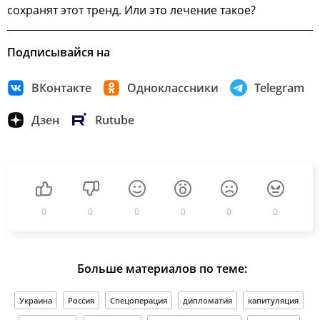
сохранят этот тренд. Или это лечение такое?
Подписывайся на
ВКонтакте
Одноклассники
Telegram
Дзен
Rutube
0
0
0
0
0
0
Больше материалов по теме:
Украина
Россия
Спецоперация
дипломатия
капитуляция