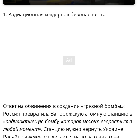
1. Радиационная и ядерная безопасность.
Ответ на обвинения в создании «грязной бомбы»:
Россия превратила Запорожскую атомную станцию в
«
радиоактивную бомбу, которая может взорваться в
любой момент»
. Станцию нужно вернуть Украине.
Расчёт, разумеется, делается на то, что никто на