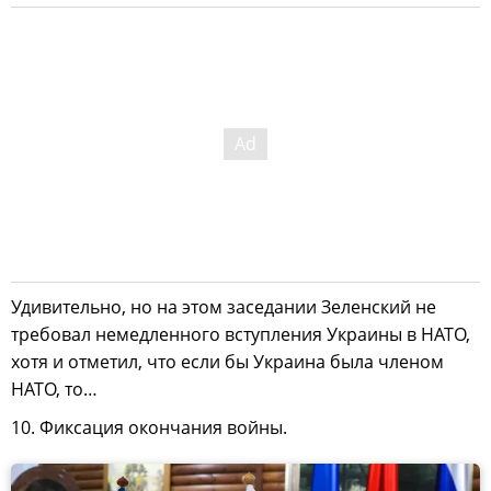
Удивительно, но на этом заседании Зеленский не
требовал немедленного вступления Украины в НАТО,
хотя и отметил, что если бы Украина была членом
НАТО, то…
10. Фиксация окончания войны.