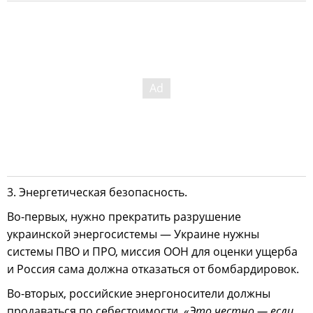
3. Энергетическая безопасность.
Во-первых, нужно прекратить разрушение
украинской энергосистемы — Украине нужны
системы ПВО и ПРО, миссия ООН для оценки ущерба
и Россия сама должна отказаться от бомбардировок.
Во-вторых, российские энергоносители должны
продаваться по себестоимости. «
Это честно — если