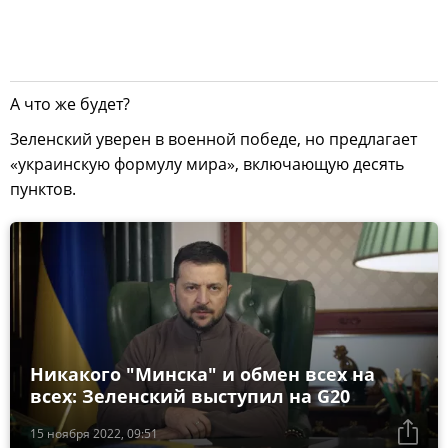
А что же будет?
Зеленский уверен в военной победе, но предлагает
«украинскую формулу мира», включающую десять
пунктов.
Никакого "Минска" и обмен всех на
всех: Зеленский выступил на G20
15 ноября 2022, 09:51