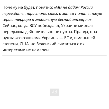
Почему не будет, понятно:
«Мы не дадим России
переждать, нарастить силы, а затем начать новую
серию террора и глобальную дестабилизацию»
.
Сейчас, когда ВСУ побеждают, Украине мирная
передышка действительно не нужна. Правда, она
нужна «союзникам» Украины — ЕС и, в меньшей
степени, США, но Зеленский считаться с их
интересами не намерен.