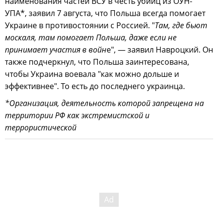
наименования частей ВСУ в честь убийц из ОУН-
УПА*, заявил 7 августа, что Польша всегда помогает
Украине в противостоянии с Россией. "
Там, где бьют
москаля, там помогает Польша, даже если не
принимает участия в войн
е", — заявил Навроцкий. Он
также подчеркнул, что Польша заинтересована,
чтобы Украина воевала "как можно дольше и
эффективнее". То есть до последнего украинца.
*Организация, деятельность которой запрещена на
территории РФ как экстремистской и
террористической