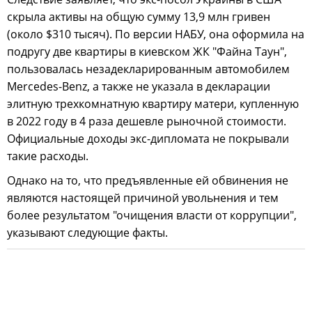
скрыла активы на общую сумму 13,9 млн гривен
(около $310 тысяч). По версии НАБУ, она оформила на
подругу две квартиры в киевском ЖК "Файна Таун",
пользовалась незадекларированным автомобилем
Mercedes-Benz, а также не указала в декларации
элитную трехкомнатную квартиру матери, купленную
в 2022 году в 4 раза дешевле рыночной стоимости.
Официальные доходы экс-дипломата не покрывали
такие расходы.
Однако на то, что предъявленные ей обвинения не
являются настоящей причиной увольнения и тем
более результатом "очищения власти от коррупции",
указывают следующие факты.