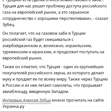
Турция для нас решит проблему доступа российского
газа на европейский рынок, а это серьезное
сотрудничество с хорошими перспективами», - сказал
Зубец.
Он полагает, что на газовом хабе в Турции
российский газ будет смешиваться с
азербайджанским и, возможно, израильским,
туркменским и иранским, и продолжит поступать на
европейский рынок.
Также он отметил, что Турция - один из крупнейших
покупателей российского зерна, из которого делает
муку и продает ее по всему миру. Также через Турцию
в Россию и из нее летают самолеты, что прорывает
авиаблокаду, введенную Западом.
Интервью Алексея Зубца
можно прочитать на сайте
Украина.ру