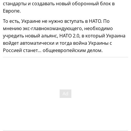
стандарты и создавать новый оборонный блок в
Европе.
То есть, Украине не нужно вступать в НАТО. По
мнению экс-главнокомандующего, необходимо
учредить новый альянс, НАТО 2.0, в который Украина
войдет автоматически и тогда война Украины с
Россией станет… общеевропейским делом.