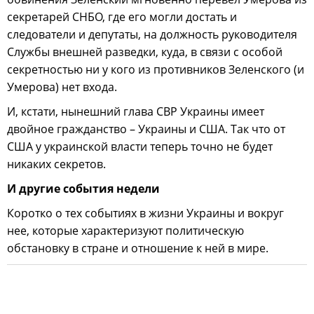
секретарей СНБО, где его могли достать и
следователи и депутаты, на должность руководителя
Службы внешней разведки, куда, в связи с особой
секретностью ни у кого из противников Зеленского (и
Умерова) нет входа.
И, кстати, нынешний глава СВР Украины имеет
двойное гражданство – Украины и США. Так что от
США у украинской власти теперь точно не будет
никаких секретов.
И другие события недели
Коротко о тех событиях в жизни Украины и вокруг
нее, которые характеризуют политическую
обстановку в стране и отношение к ней в мире.