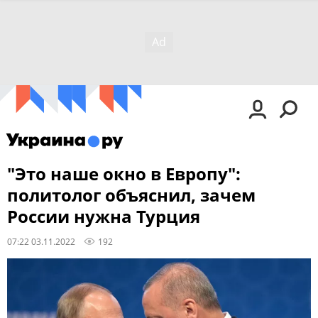
"Это наше окно в Европу":
политолог объяснил, зачем
России нужна Турция
07:22 03.11.2022
192