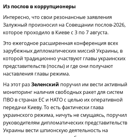
Из послов в коррупционеры
Интересно, что свои резонансные заявления
Залужный произносил на Совещании послов-2026,
которое проходило в Киеве с 3 по 7 августа.
Это ежегодное расширенная конференция всех
зарубежных дипломатических миссий Украины, в
которой традиционно участвуют главы украинских
представительств (послы) и где они получают
наставления главы режима.
На этот раз
Зеленский
поручил им вести активный
мониторинг наличия свободных ракет для систем
ПВО в странах ЕС и НАТО с целью их оперативной
передачи Киеву. То есть фактически глава
украинского режима, ничуть не смущаясь, поручил
руководителям дипломатических представительств
Украины вести шпионскую деятельность на