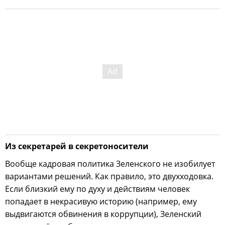
Из секретарей в секретоносители
Вообще кадровая политика Зеленского не изобилует
вариантами решений. Как правило, это двухходовка.
Если близкий ему по духу и действиям человек
попадает в некрасивую историю (например, ему
выдвигаются обвинения в коррупции), Зеленский