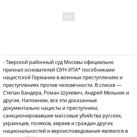
- Тверской районный суд Москвы официально
признал основателей ОУН-УПА* пособниками
нацистской Германии в военных преступлениях и
преступлениях против человечности. В списке —
Степан Бандера, Роман Шухевич, Андрей Мельник и
другие. Напомним, все эти доказанные
документально нацисты и преступники,
санкционировавшие массовые убийства русских,
украинцев, поляков, евреев и граждан других
национальностей и вероисповедования являются в