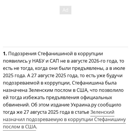
1.
Подозрения Стефанишиной в коррупции
появились у НАБУ и САП не в августе 2026-го года, то
есть не тогда, когда они были предъявлены, а в июле
2025 года. А 27 августе 2025 года, то есть уже будучи
подозреваемой в коррупции, Стефанишина была
назначена Зеленским послом в США, что позволило
ей тогда избежать предъявления официальных
обвинений. Об этом издание Украина.ру сообщило
тогда же 27 августа 2025 года в статье
Зеленский
назначил подозреваемую в коррупции Стефанишину
послом в США
.