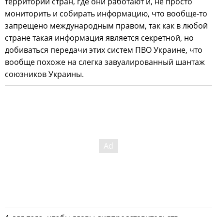
территории стран, где они работают и, не просто
мониторить и собирать информацию, что вообще-то
запрещено международным правом, так как в любой
стране такая информация является секретной, но
добиваться передачи этих систем ПВО Украине, что
вообще похоже на слегка завуалированный шантаж
союзников Украины.