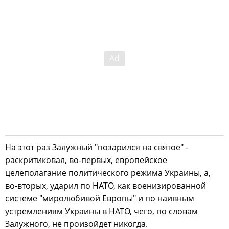
На этот раз Залужный "позарился на святое" -
раскритиковал, во-первых, европейское
целеполагание политического режима Украины, а,
во-вторых, ударил по НАТО, как военизированной
системе "миролюбивой Европы" и по наивным
устремлениям Украины в НАТО, чего, по словам
Залужного, не произойдет никогда.