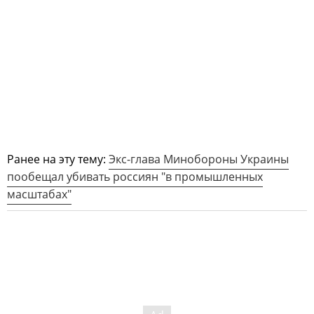
Ранее на эту тему:
Экс-глава Минобороны Украины
пообещал убивать россиян "в промышленных
масштабах"