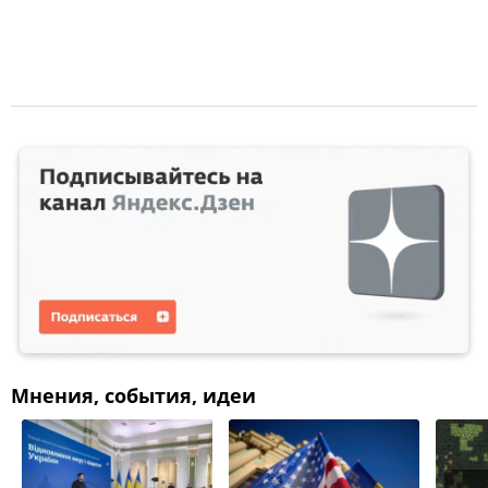
Мнения, события, идеи