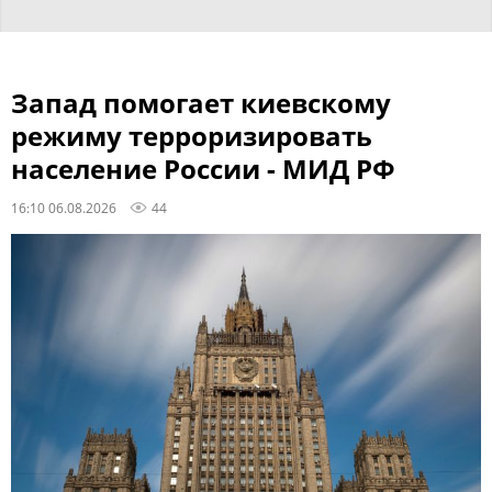
Запад помогает киевскому
режиму терроризировать
население России - МИД РФ
16:10 06.08.2026
44