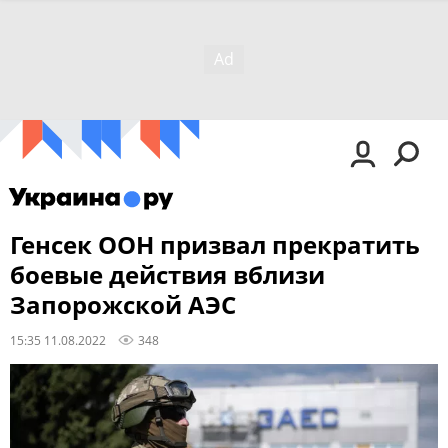
Генсек ООН призвал прекратить
боевые действия вблизи
Запорожской АЭС
15:35 11.08.2022
348