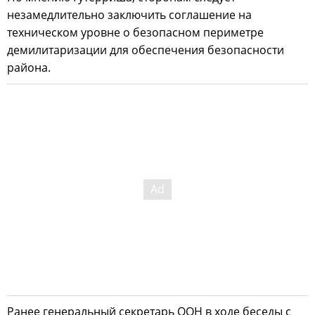
незамедлительно заключить соглашение на
техническом уровне о безопасном периметре
демилитаризации для обеспечения безопасности
района.
Ранее генеральный секретарь ООН в ходе беседы с