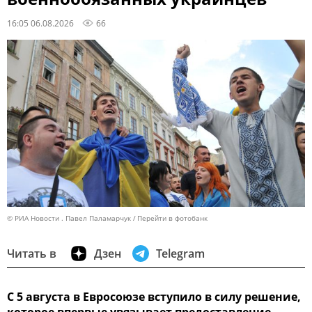
16:05 06.08.2026
66
© РИА Новости . Павел Паламарчук
Перейти в фотобанк
Читать в
Дзен
Telegram
С 5 августа в Евросоюзе вступило в силу решение,