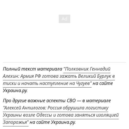
Полный текст материала
"Полковник Геннадий
Алехин: Армия РФ готова зажать Великий Бурлук в
тиски и начать наступление на Чугуев"
на сайте
Украина.ру.
Про другие важные аспекты СВО — в материале
"Алексей Анпилогов: Россия обрушила логистику
Украины возле Одессы и готова заняться изоляцией
Запорожья"
на сайте Украина.ру.