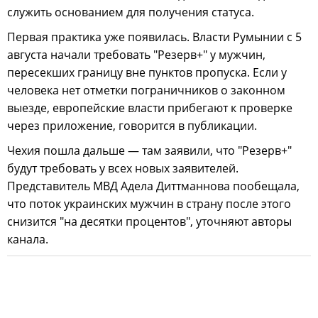
служить основанием для получения статуса.
Первая практика уже появилась. Власти Румынии с 5
августа начали требовать "Резерв+" у мужчин,
пересекших границу вне пунктов пропуска. Если у
человека нет отметки пограничников о законном
выезде, европейские власти прибегают к проверке
через приложение, говорится в публикации.
Чехия пошла дальше — там заявили, что "Резерв+"
будут требовать у всех новых заявителей.
Представитель МВД Адела Диттманнова пообещала,
что поток украинских мужчин в страну после этого
снизится "на десятки процентов", уточняют авторы
канала.