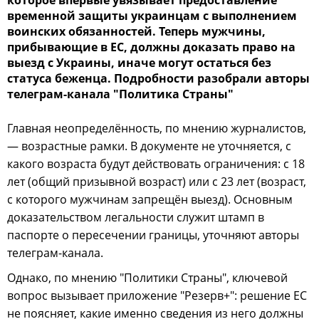
которое впервые увязывает предоставление
временной защиты украинцам с выполнением
воинских обязанностей. Теперь мужчины,
прибывающие в ЕС, должны доказать право на
выезд с Украины, иначе могут остаться без
статуса беженца. Подробности разобрали авторы
телеграм-канала "Политика Страны"
Главная неопределённость, по мнению журналистов,
— возрастные рамки. В документе не уточняется, с
какого возраста будут действовать ограничения: с 18
лет (общий призывной возраст) или с 23 лет (возраст,
с которого мужчинам запрещён выезд). Основным
доказательством легальности служит штамп в
паспорте о пересечении границы, уточняют авторы
телеграм-канала.
Однако, по мнению "Политики Страны", ключевой
вопрос вызывает приложение "Резерв+": решение ЕС
не поясняет, какие именно сведения из него должны