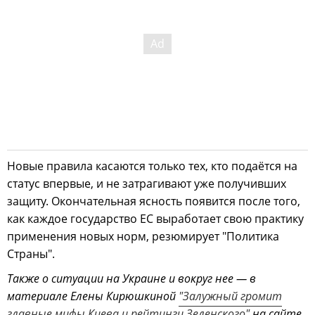
Новые правила касаются только тех, кто подаётся на
статус впервые, и не затрагивают уже получивших
защиту. Окончательная ясность появится после того,
как каждое государство ЕС выработает свою практику
применения новых норм, резюмирует "Политика
Страны".
Также о ситуации на Украине и вокруг нее — в
материале Елены Кирюшкиной
"Залужный громит
главные мифы Киева и рейтинги Зеленского"
на сайте