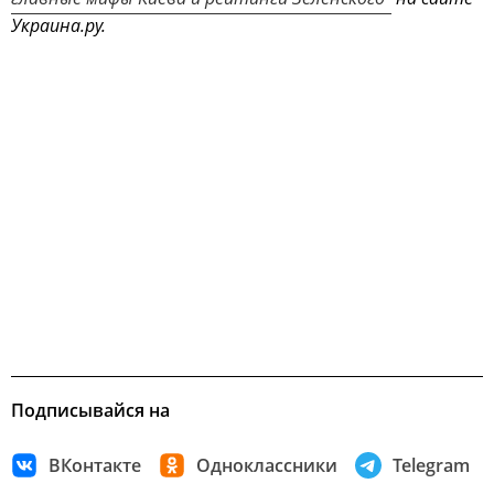
Украина.ру.
Подписывайся на
ВКонтакте
Одноклассники
Telegram