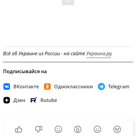
Всё об Украине из России - на сайте
Украина.ру
.
Подписывайся на
ВКонтакте
Одноклассники
Telegram
Дзен
Rutube