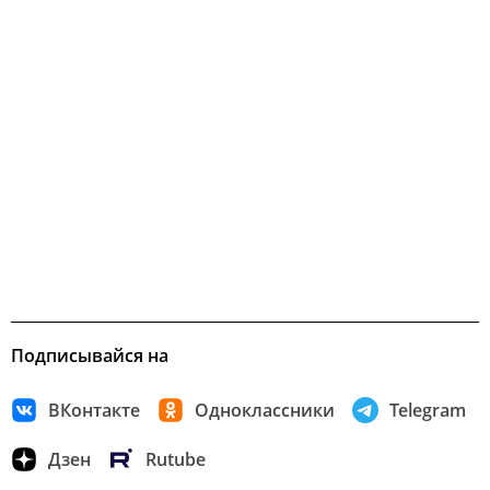
Подписывайся на
ВКонтакте
Одноклассники
Telegram
Дзен
Rutube