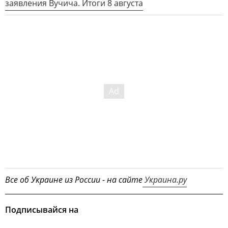
заявления Вучича. Итоги 8 августа
Все об Украине из России - на сайте
Украина.ру
Подписывайся на