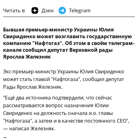
Читать в
Дзен
Telegram
Бывшая премьер-министр Украины Юлия
Свириденко может возглавить государственную
компанию "Нафтогаз". Об этом в своём телеграм-
канале сообщил депутат Верховной рады
Ярослав Железняк
Экс-премьер-министр Украины Юлия Свириденко
может стать главой "Нафтогаза", сообщил депутат
Рады Ярослав Железняк.
"Ещё два источника подтвердили, что сейчас
рассматривается вопрос назначения Юлии
Свириденко на должность сначала и.о. главы
"Нафтогаза", а затем и в качестве постоянного CEO",
— написал Железняк.