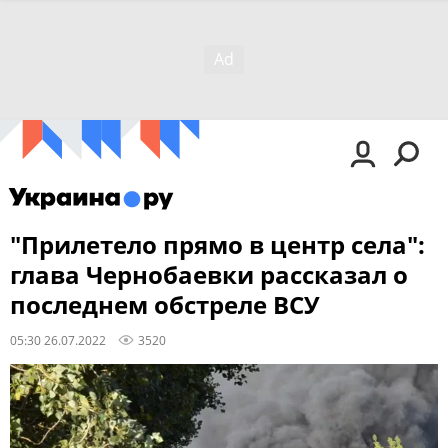
"Прилетело прямо в центр села":
глава Чернобаевки рассказал о
последнем обстреле ВСУ
05:30 26.07.2022
3520