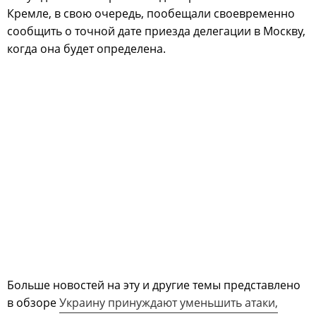
Кремле, в свою очередь, пообещали своевременно
сообщить о точной дате приезда делегации в Москву,
когда она будет определена.
Больше новостей на эту и другие темы представлено
в обзоре
Украину принуждают уменьшить атаки,