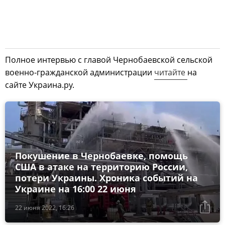
Полное интервью с главой Чернобаевской сельской
военно-гражданской администрации
читайте
на
сайте Украина.ру.
Покушение в Чернобаевке, помощь
США в атаке на территорию России,
потери Украины. Хроника событий на
Украине на 16:00 22 июня
22 июня 2022, 16:26