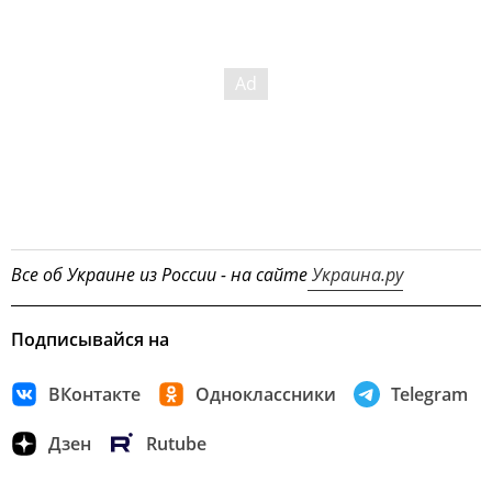
Все об Украине из России - на сайте
Украина.ру
Подписывайся на
ВКонтакте
Одноклассники
Telegram
Дзен
Rutube