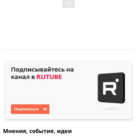
Мнения, события, идеи