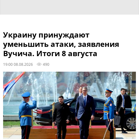
Украину принуждают
уменьшить атаки, заявления
Вучича. Итоги 8 августа
19:00 08.08.2026
490