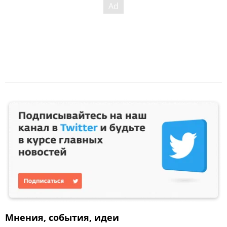
Мнения, события, идеи