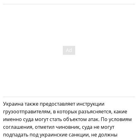
Украина также предоставляет инструкции
грузоотправителям, в которых разъясняется, какие
именно суда могут стать объектом атак. По условиям
соглашения, отметил чиновник, суда не могут
подпадать под украинские санкции, не должны