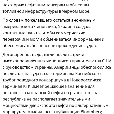
некоторых нефтяным танкерам и объектам
топливной инфраструктуры в Чёрном море.
По словам пожелавшего остаться анонимным
американского чиновника, Украина создала
контактные пункты, чтобы коммерческие
перевозчики могли обмениваться информацией и
обеспечивать безопасное прохождение судов.
Договорённость достигли после встречи
высокопоставленных чиновников правительства США
с руководством Украины. Американцы обеспокоились
после атак на суда возле терминала Каспийского
трубопроводного консорциума в Новороссийске.
Терминал КТК имеет решающее значение для
поставок казахстанской нефти на рынок, т. к. эта
республика не располагает значительными
мощностями для экспорта нефти по альтернативным
маршрутам, отмечалось в публикации Bloomberg.