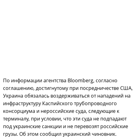
По информации агентства Bloomberg, согласно
соглашению, достигнутому при посредничестве США,
Украина обязалась воздерживаться от нападений на
инфраструктуру Каспийского трубопроводного
консорциума и нероссийские суда, следующие к
терминалу, при условии, что эти суда не подпадают
под украинские санкции и не перевозят российские
грузы. Об этом сообщил украинский чиновник.