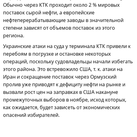
Обычно через КТК проходит около 2 % мировых
поставок сырой нефти, а европейские
нефтеперерабатывающие заводы в значительной
степени зависят от объемов поставок из этого
региона.
Украинские атаки на суда у терминала КТК привели к
перебоям в погрузке и остановке некоторых
операций, поскольку судовладельцы начали избегать
этого района. Это встревожило США, т. к. атаки на
Иран и сокращение поставок через Ормузский
пролив уже приводят к дефициту нефти на рынке и
вызвали рост цен на заправках в США накануне
промежуточных выборов в ноябре, исход которых,
как ожидается, будет зависеть от экономических
опасений избирателей.