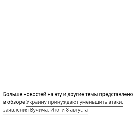
Больше новостей на эту и другие темы представлено
в обзоре
Украину принуждают уменьшить атаки,
заявления Вучича. Итоги 8 августа