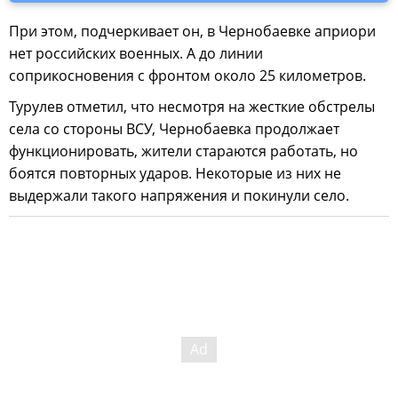
При этом, подчеркивает он, в Чернобаевке априори
нет российских военных. А до линии
соприкосновения с фронтом около 25 километров.
Турулев отметил, что несмотря на жесткие обстрелы
села со стороны ВСУ, Чернобаевка продолжает
функционировать, жители стараются работать, но
боятся повторных ударов. Некоторые из них не
выдержали такого напряжения и покинули село.