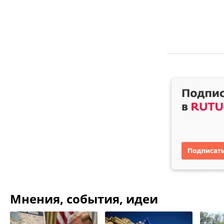
Мнения, события, идеи