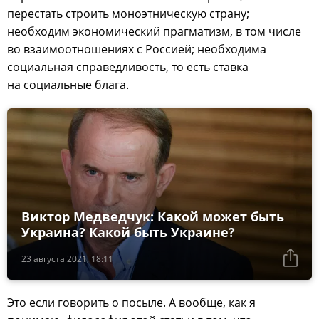
перестать строить моноэтническую страну;
необходим экономический прагматизм, в том числе
во взаимоотношениях с Россией; необходима
социальная справедливость, то есть ставка
на социальные блага.
Виктор Медведчук: Какой может быть
Украина? Какой быть Украине?
23 августа 2021, 18:11
Это если говорить о посыле. А вообще, как я