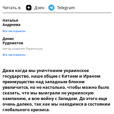
Читать в
Дзен
Telegram
Наталья
Андреева
Все материалы
Денис
Рудометов
автор издания Украина.ру
Все материалы
Даже когда мы уничтожим украинское
государство, наше общее с Китаем и Ираном
преимущество над западным блоком
увеличится, но не настолько, чтобы можно было
сказать, что мы выиграли не украинскую
кампанию, а всю войну с Западом. До этого еще
очень далеко, так как мы находимся в состоянии
глобального кризиса.