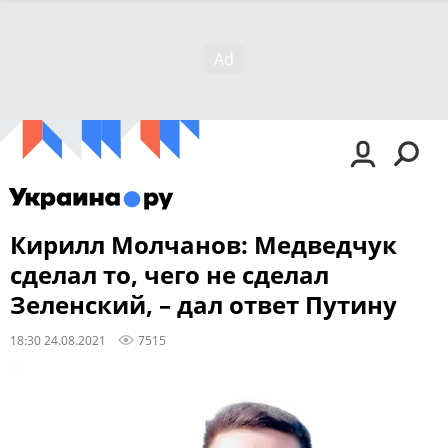
Кирилл Молчанов: Медведчук
сделал то, чего не сделал
Зеленский, – дал ответ Путину
18:30 24.08.2021
7515