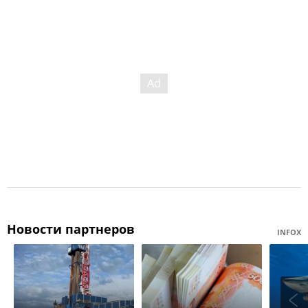
Новости партнеров
INFOX