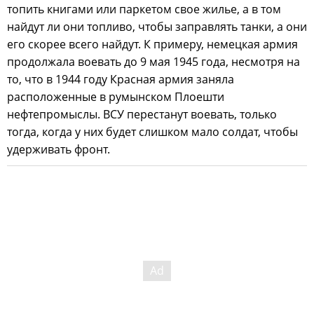
топить книгами или паркетом свое жилье, а в том
найдут ли они топливо, чтобы заправлять танки, а они
его скорее всего найдут. К примеру, немецкая армия
продолжала воевать до 9 мая 1945 года, несмотря на
то, что в 1944 году Красная армия заняла
расположенные в румынском Плоешти
нефтепромыслы. ВСУ перестанут воевать, только
тогда, когда у них будет слишком мало солдат, чтобы
удерживать фронт.