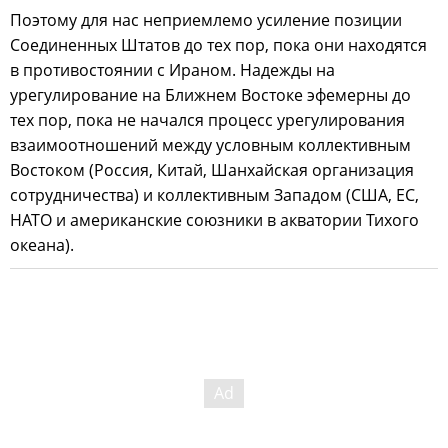
Поэтому для нас неприемлемо усиление позиции
Соединенных Штатов до тех пор, пока они находятся
в противостоянии с Ираном. Надежды на
урегулирование на Ближнем Востоке эфемерны до
тех пор, пока не начался процесс урегулирования
взаимоотношений между условным коллективным
Востоком (Россия, Китай, Шанхайская организация
сотрудничества) и коллективным Западом (США, ЕС,
НАТО и американские союзники в акватории Тихого
океана).