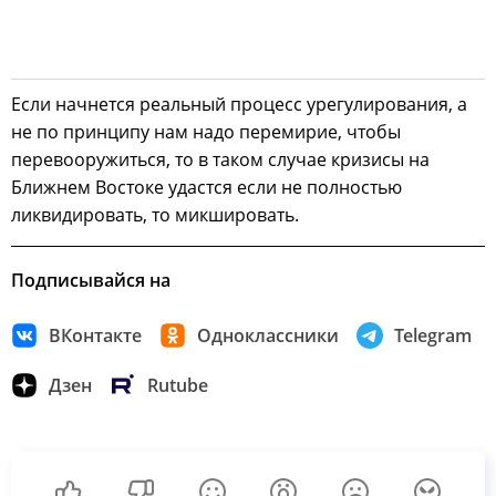
Если начнется реальный процесс урегулирования, а
не по принципу нам надо перемирие, чтобы
перевооружиться, то в таком случае кризисы на
Ближнем Востоке удастся если не полностью
ликвидировать, то микшировать.
Подписывайся на
ВКонтакте
Одноклассники
Telegram
Дзен
Rutube