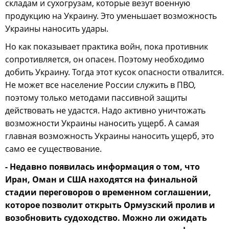
складам и сухогрузам, которые везут военную
продукцию на Украину. Это уменьшает возможность
Украины наносить удары.
Но как показывает практика войн, пока противник
сопротивляется, он опасен. Поэтому необходимо
добить Украину. Тогда этот кусок опасности отвалится.
Не может все население России служить в ПВО,
поэтому только методами пассивной защиты
действовать не удастся. Надо активно уничтожать
возможности Украины наносить ущерб. А самая
главная возможность Украины наносить ущерб, это
само ее существование.
- Недавно появилась информация о том, что
Иран, Оман и США находятся на финальной
стадии переговоров о временном соглашении,
которое позволит открыть Ормузский пролив и
возобновить судоходство. Можно ли ожидать