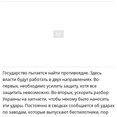
Государство пытается найти противоядие. Здесь
власти будут работать в двух направлениях. Во-
первых, необходимо усилить защиту, хотя все
защитить невозможно. Во-вторых, ускорить разбор
Украины на запчасти, чтобы некому было наносить
эти удары. Постоянно в сводках сообщается об ударах
по заводам, которые выпускают беспилотники, пор