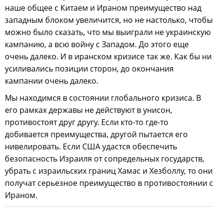
наше общее с Китаем и Ираном преимущество над
западным блоком увеличится, но не настолько, чтобы
можно было сказать, что мы выиграли не украинскую
кампанию, а всю войну с Западом. До этого еще
очень далеко. И в иранском кризисе так же. Как бы ни
усиливались позиции сторон, до окончания
кампании очень далеко.
Мы находимся в состоянии глобального кризиса. В
его рамках державы не действуют в унисон,
противостоят друг другу. Если кто-то где-то
добивается преимущества, другой пытается его
нивелировать. Если США удастся обеспечить
безопасность Израиля от сопредельных государств,
убрать с израильских границ Хамас и Хезболлу, то они
получат серьезное преимущество в противостоянии с
Ираном.