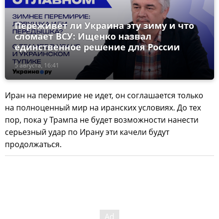
Переживёт ли Украина эту зиму и что
сломает ВСУ: Ищенко назвал
единственное решение для России
5 августа, 16:41
Иран на перемирие не идет, он соглашается только
на полноценный мир на иранских условиях. До тех
пор, пока у Трампа не будет возможности нанести
серьезный удар по Ирану эти качели будут
продолжаться.