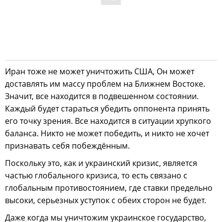
Иран тоже не может уничтожить США, Он может
доставлять им массу проблем на Ближнем Востоке.
Значит, все находится в подвешенном состоянии.
Каждый будет стараться убедить оппонента принять
его точку зрения. Все находится в ситуации хрупкого
баланса. Никто не может победить, и никто не хочет
признавать себя побеждённым.
Поскольку это, как и украинский кризис, является
частью глобального кризиса, то есть связано с
глобальным противостоянием, где ставки предельно
высоки, серьезных уступок с обеих сторон не будет.
Даже когда мы уничтожим украинское государство,