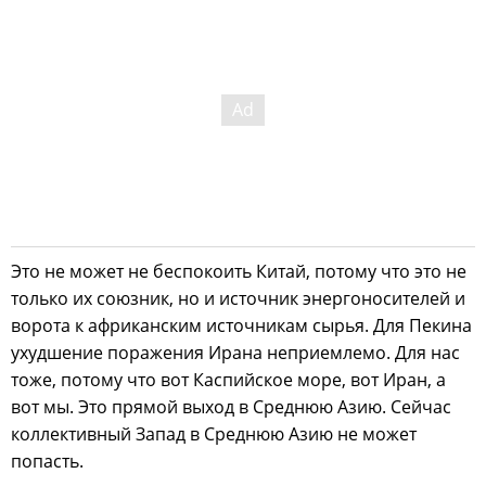
Это не может не беспокоить Китай, потому что это не
только их союзник, но и источник энергоносителей и
ворота к африканским источникам сырья. Для Пекина
ухудшение поражения Ирана неприемлемо. Для нас
тоже, потому что вот Каспийское море, вот Иран, а
вот мы. Это прямой выход в Среднюю Азию. Сейчас
коллективный Запад в Среднюю Азию не может
попасть.