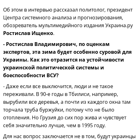
Об этом в интервью рассказал политолог, президент
Центра системного анализа и прогнозирования,
обозреватель мультимедийного издания Украина.ру
Ростислав Ищенко
.
- Ростислав Владимирович, по оценкам
экспертов, эта зима будет особенно суровой для
Украины. Как это отразится на устойчивости
украинской политической системы и
боеспособности ВСУ?
- Даже если все выключится, люди и не такое
переживали. В 90-е годы в Тбилиси, например,
вырубили все деревья, а почти из каждого окна там
торчала труба буржуйки, потому что не было
отопления. Но Грузия до сих пор жива и чувствует
себя значительно лучше, чем в 1995 году.
Для нас вопрос заключается не в том, будут украинцы