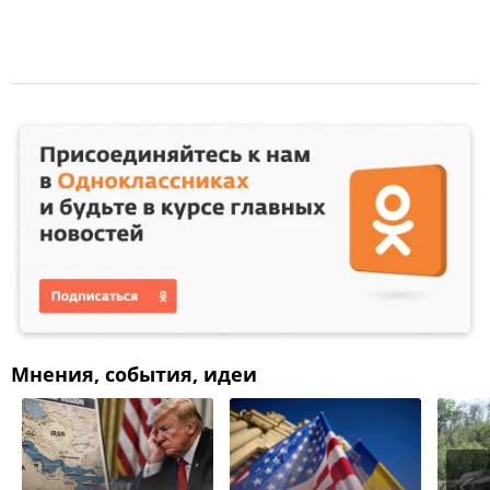
Мнения, события, идеи