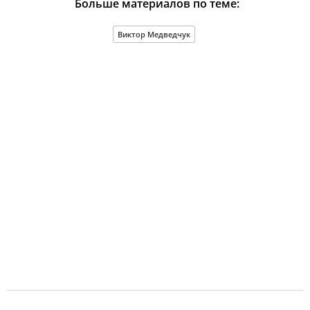
Больше материалов по теме:
Виктор Медведчук