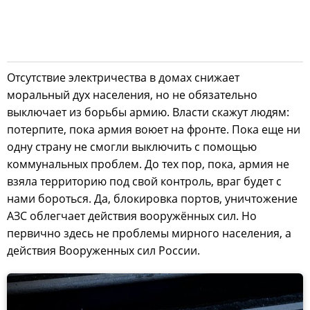
Отсутствие электричества в домах снижает
моральный дух населения, но не обязательно
выключает из борьбы армию. Власти скажут людям:
потерпите, пока армия воюет на фронте. Пока еще ни
одну страну не смогли выключить с помощью
коммунальных проблем. До тех пор, пока, армия не
взяла территорию под свой контроль, враг будет с
нами бороться. Да, блокировка портов, уничтожение
АЗС облегчает действия вооружённых сил. Но
первично здесь не проблемы мирного населения, а
действия Вооруженных сил России.