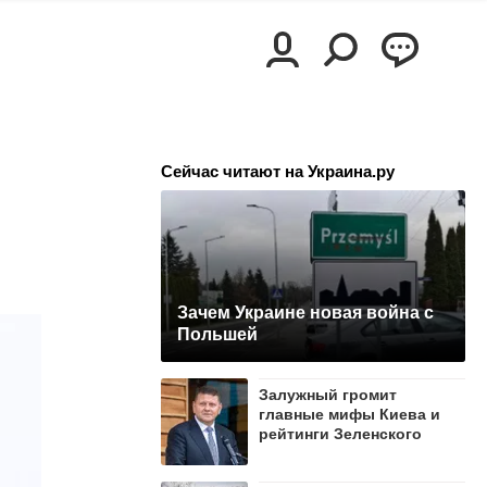
Сейчас читают на Украина.ру
Зачем Украине новая война с
Польшей
Залужный громит
главные мифы Киева и
рейтинги Зеленского