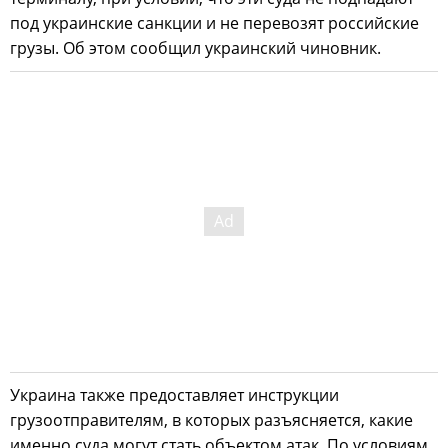
под украинские санкции и не перевозят российские
грузы. Об этом сообщил украинский чиновник.
Украина также предоставляет инструкции
грузоотправителям, в которых разъясняется, какие
именно суда могут стать объектом атак. По условиям