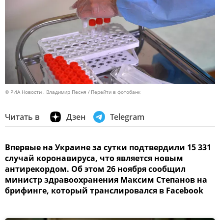
© РИА Новости . Владимир Песня
Перейти в фотобанк
Читать в
Дзен
Telegram
Впервые на Украине за сутки подтвердили 15 331
случай коронавируса, что является новым
антирекордом. Об этом 26 ноября сообщил
министр здравоохранения Максим Степанов на
брифинге, который транслировался в Facebook