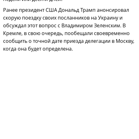
Ранее президент США Дональд Трамп анонсировал
скорую поездку своих посланников на Украину и
обсуждал этот вопрос с Владимиром Зеленским. В
Кремле, в свою очередь, пообещали своевременно
сообщить о точной дате приезда делегации в Москву,
когда она будет определена.