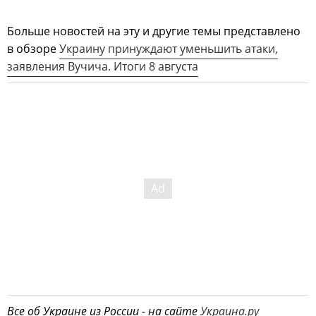
Больше новостей на эту и другие темы представлено
в обзоре
Украину принуждают уменьшить атаки,
заявления Вучича. Итоги 8 августа
Все об Украине из России - на сайте
Украина.ру