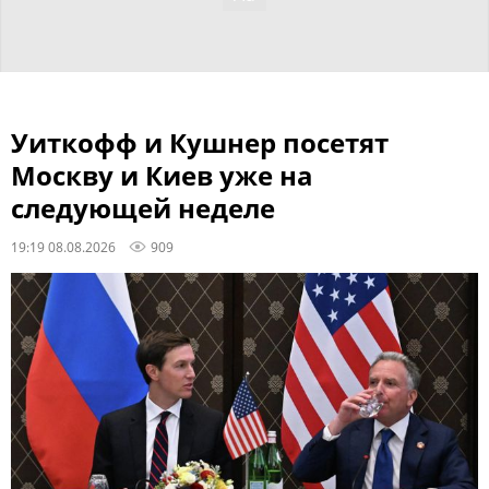
Уиткофф и Кушнер посетят
Москву и Киев уже на
следующей неделе
19:19 08.08.2026
909