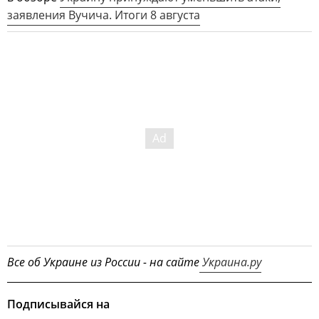
заявления Вучича. Итоги 8 августа
Все об Украине из России - на сайте
Украина.ру
Подписывайся на