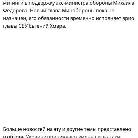
митинги в поддержку экс-министра обороны Михаила
Федорова. Новый глава Минобороны пока не
назначен, его обязанности временно исполняет врио
главы СБУ Евгений Хмара.
Больше новостей на эту и другие темы представлено
в обзоре
Украину принуждают уменьшить атаки,