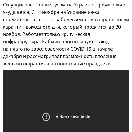
Ситуация с коронавирусом на Украине стремительно
ухудшается. С 14 ноября на Украине из-за
стремительного роста заболеваемости в стране ввели
карантин выходного дня, который продлится до 30
ноября. Работает только критическая
инфраструктура. Кабмин прогнозирует выход
на плато по заболеваемости COVID-19 в начале
декабря и рассматривает возможность введения
жесткого карантина на новогодние праздники.