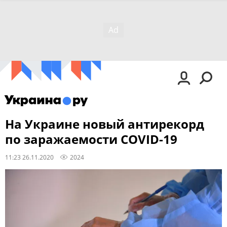
На Украине новый антирекорд
по заражаемости COVID-19
11:23 26.11.2020
2024