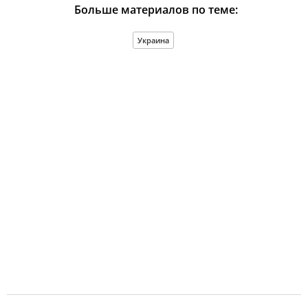
Больше материалов по теме:
Украина