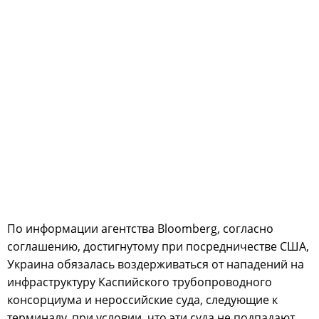
По информации агентства Bloomberg, согласно
соглашению, достигнутому при посредничестве США,
Украина обязалась воздерживаться от нападений на
инфраструктуру Каспийского трубопроводного
консорциума и нероссийские суда, следующие к
терминалу, при условии, что эти суда не подпадают