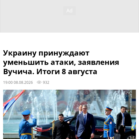
Украину принуждают
уменьшить атаки, заявления
Вучича. Итоги 8 августа
19:00 08.08.2026
932