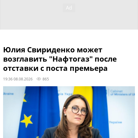
Юлия Свириденко может
возглавить "Нафтогаз" после
отставки с поста премьера
19:36 08.08.2026
865