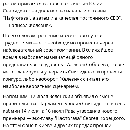
рассматривается вопрос назначения Юлии
Свириденко на должность сначала и.о. главы
"Нафтогаза", а затем и в качестве постоянного CEO",
— написал Железняк.
По его словам, решение может столкнуться с
трудностями — его необходимо провести через
наблюдательный совет компании. В ближайшее
время в набсовет назначат ещё одного
представителя государства, Алексея Соболева, после
чего планируется утвердить Свириденко и провести
конкурс, либо наоборот. Железняк считает это
наиболее вероятным сценарием.
Напомним, 12 июля Зеленский объявил о смене
правительства. Парламент уволил Свириденко и весь
кабмин 14 июля, а 16 июля Рада утвердила нового
премьера — экс-главу "Нафтогаза" Сергея Корецкого.
На этом фоне в Киеве и других городах прошли