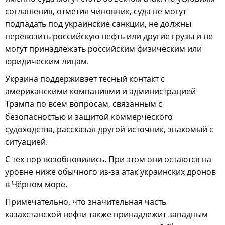
соглашения, отметил чиновник, суда не могут
подпадать под украинские санкции, не должны
перевозить российскую нефть или другие грузы и не
могут принадлежать российским физическим или
юридическим лицам.
Украина поддерживает тесный контакт с
американскими компаниями и администрацией
Трампа по всем вопросам, связанным с
безопасностью и защитой коммерческого
судоходства, рассказал другой источник, знакомый с
ситуацией.
С тех пор возобновились. При этом они остаются на
уровне ниже обычного из-за атак украинских дронов
в Чёрном море.
Примечательно, что значительная часть
казахстанской нефти также принадлежит западным