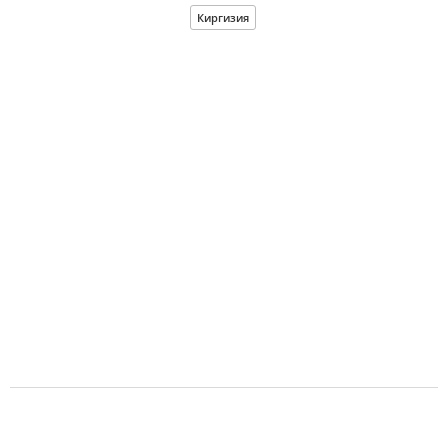
Киргизия