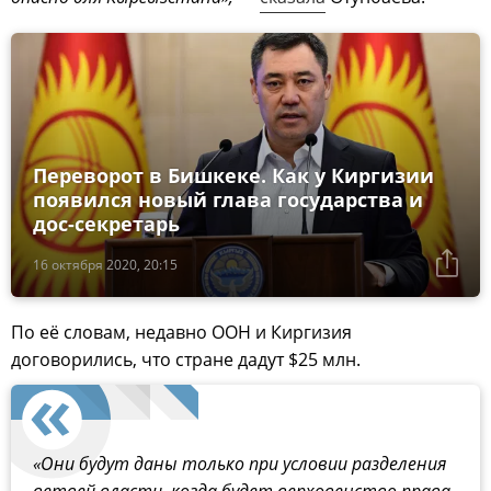
Переворот в Бишкеке. Как у Киргизии
появился новый глава государства и
дос-секретарь
16 октября 2020, 20:15
По её словам, недавно ООН и Киргизия
договорились, что стране дадут $25 млн.
«Они будут даны только при условии разделения