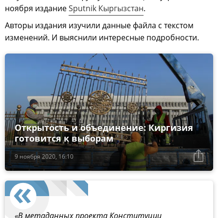
ноября издание
Sputnik Кыргызстан
.
Авторы издания изучили данные файла с текстом
изменений. И выяснили интересные подробности.
Открытость и объединение: Киргизия
готовится к выборам
9 ноября 2020, 16:10
«В метаданных проекта Конституции