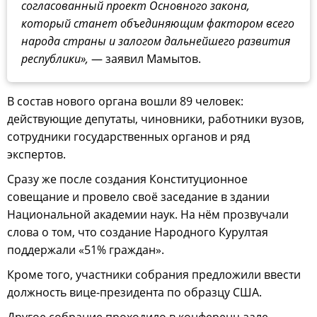
согласованный проект Основного закона,
который станет объединяющим фактором всего
народа страны и залогом дальнейшего развития
республики»,
— заявил Мамытов.
В состав нового органа вошли 89 человек:
действующие депутаты, чиновники, работники вузов,
сотрудники государственных органов и ряд
экспертов.
Сразу же после создания Конституционное
совещание и провело своё заседание в здании
Национальной академии наук. На нём прозвучали
слова о том, что создание Народного Курултая
поддержали «51% граждан».
Кроме того, участники собрания предложили ввести
должность вице-президента по образцу США.