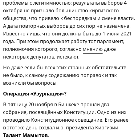
проблемы с легитимностью: результаты выборов 4
октября не признало большинство киргизского
общества, что привело к беспорядкам и смене власти.
А дата повторных выборов до сих пор не назначена.
Известно лишь, что они должны быть до 1 июня 2021
года. При этом продолжает работу тот парламент,
полномочия которого, согласно
мнению
даже
некоторых депутатов, истекают.
Но даже если бы всех этих странных обстоятельств
не было, к самому содержанию поправок и так
возникли бы вопросы.
Операция «Узурпация»?
В пятницу 20 ноября в Бишкеке прошли два
собрания, посвящённых Конституции. Одно из них
проводило Конституционное совещание. Его ранее
в этот же день создал и.о. президента Киргизии
Талант Мамытов
.