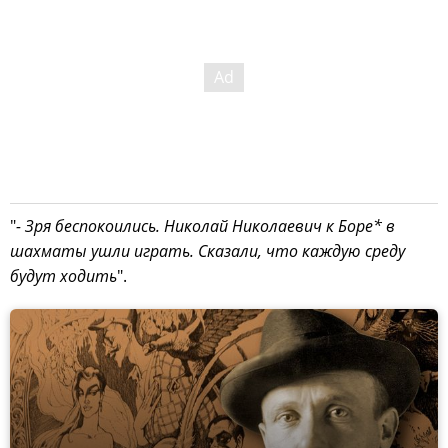
"
- Зря беспокоились. Николай Николаевич к Боре* в
шахматы ушли играть. Сказали, что каждую среду
будут ходить
".