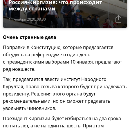
Россия-Киргизия: что происходит
между странами
14 ноября 2020, 08:30
Очень странные дела
Поправки в Конституцию, которые предлагается
обсудить на референдуме в один день
с президентскими выборами 10 января, предлагают
ряд новшеств.
Так, предлагается ввести институт Народного
Курултая, право созыва которого будет принадлежать
президенту. Решения этого органа будут
рекомендательными, но он сможет предлагать
увольнять чиновников.
Президент Киргизии будет избираться на два срока
по пять лет, а не на один на шесть. При этом