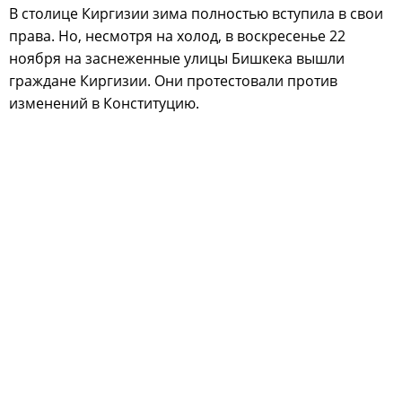
В столице Киргизии зима полностью вступила в свои
права. Но, несмотря на холод, в воскресенье 22
ноября на заснеженные улицы Бишкека вышли
граждане Киргизии. Они протестовали против
изменений в Конституцию.