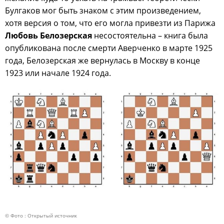
Булгаков мог быть знаком с этим произведением,
хотя версия о том, что его могла привезти из Парижа
Любовь Белозерская
несостоятельна – книга была
опубликована после смерти Аверченко в марте 1925
года, Белозерская же вернулась в Москву в конце
1923 или начале 1924 года.
© Фото : Открытый источник