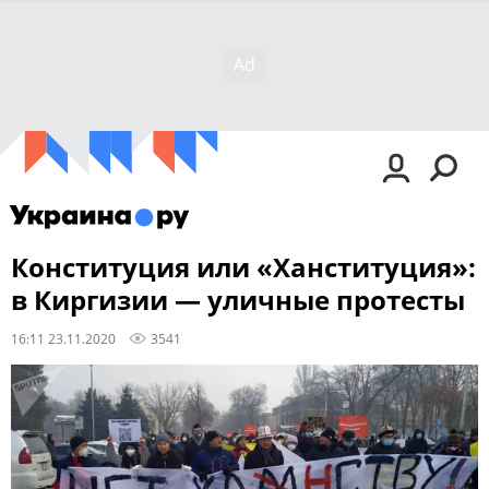
Конституция или «Ханституция»:
в Киргизии — уличные протесты
16:11 23.11.2020
3541