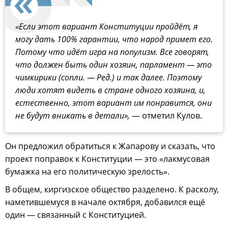
«Если этот вариант Конституции пройдёт, я
могу дать 100% гарантии, что народ примет его.
Потому что идёт игра на популизм. Все говорят,
что должен быть один хозяин, парламент — это
чимкирики (сопли. — Ред.) и так далее. Поэтому
люди хотят видеть в стране одного хозяина, и,
естественно, этот вариант им понравится, они
не будут вникать в детали»,
— отметил Кулов.
Он предложил обратиться к Жапарову и сказать, что
проект поправок к Конституции — это «лакмусовая
бумажка на его политическую зрелость».
В общем, киргизское общество разделено. К расколу,
наметившемуся в начале октября, добавился ещё
один — связанный с Конституцией.