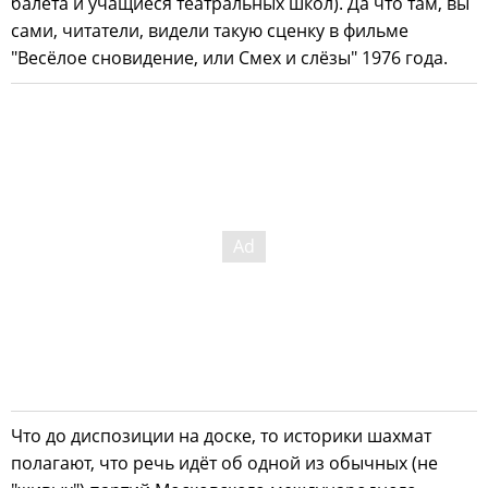
балета и учащиеся театральных школ). Да что там, вы
сами, читатели, видели такую сценку в фильме
"Весёлое сновидение, или Смех и слёзы" 1976 года.
Что до диспозиции на доске, то историки шахмат
полагают, что речь идёт об одной из обычных (не