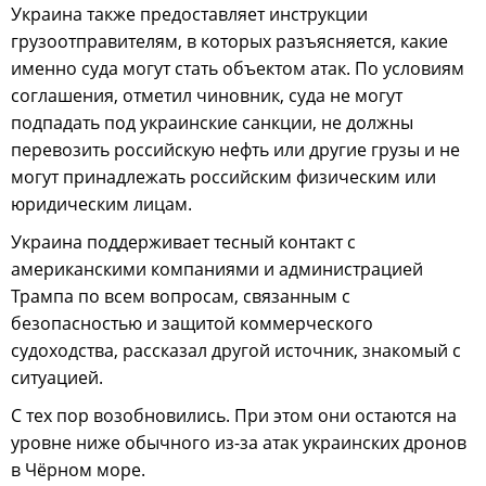
Украина также предоставляет инструкции
грузоотправителям, в которых разъясняется, какие
именно суда могут стать объектом атак. По условиям
соглашения, отметил чиновник, суда не могут
подпадать под украинские санкции, не должны
перевозить российскую нефть или другие грузы и не
могут принадлежать российским физическим или
юридическим лицам.
Украина поддерживает тесный контакт с
американскими компаниями и администрацией
Трампа по всем вопросам, связанным с
безопасностью и защитой коммерческого
судоходства, рассказал другой источник, знакомый с
ситуацией.
С тех пор возобновились. При этом они остаются на
уровне ниже обычного из-за атак украинских дронов
в Чёрном море.