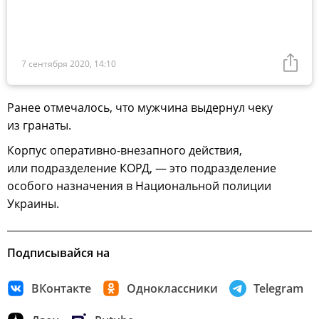
7 сентября 2020, 14:10
Ранее отмечалось, что мужчина выдернул чеку
из гранаты.
Корпус оперативно-внезапного действия,
или подразделение КОРД, — это подразделение
особого назначения в Национальной полиции
Украины.
Подписывайся на
ВКонтакте
Одноклассники
Telegram