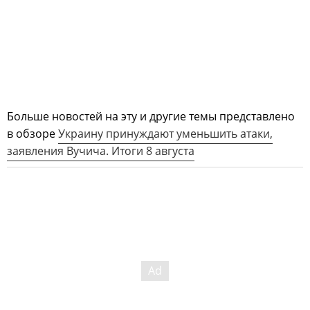
Больше новостей на эту и другие темы представлено
в обзоре
Украину принуждают уменьшить атаки,
заявления Вучича. Итоги 8 августа