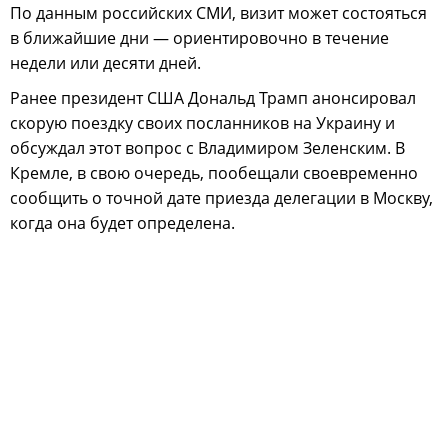
По данным российских СМИ, визит может состояться
в ближайшие дни — ориентировочно в течение
недели или десяти дней.
Ранее президент США Дональд Трамп анонсировал
скорую поездку своих посланников на Украину и
обсуждал этот вопрос с Владимиром Зеленским. В
Кремле, в свою очередь, пообещали своевременно
сообщить о точной дате приезда делегации в Москву,
когда она будет определена.