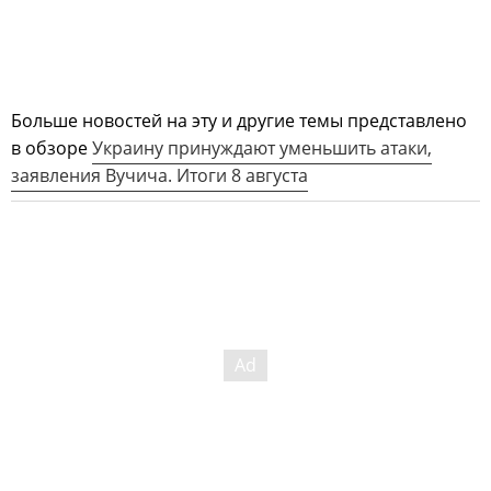
Больше новостей на эту и другие темы представлено
в обзоре
Украину принуждают уменьшить атаки,
заявления Вучича. Итоги 8 августа