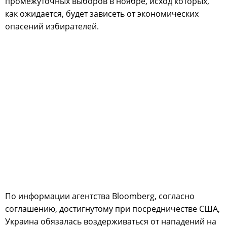
промежуточных выборов в ноябре, исход которых,
как ожидается, будет зависеть от экономических
опасений избирателей.
По информации агентства Bloomberg, согласно
соглашению, достигнутому при посредничестве США,
Украина обязалась воздерживаться от нападений на