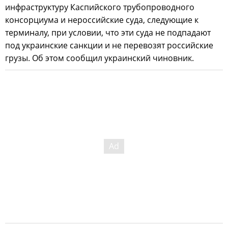
инфраструктуру Каспийского трубопроводного
консорциума и нероссийские суда, следующие к
терминалу, при условии, что эти суда не подпадают
под украинские санкции и не перевозят российские
грузы. Об этом сообщил украинский чиновник.