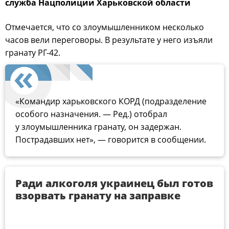
служба Нацполиции Харьковской области
Отмечается, что со злоумышленником несколько
часов вели переговоры. В результате у него изъяли
гранату РГ-42.
«Командир харьковского КОРД (подразделение
особого назначения. — Ред.) отобрал
у злоумышленника гранату, он задержан.
Пострадавших нет», — говорится в сообщении.
Ради алкоголя украинец был готов
взорвать гранату на заправке