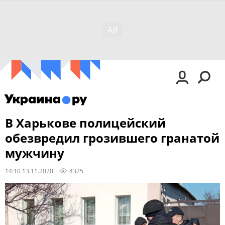
В Харькове полицейский
обезвредил грозившего гранатой
мужчину
14:10 13.11.2020
4325