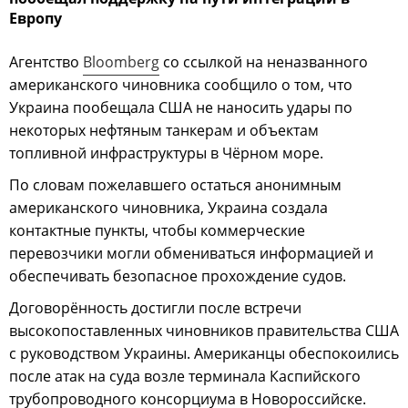
Европу
Агентство
Bloomberg
со ссылкой на неназванного
американского чиновника сообщило о том, что
Украина пообещала США не наносить удары по
некоторых нефтяным танкерам и объектам
топливной инфраструктуры в Чёрном море.
По словам пожелавшего остаться анонимным
американского чиновника, Украина создала
контактные пункты, чтобы коммерческие
перевозчики могли обмениваться информацией и
обеспечивать безопасное прохождение судов.
Договорённость достигли после встречи
высокопоставленных чиновников правительства США
с руководством Украины. Американцы обеспокоились
после атак на суда возле терминала Каспийского
трубопроводного консорциума в Новороссийске.