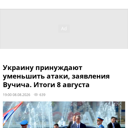
Украину принуждают
уменьшить атаки, заявления
Вучича. Итоги 8 августа
19:00 08.08.2026
639