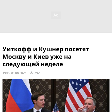
Уиткофф и Кушнер посетят
Москву и Киев уже на
следующей неделе
19:19 08.08.2026
592