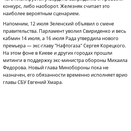
конкурс, либо наоборот. Железняк считает это
наиболее вероятным сценарием.
Напомним, 12 июля Зеленский объявил о смене
правительства. Парламент уволил Свириденко и весь
кабмин 14 июля, а 16 июля Рада утвердила нового
премьера — экс-главу "Нафтогаза" Сергея Корецкого.
На этом фоне в Киеве и других городах прошли
митинги в поддержку экс-министра обороны Михаила
Федорова. Новый глава Минобороны пока не
назначен, его обязанности временно исполняет врио
главы СБУ Евгений Хмара.