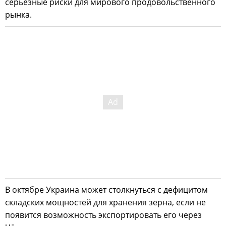
серьёзные риски для мирового продовольственного
рынка.
В октябре Украина может столкнуться с дефицитом
складских мощностей для хранения зерна, если не
появится возможность экспортировать его через