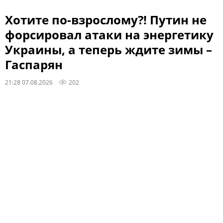
Хотите по-взрослому?! Путин не
форсировал атаки на энергетику
Украины, а теперь ждите зимы –
Гаспарян
21:28 07.08.2026
202