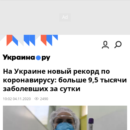
На Украине новый рекорд по
коронавирусу: больше 9,5 тысячи
заболевших за сутки
10:02 04.11.2020
2490