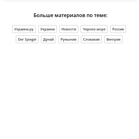
Больше материалов по теме:
Украина.ру
Украина
Новости
Черное море
Россия
Der Spiegel
Дунай
Румыния
Словакия
Венгрия