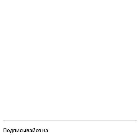
Подписывайся на