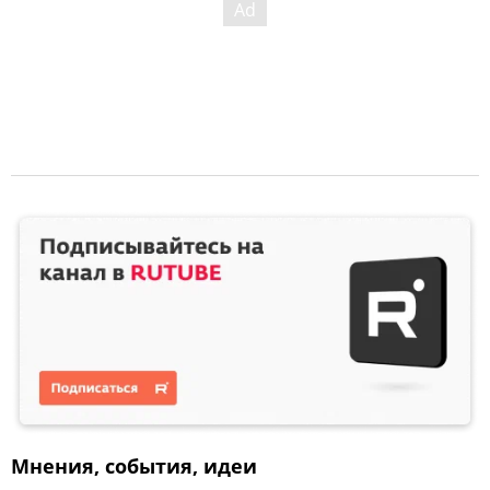
Мнения, события, идеи