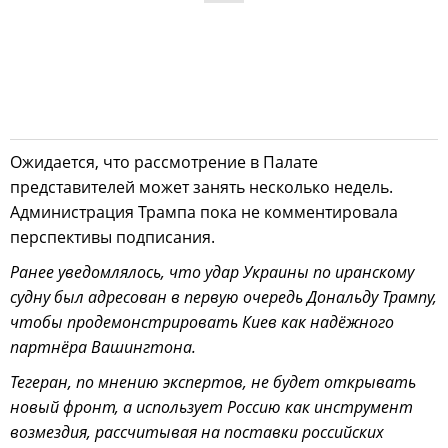
Ожидается, что рассмотрение в Палате
представителей может занять несколько недель.
Администрация Трампа пока не комментировала
перспективы подписания.
Ранее уведомлялось, что удар Украины по иранскому
судну был адресован в первую очередь Дональду Трампу,
чтобы продемонстрировать Киев как надёжного
партнёра Вашингтона.
Тегеран, по мнению экспертов, не будет открывать
новый фронт, а использует Россию как инструмент
возмездия, рассчитывая на поставки российских