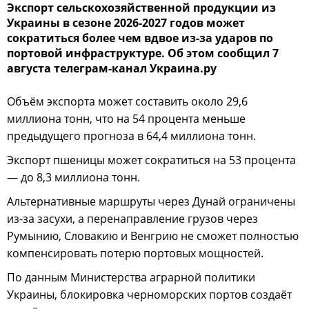
Экспорт сельскохозяйственной продукции из
Украины в сезоне 2026-2027 годов может
сократиться более чем вдвое из-за ударов по
портовой инфраструктуре. Об этом сообщил 7
августа телеграм-канал Украина.ру
Объём экспорта может составить около 29,6
миллиона тонн, что на 54 процента меньше
предыдущего прогноза в 64,4 миллиона тонн.
Экспорт пшеницы может сократиться на 53 процента
— до 8,3 миллиона тонн.
Альтернативные маршруты через Дунай ограничены
из-за засухи, а перенаправление грузов через
Румынию, Словакию и Венгрию не сможет полностью
компенсировать потерю портовых мощностей.
По данным Министерства аграрной политики
Украины, блокировка черноморских портов создаёт