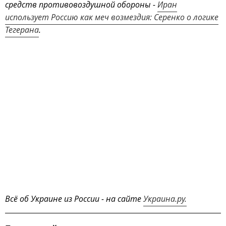
средств противовоздушной обороны -
Иран
использует Россию как меч возмездия: Серенко о логике
Тегерана
.
Всё об Украине из России - на сайте
Украина.ру.