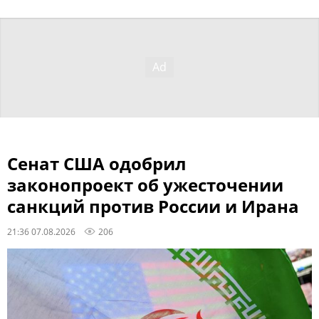
Сенат США одобрил
законопроект об ужесточении
санкций против России и Ирана
21:36 07.08.2026
206