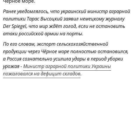
Чёрное море.
Ранее уведомлялось, что украинский министр аграрной
политики Тарас Высоцкий заявил немецкому журналу
Der Spiegel, что мир ждёт голод, если не остановить
атаки российской армии на порты.
По его словам, экспорт сельскохозяйственной
продукции через Чёрное море полностью остановился,
а Россия сознательно усилила удары в период уборки
урожая -
Министр аграрной политики Украины
пожаловался на дефицит складов
.