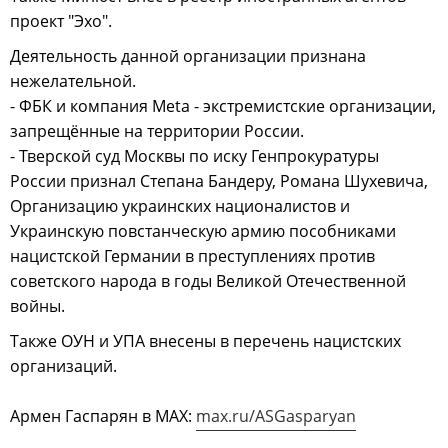
проект "Эхо".
Деятельность данной организации признана
нежелательной.
- ФБК и компания Meta - экстремистские организации,
запрещённые на территории России.
- Тверской суд Москвы по иску Генпрокуратуры
России признал Степана Бандеру, Романа Шухевича,
Организацию украинских националистов и
Украинскую повстанческую армию пособниками
нацистской Германии в преступлениях против
советского народа в годы Великой Отечественной
войны.
Также ОУН и УПА внесены в перечень нацистских
организаций.
Армен Гаспарян в МАХ:
max.ru/ASGasparyan