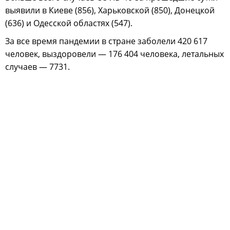
выявили в Киеве (856), Харьковской (850), Донецкой
(636) и Одесской областях (547).
За все время пандемии в стране заболели 420 617
человек, выздоровели — 176 404 человека, летальных
случаев — 7731.