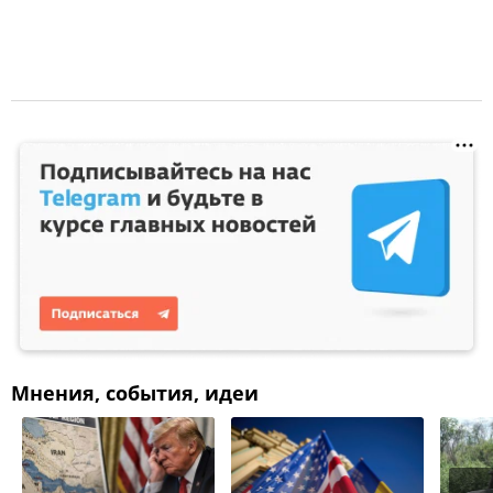
Мнения, события, идеи