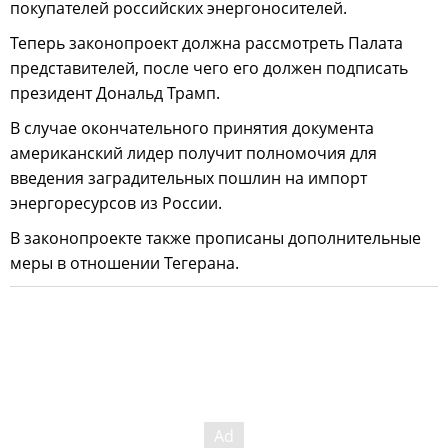
покупателей российских энергоносителей.
Теперь законопроект должна рассмотреть Палата
представителей, после чего его должен подписать
президент Дональд Трамп.
В случае окончательного принятия документа
американский лидер получит полномочия для
введения заградительных пошлин на импорт
энергоресурсов из России.
В законопроекте также прописаны дополнительные
меры в отношении Тегерана.