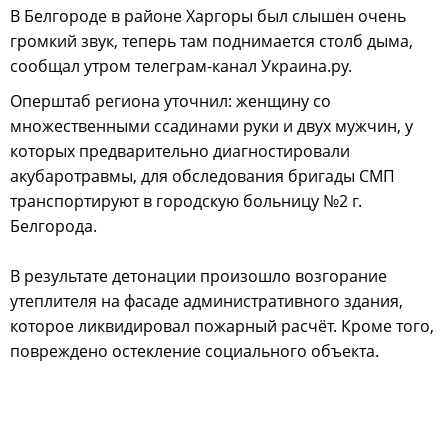
В Белгороде в районе Харгоры был слышен очень
громкий звук, теперь там поднимается столб дыма,
сообщал утром телеграм-канал Украина.ру.
Оперштаб региона уточнил: женщину со
множественными ссадинами руки и двух мужчин, у
которых предварительно диагностировали
акубаротравмы, для обследования бригады СМП
транспортируют в городскую больницу №2 г.
Белгорода.
В результате детонации произошло возгорание
утеплителя на фасаде административного здания,
которое ликвидировал пожарный расчёт. Кроме того,
повреждено остекление социального объекта.