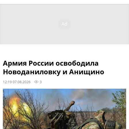
Армия России освободила
Новоданиловку и Анищино
12:19 07.08.2026
3