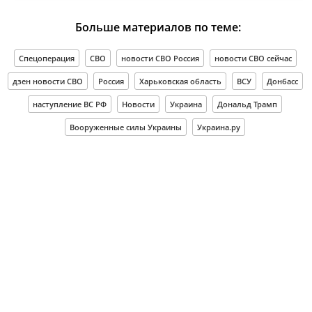
Больше материалов по теме:
Спецоперация
СВО
новости СВО Россия
новости СВО сейчас
дзен новости СВО
Россия
Харьковская область
ВСУ
Донбасс
наступление ВС РФ
Новости
Украина
Дональд Трамп
Вооруженные силы Украины
Украина.ру