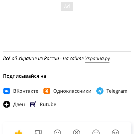
Всё об Украине из России - на сайте
Украина.ру
.
Подписывайся на
ВКонтакте
Одноклассники
Telegram
Дзен
Rutube