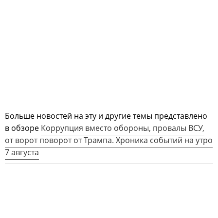
Больше новостей на эту и другие темы представлено
в обзоре
Коррупция вместо обороны, провалы ВСУ,
от ворот поворот от Трампа. Хроника событий на утро
7 августа