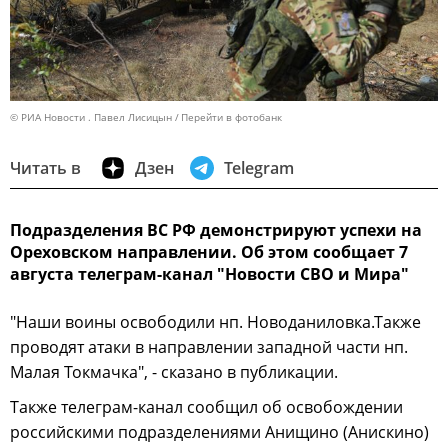
© РИА Новости . Павел Лисицын
Перейти в фотобанк
Читать в
Дзен
Telegram
Подразделения ВС РФ демонстрируют успехи на
Ореховском направлении. Об этом сообщает 7
августа телеграм-канал "Новости СВО и Мира"
"Наши воины освободили нп. Новоданиловка.Также
проводят атаки в направлении западной части нп.
Малая Токмачка", - сказано в публикации.
Также телеграм-канал сообщил об освобождении
российскими подразделениями Анищино (Анискино)