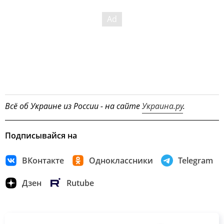
Всё об Украине из России - на сайте
Украина.ру
.
Подписывайся на
ВКонтакте
Одноклассники
Telegram
Дзен
Rutube