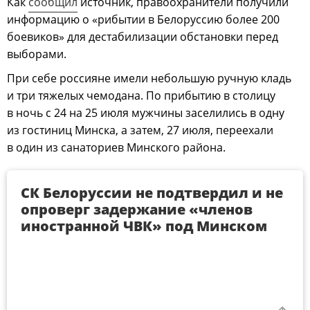
Как
сообщил
источник, правоохранители получили
информацию о «рибытии в Белоруссию более 200
боевиков» для дестабилизации обстановки перед
выборами.
При себе россияне имели небольшую ручную кладь
и три тяжелых чемодана. По прибытию в столицу
в ночь с 24 на 25 июля мужчины заселились в одну
из гостиниц Минска, а затем, 27 июля, переехали
в один из санаториев Минского района.
СК Белоруссии не подтвердил и не
опроверг задержание «членов
иностранной ЧВК» под Минском