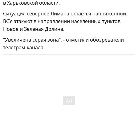
в Харьковской области.
Ситуация севернее Лимана остаётся напряжённой.
ВСУ атакуют в направлении населённых пунктов
Новое и Зеленая Долина.
"Увеличена серая зона", - отметили обозреватели
телеграм-канала.