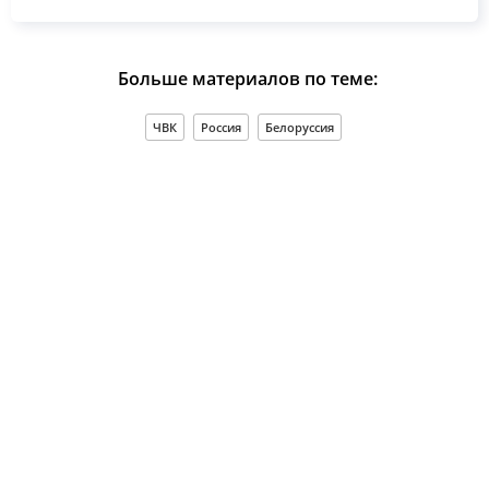
Больше материалов по теме:
ЧВК
Россия
Белоруссия