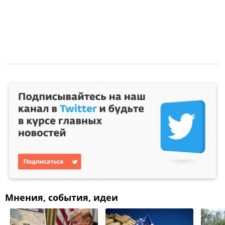
Мнения, события, идеи