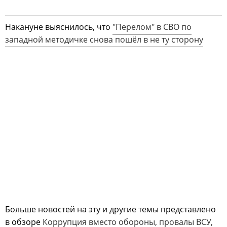
Накануне выяснилось, что
"Перелом" в СВО по
западной методичке снова пошёл в не ту сторону
Больше новостей на эту и другие темы представлено
в обзоре
Коррупция вместо обороны, провалы ВСУ,