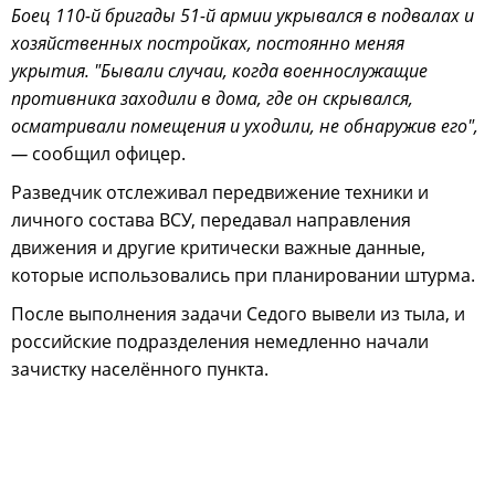
Боец 110-й бригады 51-й армии укрывался в подвалах и
хозяйственных постройках, постоянно меняя
укрытия. "Бывали случаи, когда военнослужащие
противника заходили в дома, где он скрывался,
осматривали помещения и уходили, не обнаружив его",
—
сообщил офицер.
Разведчик отслеживал передвижение техники и
личного состава ВСУ, передавал направления
движения и другие критически важные данные,
которые использовались при планировании штурма.
После выполнения задачи Седого вывели из тыла, и
российские подразделения немедленно начали
зачистку населённого пункта.