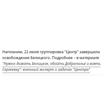
Напомним, 22 июля группировка "Центр" завершила
освобождение Белицкого. Подробнее – в материале
"Нужно дожать Белицкое, обойти Доброполье и взять
Сергеевку": военный эксперт о задачах "Центра"