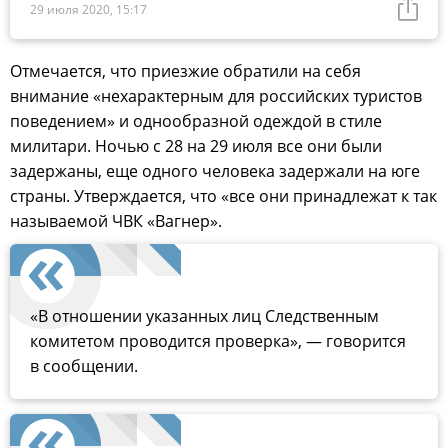
29 июля 2020, 15:17
Отмечается, что приезжие обратили на себя
внимание «нехарактерным для российских туристов
поведением» и однообразной одеждой в стиле
милитари. Ночью с 28 на 29 июля все они были
задержаны, еще одного человека задержали на юге
страны. Утверждается, что «все они принадлежат к так
называемой ЧВК «Вагнер».
«В отношении указанных лиц Следственным
комитетом проводится проверка», — говорится
в сообщении.