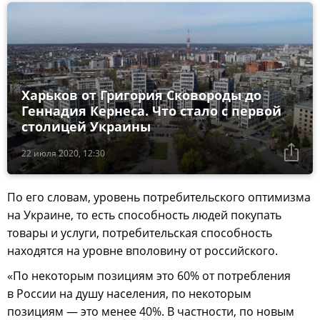
Харьков от Григория Сковороды до
Геннадия Кернеса. Что стало с первой
столицей Украины
22 июля 2020, 12:30
По его словам, уровень потребительского оптимизма
на Украине, то есть способность людей покупать
товары и услуги, потребительская способность
находятся на уровне вполовину от российского.
«По некоторым позициям это 60% от потребления
в России на душу населения, по некоторым
позициям — это менее 40%. В частности, по новым