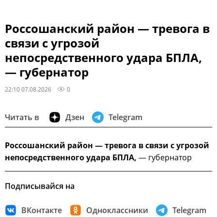
Россошанский район — тревога в
связи с угрозой
непосредственного удара БПЛА,
— губернатор
22:10 07.08.2026
0
Читать в
Дзен
Telegram
Россошанский район — тревога в связи с угрозой
непосредственного удара БПЛА,
— губернатор
Подписывайся на
ВКонтакте
Одноклассники
Telegram