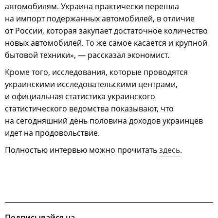
автомобилям. Украина практически перешла
на импорт подержанных автомобилей, в отличие
от России, которая закупает достаточное количество
новых автомобилей. То же самое касается и крупной
бытовой техники», — рассказал экономист.
Кроме того, исследования, которые проводятся
украинскими исследовательскими центрами,
и официальная статистика украинского
статистического ведомства показывают, что
на сегодняшний день половина доходов украинцев
идет на продовольствие.
Полностью интервью можно прочитать
здесь
.
Подписывайся на