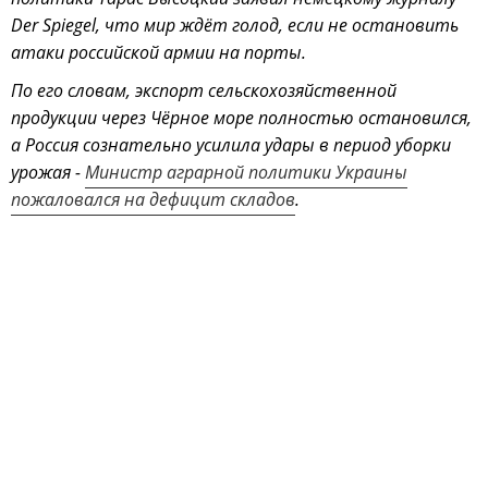
Der Spiegel, что мир ждёт голод, если не остановить
атаки российской армии на порты.
По его словам, экспорт сельскохозяйственной
продукции через Чёрное море полностью остановился,
а Россия сознательно усилила удары в период уборки
урожая -
Министр аграрной политики Украины
пожаловался на дефицит складов
.