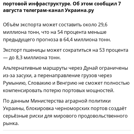
портовой инфраструктуре. Об этом сообщил 7
августа телеграм-канал Украина.ру
Объём экспорта может составить около 29,6
миллиона тонн, что на 54 процента меньше
предыдущего прогноза в 64,4 миллиона тонн.
Экспорт пшеницы может сократиться на 53 процента
— до 8,3 миллиона тонн.
Альтернативные маршруты через Дунай ограничены
из-за засухи, а перенаправление грузов через
Румынию, Словакию и Венгрию не сможет полностью
компенсировать потерю портовых мощностей.
По данным Министерства аграрной политики
Украины, блокировка черноморских портов создаёт
серьёзные риски для мирового продовольственного
рынка.