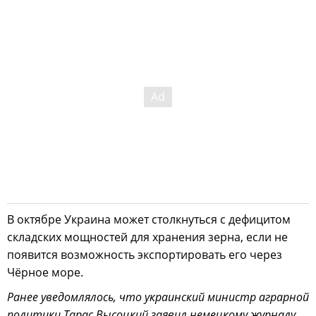
В октябре Украина может столкнуться с дефицитом
складских мощностей для хранения зерна, если не
появится возможность экспортировать его через
Чёрное море.
Ранее уведомлялось, что украинский министр аграрной
политики Тарас Высоцкий заявил немецкому журналу