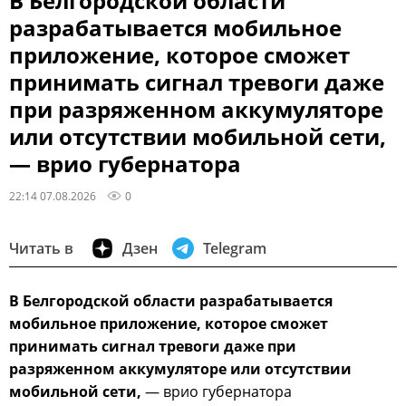
В Белгородской области
разрабатывается мобильное
приложение, которое сможет
принимать сигнал тревоги даже
при разряженном аккумуляторе
или отсутствии мобильной сети,
— врио губернатора
22:14 07.08.2026
0
Читать в
Дзен
Telegram
В Белгородской области разрабатывается
мобильное приложение, которое сможет
принимать сигнал тревоги даже при
разряженном аккумуляторе или отсутствии
мобильной сети,
— врио губернатора