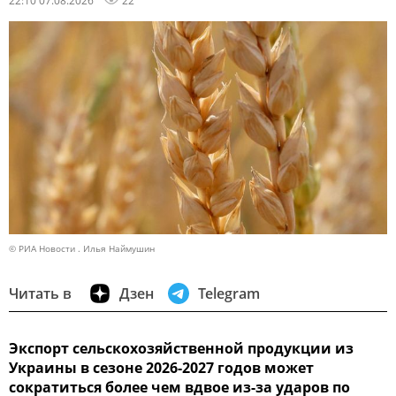
22:10 07.08.2026
22
© РИА Новости . Илья Наймушин
Читать в
Дзен
Telegram
Экспорт сельскохозяйственной продукции из
Украины в сезоне 2026-2027 годов может
сократиться более чем вдвое из-за ударов по