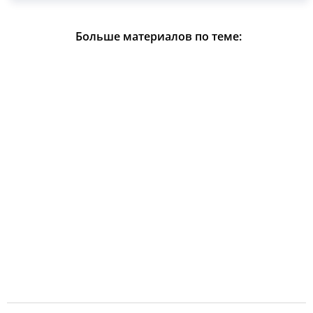
Больше материалов по теме: