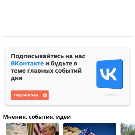
Мнения, события, идеи