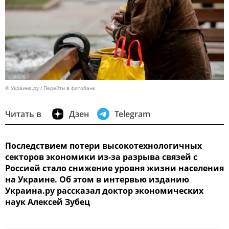
© Украина.ру
Перейти в фотобанк
Читать в
Дзен
Telegram
Последствием потери высокотехнологичных
секторов экономики из-за разрыва связей с
Россией стало снижение уровня жизни населения
на Украине. Об этом в интервью изданию
Украина.ру рассказал доктор экономических
наук Алексей Зубец