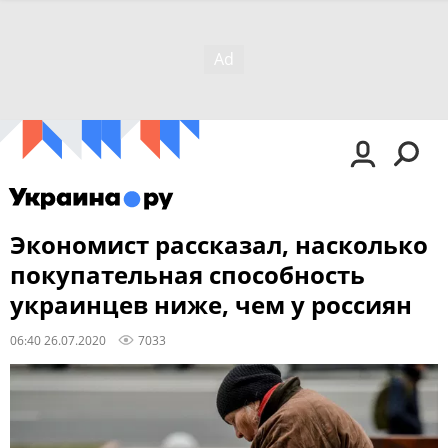
Экономист рассказал, насколько
покупательная способность
украинцев ниже, чем у россиян
06:40 26.07.2020
7033