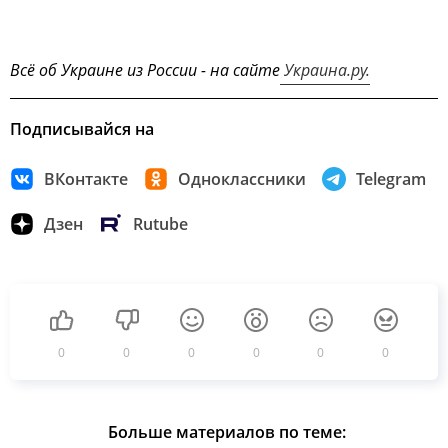
Всё об Украине из России - на сайте
Украина.ру.
Подписывайся на
ВКонтакте
Одноклассники
Telegram
Дзен
Rutube
0
0
0
0
0
0
Больше материалов по теме: