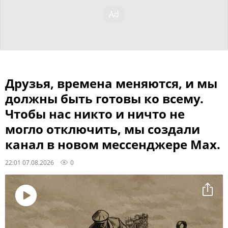
Друзья, времена меняются, и мы
должны быть готовы ко всему.
Чтобы нас никто и ничто не
могло отключить, мы создали
канал в новом мессенджере Max.
22:01 07.08.2026
0
Воспроизвести
видео