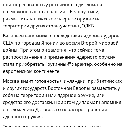
поинтересовалось у российского дипломата
возможностью по аналогии с Белоруссией,
разместить тактическое ядерное оружие на
территории других стран-участниц ОДКБ.
Васильев напомнил о последствиях ядерных ударов
США по городам Японии во время Второй мировой
войны. При этом он заметил, что сейчас тема
распространения и применения ядерного оружия
стала приобретать "рутинный" характер, особенно на
европейском континенте.
Москва видит готовность Финляндии, прибалтийских
и других государств Восточной Европы разместить у
себя на территории или ядерное оружие, или
средства его доставки. При этом дипломат напомнил
о положениях Договора о нераспространении
ядерного оружия.
"Россия последовательно выступает против