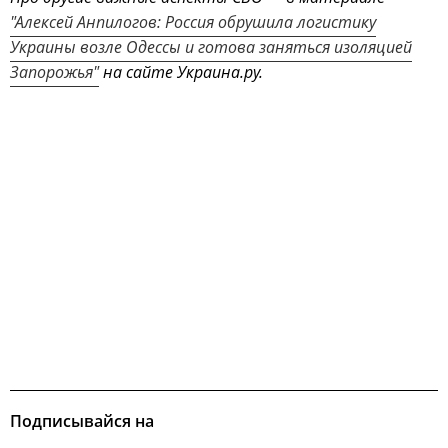
"Алексей Анпилогов: Россия обрушила логистику
Украины возле Одессы и готова заняться изоляцией
Запорожья"
на сайте Украина.ру.
Подписывайся на