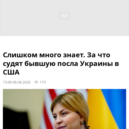
Слишком много знает. За что
судят бывшую посла Украины в
США
15:00 06.08.2026
173