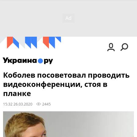
Коболев посоветовал проводить
видеоконференции, стоя в
планке
15:32 26.03.2020
2445