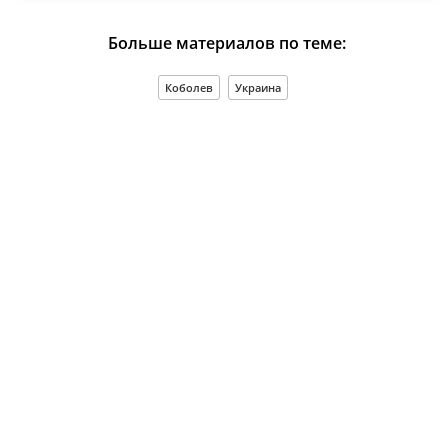
Больше материалов по теме:
Коболев
Украина