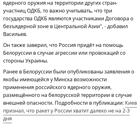
ядерного оружия на территории других стран-
участниц ОДКБ, то важно учитывать, что три
государства ОДКБ являются участниками Договора о
безъядерной зоне в Центральной Азии", - добавил
Васильев.
Он также заверил, что Россия придёт на помощь
Белоруссии в случае агрессии или провокаций со
стороны Украины.
Ранее в Белоруссии были опубликованы заявления о
якобы имеющейся у Минска возможности
применения российского ядерного оружия,
размещённого на белорусской территории в случае
внешней опасности. Подробности в публикации:
Киев
признал, что ракет у России хватит далеко не на 2-3
дня