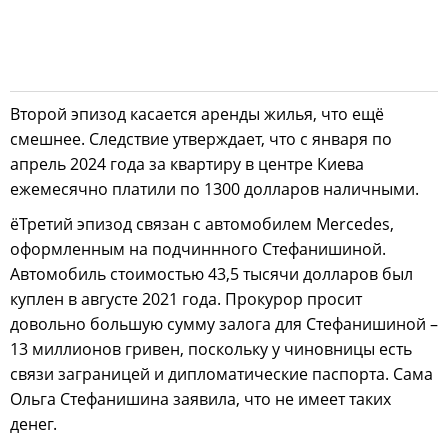
Второй эпизод касается аренды жилья, что ещё
смешнее. Следствие утверждает, что с января по
апрель 2024 года за квартиру в центре Киева
ежемесячно платили по 1300 долларов наличными.
ёТретий эпизод связан с автомобилем Mercedes,
оформленным на подчиннного Стефанишиной.
Автомобиль стоимостью 43,5 тысячи долларов был
куплен в августе 2021 года. Прокурор просит
довольно большую сумму залога для Стефанишиной –
13 миллионов гривен, поскольку у чиновницы есть
связи заграницей и дипломатические паспорта. Сама
Ольга Стефанишина заявила, что не имеет таких
денег.