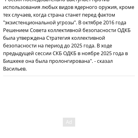
использования любых видов ядерного оружия, кроме
тех случаев, когда страна станет перед фактом
"экзистенциональной угрозы". В октябре 2016 года
Решением Совета коллективной безопасности ОДКБ
была утверждена Стратегия коллективной
безопасности на период до 2025 года. В ходе
предыдущей сессии СКБ ОДКБ в ноябре 2025 года в
Бишкеке она была пролонгирована". - сказал
Васильев.