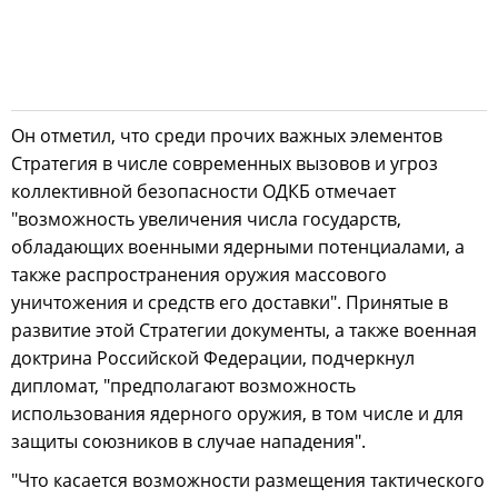
Он отметил, что среди прочих важных элементов
Стратегия в числе современных вызовов и угроз
коллективной безопасности ОДКБ отмечает
"возможность увеличения числа государств,
обладающих военными ядерными потенциалами, а
также распространения оружия массового
уничтожения и средств его доставки". Принятые в
развитие этой Стратегии документы, а также военная
доктрина Российской Федерации, подчеркнул
дипломат, "предполагают возможность
использования ядерного оружия, в том числе и для
защиты союзников в случае нападения".
"Что касается возможности размещения тактического