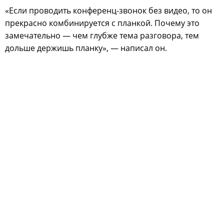
«Если проводить конференц-звонок без видео, то он
прекрасно комбинируется с планкой. Почему это
замечательно — чем глубже тема разговора, тем
дольше держишь планку», — написал он.