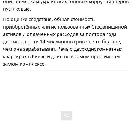
они, по меркам украинских топовых коррупционеров,
пустяковые.
По оценке следствия, общая стоимость
приобретённых или использованных Стефанишиной
активов и оплаченных расходов за полтора года
достигла почти 14 миллионов гривен, что больше,
чем она зарабатывает. Речь о двух однокомнатных
квартирах в Киеве и даже не в самом престижном
жилом комплексе.