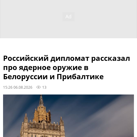
Российский дипломат рассказал
про ядерное оружие в
Белоруссии и Прибалтике
15:26 06.08.2026
13