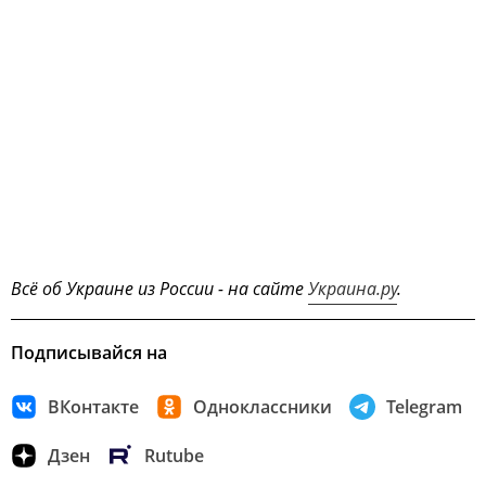
Всё об Украине из России - на сайте
Украина.ру
.
Подписывайся на
ВКонтакте
Одноклассники
Telegram
Дзен
Rutube