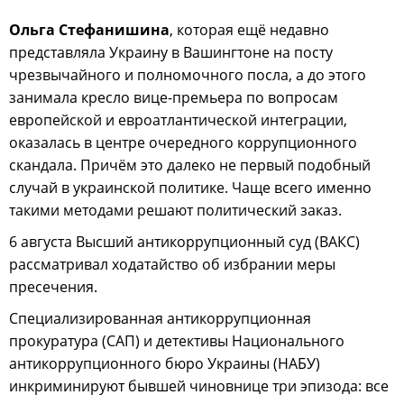
Ольга Стефанишина
, которая ещё недавно
представляла Украину в Вашингтоне на посту
чрезвычайного и полномочного посла, а до этого
занимала кресло вице-премьера по вопросам
европейской и евроатлантической интеграции,
оказалась в центре очередного коррупционного
скандала. Причём это далеко не первый подобный
случай в украинской политике. Чаще всего именно
такими методами решают политический заказ.
6 августа Высший антикоррупционный суд (ВАКС)
рассматривал ходатайство об избрании меры
пресечения.
Специализированная антикоррупционная
прокуратура (САП) и детективы Национального
антикоррупционного бюро Украины (НАБУ)
инкриминируют бывшей чиновнице три эпизода: все