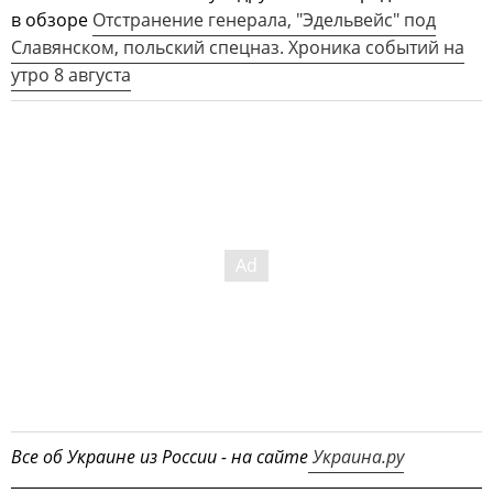
в обзоре
Отстранение генерала, "Эдельвейс" под
Славянском, польский спецназ. Хроника событий на
утро 8 августа
Все об Украине из России - на сайте
Украина.ру