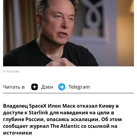
© YouTube
Читать в
Дзен
Telegram
Владелец SpaceX Илон Маск отказал Киеву в
доступе к Starlink для наведения на цели в
глубине России, опасаясь эскалации. Об этом
сообщает журнал The Atlantic со ссылкой на
источники