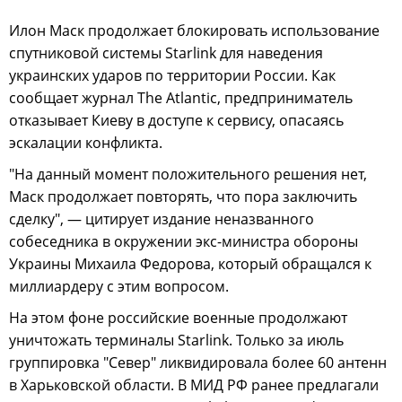
Илон Маск продолжает блокировать использование
спутниковой системы Starlink для наведения
украинских ударов по территории России. Как
сообщает журнал The Atlantic, предприниматель
отказывает Киеву в доступе к сервису, опасаясь
эскалации конфликта.
"На данный момент положительного решения нет,
Маск продолжает повторять, что пора заключить
сделку", — цитирует издание неназванного
собеседника в окружении экс-министра обороны
Украины Михаила Федорова, который обращался к
миллиардеру с этим вопросом.
На этом фоне российские военные продолжают
уничтожать терминалы Starlink. Только за июль
группировка "Север" ликвидировала более 60 антенн
в Харьковской области. В МИД РФ ранее предлагали