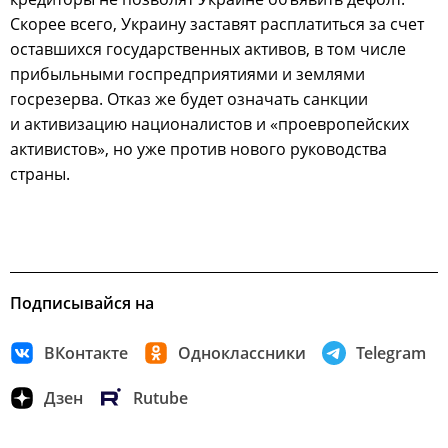
Скорее всего, Украину заставят расплатиться за счет
оставшихся государственных активов, в том числе
прибыльными госпредприятиями и землями
госрезерва. Отказ же будет означать санкции
и активизацию националистов и «проевропейских
активистов», но уже против нового руководства
страны.
Подписывайся на
ВКонтакте
Одноклассники
Telegram
Дзен
Rutube