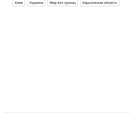
Киев
Украина
Мир без границ
Харьковская область