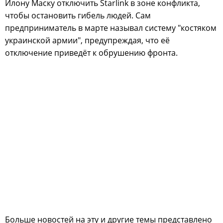
Илону Маску отключить Starlink в зоне конфликта,
чтобы остановить гибель людей. Сам
предприниматель в марте называл систему "костяком
украинской армии", предупреждая, что её
отключение приведёт к обрушению фронта.
Больше новостей на эту и другие темы представлено