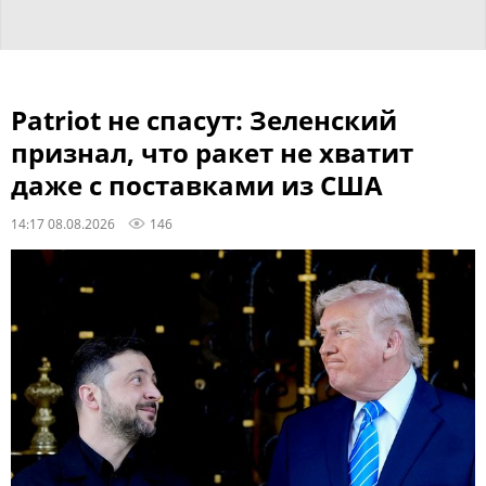
Patriot не спасут: Зеленский
признал, что ракет не хватит
даже с поставками из США
14:17 08.08.2026
146