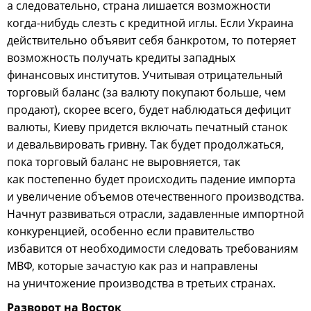
а следовательно, страна лишается возможности
когда-нибудь слезть с кредитной иглы. Если Украина
действительно объявит себя банкротом, то потеряет
возможность получать кредиты западных
финансовых институтов. Учитывая отрицательный
торговый баланс (за валюту покупают больше, чем
продают), скорее всего, будет наблюдаться дефицит
валюты, Киеву придется включать печатный станок
и девальвировать гривну. Так будет продолжаться,
пока торговый баланс не выровняется, так
как постепенно будет происходить падение импорта
и увеличение объемов отечественного производства.
Начнут развиваться отрасли, задавленные импортной
конкуренцией, особенно если правительство
избавится от необходимости следовать требованиям
МВФ, которые зачастую как раз и направлены
на уничтожение производства в третьих странах.
Разворот на Восток