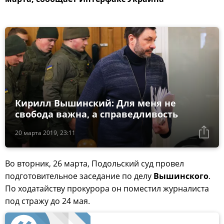
Кирилл Вышинский: Для меня не
свобода важна, а справедливость
20 марта 2019, 23:11
Во вторник, 26 марта, Подольский суд провел
подготовительное заседание по делу
Вышинского
.
По ходатайству прокурора он поместил журналиста
под стражу до 24 мая.