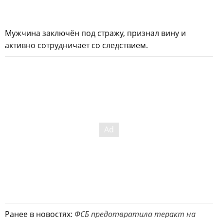
Мужчина заключён под стражу, признал вину и
активно сотрудничает со следствием.
Ранее в новостях:
ФСБ предотвратила теракт на