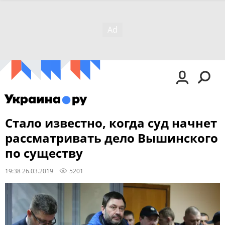
Стало известно, когда суд начнет
рассматривать дело Вышинского
по существу
19:38 26.03.2019
5201