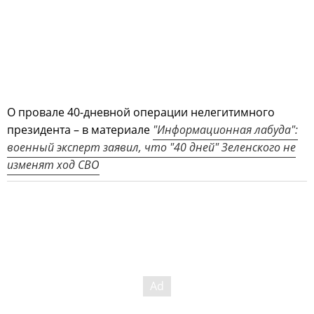
О провале 40-дневной операции нелегитимного
президента – в материале
"Информационная лабуда":
военный эксперт заявил, что "40 дней" Зеленского не
изменят ход СВО