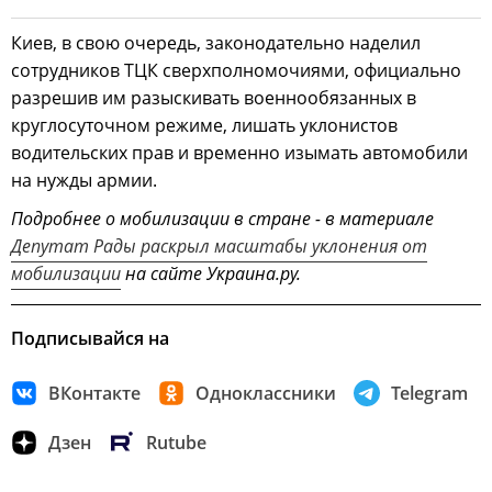
Киев, в свою очередь, законодательно наделил
сотрудников ТЦК сверхполномочиями, официально
разрешив им разыскивать военнообязанных в
круглосуточном режиме, лишать уклонистов
водительских прав и временно изымать автомобили
на нужды армии.
Подробнее о мобилизации в стране - в материале
Депутат Рады раскрыл масштабы уклонения от
мобилизации
на сайте Украина.ру.
Подписывайся на
ВКонтакте
Одноклассники
Telegram
Дзен
Rutube