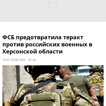
ФСБ предотвратила теракт
против российских военных в
Херсонской области
10:32 10.08.2026
46