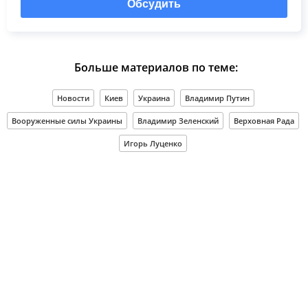
Обсудить
Больше материалов по теме:
Новости
Киев
Украина
Владимир Путин
Вооруженные силы Украины
Владимир Зеленский
Верховная Рада
Игорь Луценко