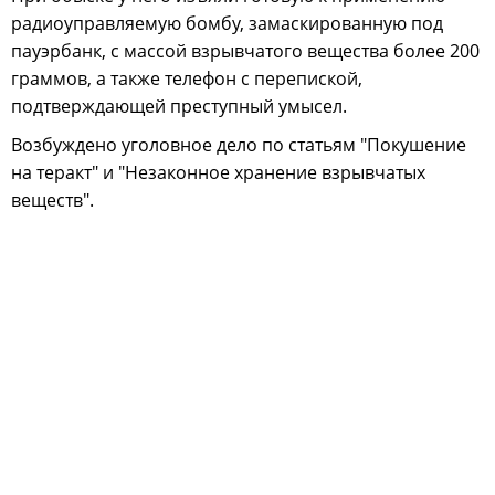
радиоуправляемую бомбу, замаскированную под
пауэрбанк, с массой взрывчатого вещества более 200
граммов, а также телефон с перепиской,
подтверждающей преступный умысел.
Возбуждено уголовное дело по статьям "Покушение
на теракт" и "Незаконное хранение взрывчатых
веществ".