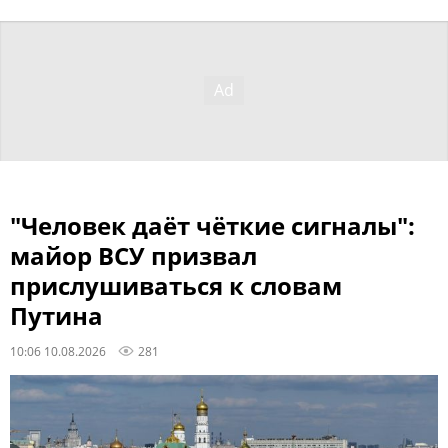
"Человек даёт чёткие сигналы":
майор ВСУ призвал
прислушиваться к словам
Путина
10:06 10.08.2026
281