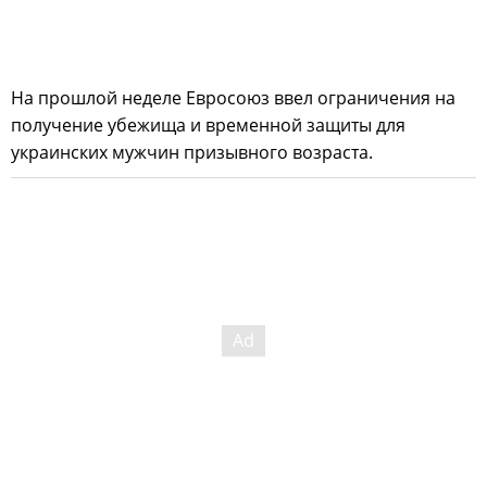
На прошлой неделе Евросоюз ввел ограничения на
получение убежища и временной защиты для
украинских мужчин призывного возраста.