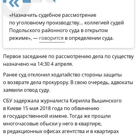
«Назначить судебное рассмотрение
по уголовному производству… коллегией судей
Подольского районного суда в открытом
режиме», —
говорится
в определении суда.
Первое заседание по рассмотрению дела по существу
назначено на 14:30 4 апреля.
Ранее суд отклонил ходатайство стороны защиты
о возврате дела прокурору. В свою очередь, адвокаты
заявили отвод суду.
СБУ задержала журналиста Кирилла Вышинского
в Киеве 15 мая 2018 года по обвинению
в государственной измене. Тогда же прошли
многочасовые обыски у него в квартире,
в редакционных офисах агентства и в квартирах