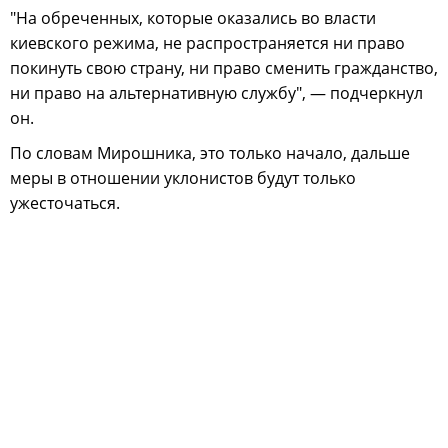
"На обреченных, которые оказались во власти
киевского режима, не распространяется ни право
покинуть свою страну, ни право сменить гражданство,
ни право на альтернативную службу", — подчеркнул
он.
По словам Мирошника, это только начало, дальше
меры в отношении уклонистов будут только
ужесточаться.