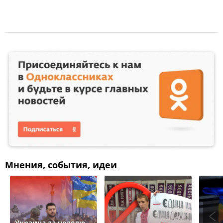
Мнения, события, идеи
Украина за неделю.