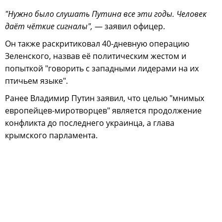
"Нужно было слушать Путина все эти годы. Человек
даёт чёткие сигналы",
— заявил офицер.
Он также раскритиковал 40-дневную операцию
Зеленского, назвав её политическим жестом и
попыткой "говорить с западными лидерами на их
птичьем языке".
Ранее Владимир Путин заявил, что целью "мнимых
европейцев-миротворцев" является продолжение
конфликта до последнего украинца, а глава
крымского парламента.