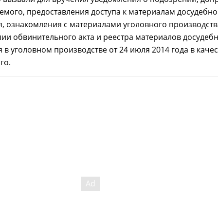
емого, предоставления доступа к материалам досудебно
, ознакомления с материалами уголовного производств
ии обвинительного акта и реестра материалов досудеб
 в уголовном производстве от 24 июля 2014 года в качес
го.