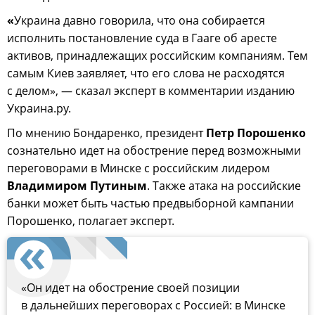
«
Украина давно говорила, что она собирается
исполнить постановление суда в Гааге об аресте
активов, принадлежащих российским компаниям. Тем
самым Киев заявляет, что его слова не расходятся
с делом», — сказал эксперт в комментарии изданию
Украина.ру.
По мнению Бондаренко, президент
Петр Порошенко
сознательно идет на обострение перед возможными
переговорами в Минске с российским лидером
Владимиром Путиным
. Также атака на российские
банки может быть частью предвыборной кампании
Порошенко, полагает эксперт.
«Он идет на обострение своей позиции
в дальнейших переговорах с Россией: в Минске