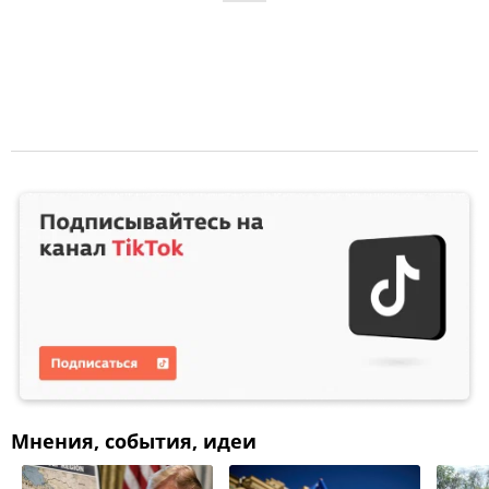
Мнения, события, идеи