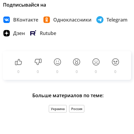
Подписывайся на
ВКонтакте
Одноклассники
Telegram
Дзен
Rutube
0
0
0
0
0
0
Больше материалов по теме:
Украина
Россия