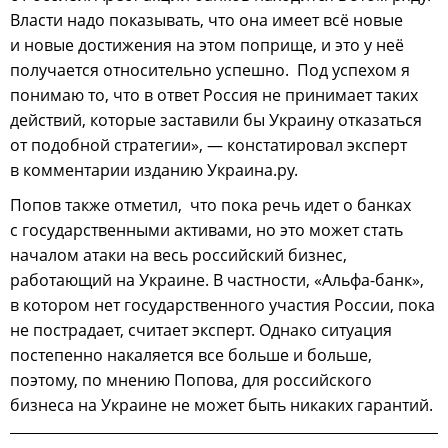
Власти надо показывать, что она имеет всё новые
и новые достижения на этом поприще, и это у неё
получается относительно успешно. Под успехом я
понимаю то, что в ответ Россия не принимает таких
действий, которые заставили бы Украину отказаться
от подобной стратегии», — констатировал эксперт
в комментарии изданию Украина.ру.
Попов также отметил, что пока речь идет о банках
с государственными активами, но это может стать
началом атаки на весь российский бизнес,
работающий на Украине. В частности, «Альфа-банк»,
в котором нет государственного участия России, пока
не пострадает, считает эксперт. Однако ситуация
постепенно накаляется все больше и больше,
поэтому, по мнению Попова, для российского
бизнеса на Украине не может быть никаких гарантий.