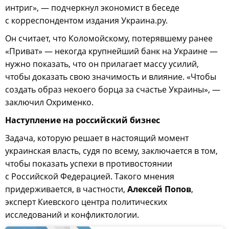
интриг», — подчеркнул экономист в беседе
с корреспондентом издания Украина.ру.
Он считает, что Коломойскому, потерявшему ранее
«Приват» — некогда крупнейший банк на Украине —
нужно показать, что он прилагает массу усилий,
чтобы доказать свою значимость и влияние. «Чтобы
создать образ некоего борца за счастье Украины», —
заключил Охрименко.
Наступление на российский бизнес
Задача, которую решает в настоящий момент
украинская власть, судя по всему, заключается в том,
чтобы показать успехи в противостоянии
с Российской Федерацией. Такого мнения
придерживается, в частности,
Алексей Попов
,
эксперт Киевского центра политических
исследований и конфликтологии.