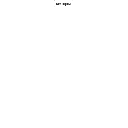
Белгород