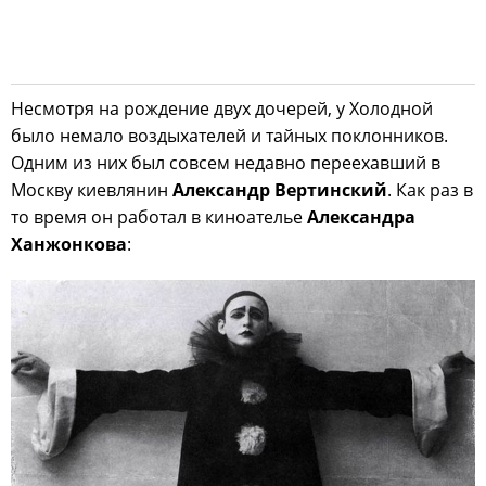
Несмотря на рождение двух дочерей, у Холодной
было немало воздыхателей и тайных поклонников.
Одним из них был совсем недавно переехавший в
Москву киевлянин
Александр Вертинский
. Как раз в
то время он работал в киноателье
Александра
Ханжонкова
: