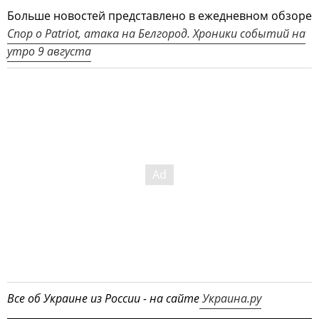
Больше новостей представлено в ежедневном обзоре
Спор о Patriot, атака на Белгород. Хроники событий на
утро 9 августа
Все об Украине из России - на сайте
Украина.ру