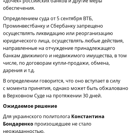
«дочек» российских банков и другие меры
обеспечения.
Определением суда от 5 сентября ВТБ,
Проминвестбанку и Сбербанку запрещено
осуществлять ликвидацию или реорганизацию
юридического лица, осуществлять любые действия,
направленные на отчуждение принадлежащего
банкам движимого и недвижимого имущества, в том
числе, по договорам купли-продажи, обмена,
дарения и т.д.
В определении говорится, что оно вступает в силу
с момента принятия, однако может быть обжаловано
в Верховном Суде на протяжении 30 дней.
Ожидаемое решение
Для украинского политолога
Константина
Бондаренко
произошедшее не стало
неожиданностью.