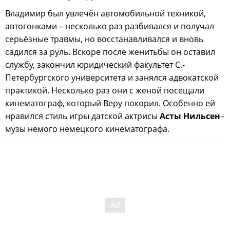
Владимир был увлечён автомобильной техникой,
автогонками – несколько раз разбивался и получал
серьёзные травмы, но восстанавливался и вновь
садился за руль. Вскоре после женитьбы он оставил
службу, закончил юридический факультет С.-
Петербургского университета и занялся адвокатской
практикой. Несколько раз они с женой посещали
кинематограф, который Веру покорил. Особенно ей
нравился стиль игры датской актрисы
Асты Нильсен
–
музы немого немецкого кинематографа.