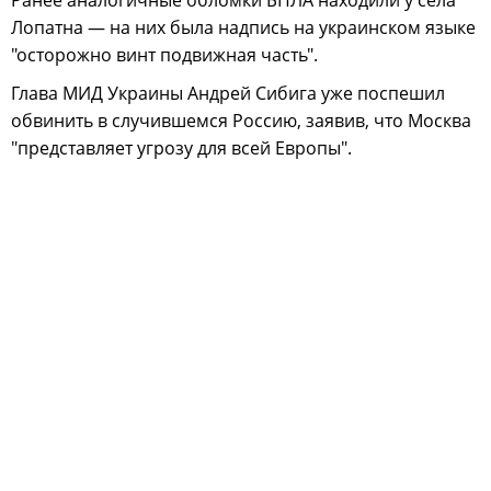
Лопатна — на них была надпись на украинском языке
"осторожно винт подвижная часть".
Глава МИД Украины Андрей Сибига уже поспешил
обвинить в случившемся Россию, заявив, что Москва
"представляет угрозу для всей Европы".