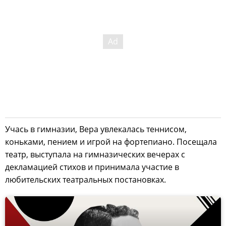
Учась в гимназии, Вера увлекалась теннисом,
коньками, пением и игрой на фортепиано. Посещала
театр, выступала на гимназических вечерах с
декламацией стихов и принимала участие в
любительских театральных постановках.