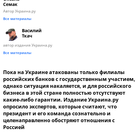
Семак
Автор Украина.ру
Все материалы
Василий
Ткач
автор издания Украина.ру
Все материалы
Пока на Украине атакованы только филиалы
российских банков с государственным участием,
однако ситуация накаляется, и для российского
бизнеса в этой стране полностью отсутствуют
какие-либо гарантии. Издание Украина.ру
опросило экспертов, которые считают, что
президент и его команда сознательно и
целенаправленно обостряют отношения с
Россией