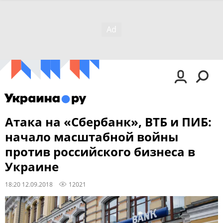
Атака на «Сбербанк», ВТБ и ПИБ:
начало масштабной войны
против российского бизнеса в
Украине
18:20 12.09.2018
12021