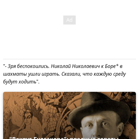
"
- Зря беспокоились. Николай Николаевич к Боре* в
шахматы ушли играть. Сказали, что каждую среду
будут ходить
".