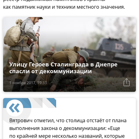
как памятник науки и техники местного значения.
Улицу Героев Сталинграда в Днепре
спасли от декоммунизации
1 ноября 2017, 19:33
Вятрович отметил, что столица отстаёт от плана
выполнения закона о декоммунизации: «Еще
по крайней мере несколько названий, которые