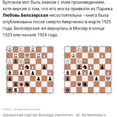
Булгаков мог быть знаком с этим произведением,
хотя версия о том, что его могла привезти из Парижа
Любовь Белозерская
несостоятельна – книга была
опубликована после смерти Аверченко в марте 1925
года, Белозерская же вернулась в Москву в конце
1923 или начале 1924 года.
© Фото : Открытый источник
Шахматная партия Воланда (прототип - М. Ботвинник) и