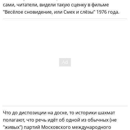
сами, читатели, видели такую сценку в фильме
"Весёлое сновидение, или Смех и слёзы" 1976 года.
Что до диспозиции на доске, то историки шахмат
полагают, что речь идёт об одной из обычных (не
"живых") партий Московского международного