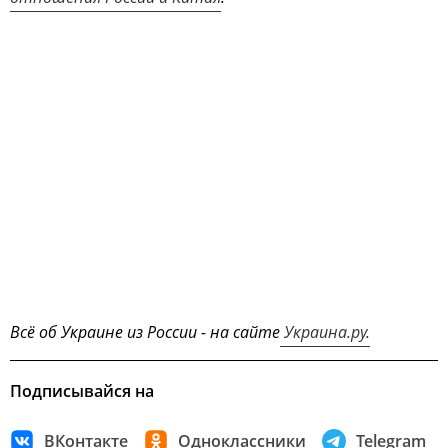
Всё об Украине из России - на сайте
Украина.ру.
Подписывайся на
ВКонтакте
Одноклассники
Telegram