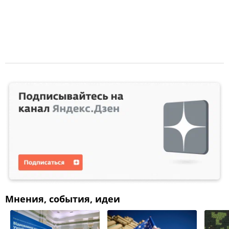
Мнения, события, идеи