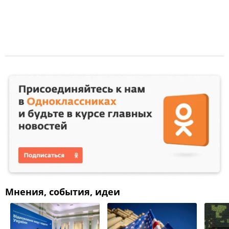
Мнения, события, идеи