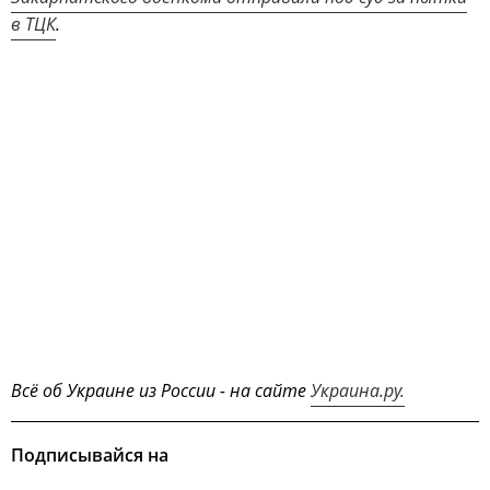
в ТЦК
.
Всё об Украине из России - на сайте
Украина.ру.
Подписывайся на