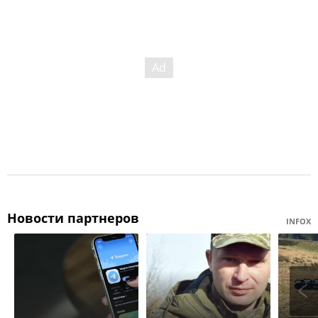
Новости партнеров
INFOX