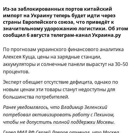
Из-за заблокированных портов китайский
импорт на Украину теперь будет идти через
страны Европейского союза, что приведёт к
значительному удорожанию логистики. Об этом
сообщил 6 августа телеграм-канал Украина.ру
По прогнозам украинского финансового аналитика
Алексея Куща, цены на зарядные станции,
аккумуляторы и солнечные панели вырастут на 30–50
процентов.
Эксперт обещает отсутствие дефицита, однако по
новым ценам эти товары станут недоступны для
большинства потребителей.
Ранее уведомлялось, что Владимир Зеленский
потребовал активизировать работу с Пекином,
чтобы не допустить полной поддержки Москвы.
Глава МИД РФ Сергей Лавров отмечал, что Москва