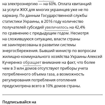
на электроэнергию — на 60%. Оплата квитанций
за услуги ЖКХ для многих украинцев уже не по
карману. По данным Государственной службы
статистики Украины, в 2016 году количество
получателей субсидий
увеличилось
на 42,4%
по сравнению с предыдущим годом. Несмотря
на сложившуюся ситуацию, власти страны
не заинтересованы в развитии системы
энергосбережения. Бывший министр по вопросам
жилищно-коммунального хозяйства Украины Алексей
Кучеренко
обращает
внимание на факт, что более
чем в 3 млн домов отсутствуют приборы учета
потребленного объема газа, а возможность
регулирования потребления отопления
предусмотрена всего в 10% домов страны.
Подписывайся на