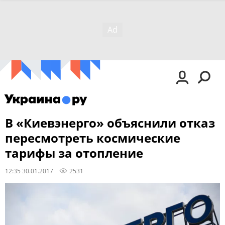
В «Киевэнерго» объяснили отказ
пересмотреть космические
тарифы за отопление
12:35 30.01.2017
2531