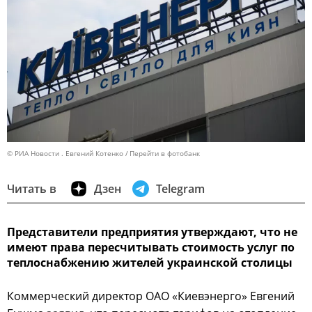
© РИА Новости . Евгений Котенко
Перейти в фотобанк
Читать в
Дзен
Telegram
Представители предприятия утверждают, что не
имеют права пересчитывать стоимость услуг по
теплоснабжению жителей украинской столицы
Коммерческий директор ОАО «Киевэнерго» Евгений