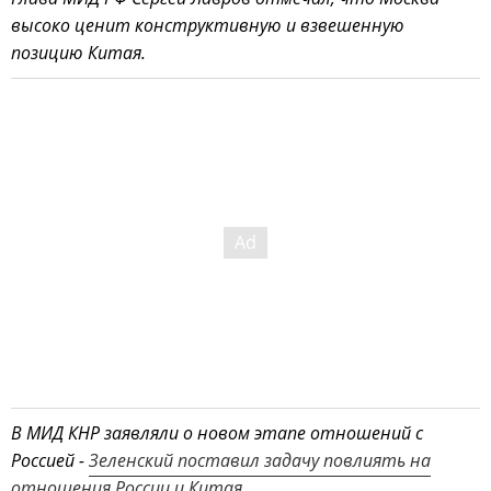
высоко ценит конструктивную и взвешенную
позицию Китая.
В МИД КНР заявляли о новом этапе отношений с
Россией -
Зеленский поставил задачу повлиять на
отношения России и Китая
.