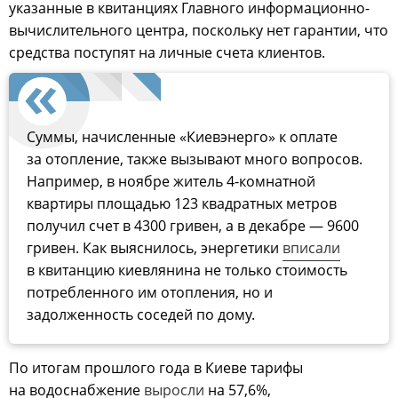
указанные в квитанциях Главного информационно-
вычислительного центра, поскольку нет гарантии, что
средства поступят на личные счета клиентов.
Суммы, начисленные «Киевэнерго» к оплате
за отопление, также вызывают много вопросов.
Например, в ноябре житель 4-комнатной
квартиры площадью 123 квадратных метров
получил счет в 4300 гривен, а в декабре — 9600
гривен. Как выяснилось, энергетики
вписали
в квитанцию киевлянина не только стоимость
потребленного им отопления, но и
задолженность соседей по дому.
По итогам прошлого года в Киеве тарифы
на водоснабжение
выросли
на 57,6%,