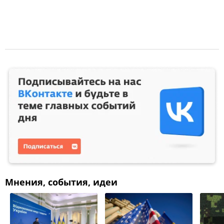
Мнения, события, идеи