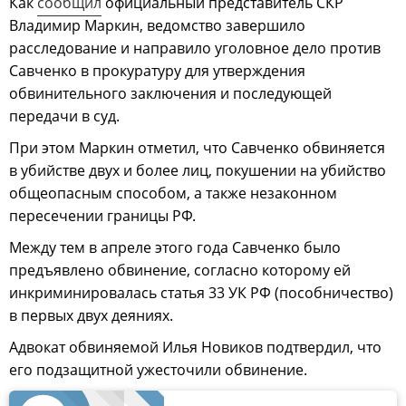
Как
сообщил
официальный представитель СКР
Владимир Маркин, ведомство завершило
расследование и направило уголовное дело против
Савченко в прокуратуру для утверждения
обвинительного заключения и последующей
передачи в суд.
При этом Маркин отметил, что Савченко обвиняется
в убийстве двух и более лиц, покушении на убийство
общеопасным способом, а также незаконном
пересечении границы РФ.
Между тем в апреле этого года Савченко было
предъявлено обвинение, согласно которому ей
инкриминировалась статья 33 УК РФ (пособничество)
в первых двух деяниях.
Адвокат обвиняемой Илья Новиков подтвердил, что
его подзащитной ужесточили обвинение.