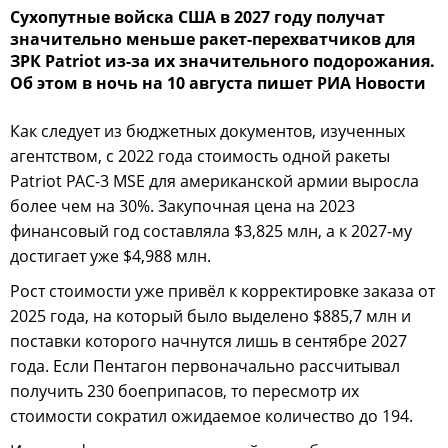
Сухопутные войска США в 2027 году получат
значительно меньше ракет-перехватчиков для
ЗРК Patriot из-за их значительного подорожания.
Об этом в ночь на 10 августа пишет РИА Новости
Как следует из бюджетных документов, изученных
агентством, с 2022 года стоимость одной ракеты
Patriot PAC-3 MSE для американской армии выросла
более чем на 30%. Закупочная цена на 2023
финансовый год составляла $3,825 млн, а к 2027-му
достигает уже $4,988 млн.
Рост стоимости уже привёл к корректировке заказа от
2025 года, на который было выделено $885,7 млн и
поставки которого начнутся лишь в сентябре 2027
года. Если Пентагон первоначально рассчитывал
получить 230 боеприпасов, то пересмотр их
стоимости сократил ожидаемое количество до 194.