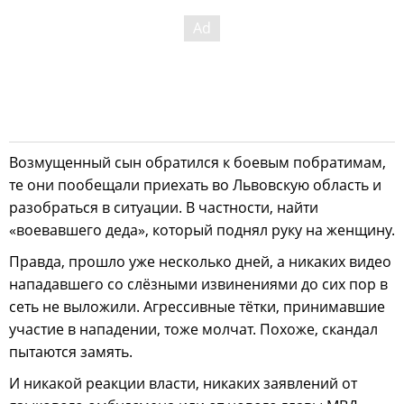
Возмущенный сын обратился к боевым побратимам,
те они пообещали приехать во Львовскую область и
разобраться в ситуации. В частности, найти
«воевавшего деда», который поднял руку на женщину.
Правда, прошло уже несколько дней, а никаких видео
нападавшего со слёзными извинениями до сих пор в
сеть не выложили. Агрессивные тётки, принимавшие
участие в нападении, тоже молчат. Похоже, cкандал
пытаются замять.
И никакой реакции власти, никаких заявлений от