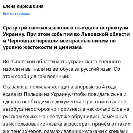
Елена Кирюшкина
Все материалы
Сразу три свежих языковых скандала встряхнули
Украину. При этом события во Львовской области
и Черновцах перешли все красные линии по
уровню жестокости и цинизма
Во Львовской области мать украинского военного
избили и выгнали из автобуса за русский язык. Об
этом сообщил сам военный.
Оказалось, пожилая женщина впервые за 4 года
ехала из Польши на Украину, чтобы повидать сына и
сделать необходимые документы. При этом в салоне
автобуса неосторожно произнесла несколько слов на
русском языке. На неё тут же обрушились замечания
за использование «языка агрессора», причём от таких
же пенсионеров, размахивавших кулаками с криками