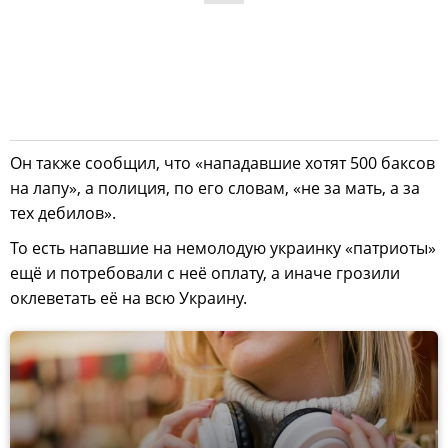
Он также сообщил, что «нападавшие хотят 500 баксов
на лапу», а полиция, по его словам, «не за мать, а за
тех дебилов».
То есть напавшие на немолодую украинку «патриоты»
ещё и потребовали с неё оплату, а иначе грозили
оклеветать её на всю Украину.