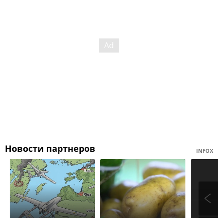
Новости партнеров
INFOX