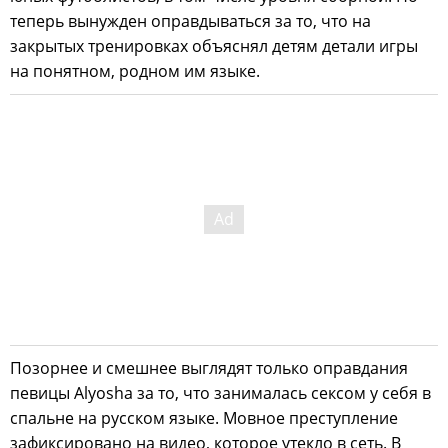
теперь вынужден оправдываться за то, что на
закрытых тренировках объяснял детям детали игры
на понятном, родном им языке.
Позорнее и смешнее выглядят только оправдания
певицы Alyosha за то, что занималась сексом у себя в
спальне на русском языке. Мовное преступление
зафиксировано на видео, которое утекло в сеть. В