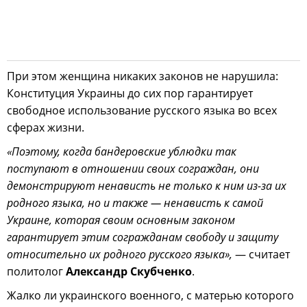
При этом женщина никаких законов не нарушила:
Конституция Украины до сих пор гарантирует
свободное использование русского языка во всех
сферах жизни.
«Поэтому, когда бандеровские ублюдки так
поступают в отношении своих сограждан, они
демонстрируют ненависть не только к ним из-за их
родного языка, но и также — ненависть к самой
Украине, которая своим основным законом
гарантирует этим согражданам свободу и защиту
относительно их родного русского языка»,
— считает
политолог
Александр Скубченко
.
Жалко ли украинского военного, с матерью которого