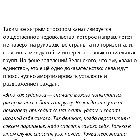
Таким же хитрым способом канализируется
общественное недовольство, которое направляется
не наверх, на руководство страны, а по горизонтали,
сталкивая между собой интересы разных социальных
групп. На фоне заявлений Зеленского, что ему «важно
единство», это ещё одно доказательство: дела идут
плохо, нужно амортизировать усталость и
раздражение граждан.
«Это как судорога — сначала можно попытаться
распрямиться, дать нагрузку. Но когда это уже не
помогает, приходится наносить удары и колоть
иголкой себя самого. Так делают, когда перспективы
совсем паршивые, надо спасать самого себя. Только в
этом случае спасать уже нечего. Точка невозврата