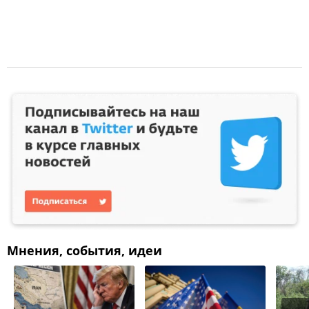
Мнения, события, идеи