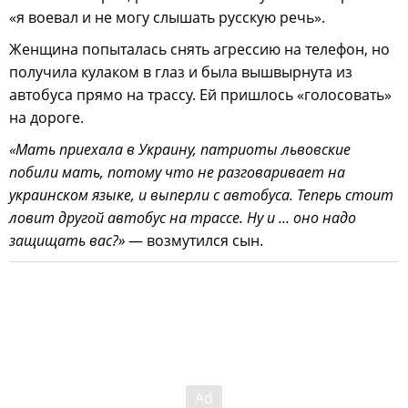
«я воевал и не могу слышать русскую речь».
Женщина попыталась снять агрессию на телефон, но
получила кулаком в глаз и была вышвырнута из
автобуса прямо на трассу. Ей пришлось «голосовать»
на дороге.
«Мать приехала в Украину, патриоты львовские
побили мать, потому что не разговаривает на
украинском языке, и выперли с автобуса. Теперь стоит
ловит другой автобус на трассе. Ну и … оно надо
защищать вас?»
— возмутился сын.