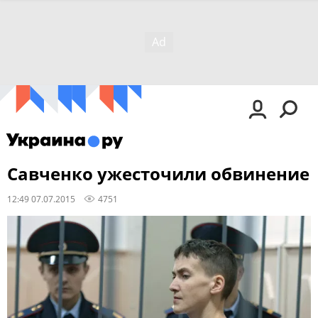
Савченко ужесточили обвинение
12:49 07.07.2015
4751